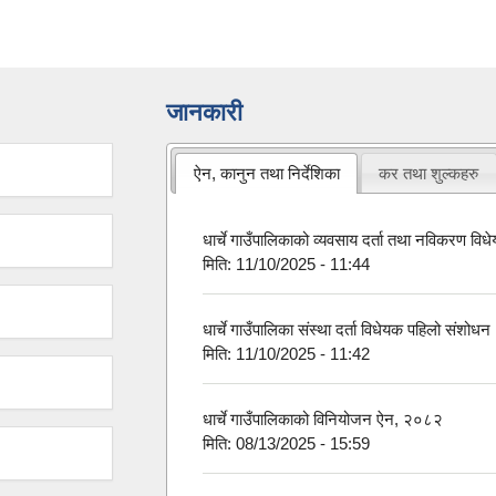
जानकारी
ऐन, कानुन तथा निर्देशिका
कर तथा शुल्कहरु
धार्चे गाउँपालिकाको व्यवसाय दर्ता तथा नविकरण 
मिति:
11/10/2025 - 11:44
धार्चे गाउँपालिका संस्था दर्ता विधेयक पहिलो संशो
मिति:
11/10/2025 - 11:42
धार्चे गाउँपालिकाको विनियोजन ऐन, २०८२
मिति:
08/13/2025 - 15:59