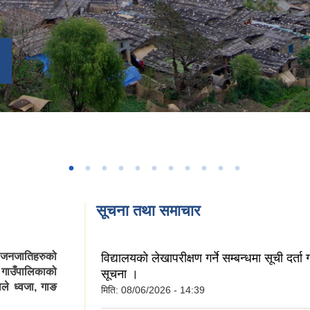
सूचना तथा समाचार
ी जनजातिहरुको
विद्यालयकाे लेखापरीक्षण गर्ने सम्बन्धमा सूची दर्ता गर
 गाउँपालिकाको
सूचना ।
ले ध्वजा, गाङ
मिति:
08/06/2026 - 14:39