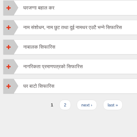
घरजग्गा बहाल कर
नाम संशोधन, नाम छुट तथा दुई नामथर एउटै भन्ने सिफारिस
नाबालक सिफारिस
नागरिकता प्रमाणपत्रको सिफारिस
घर बाटो सिफारिस
Pages
1
2
next ›
last »