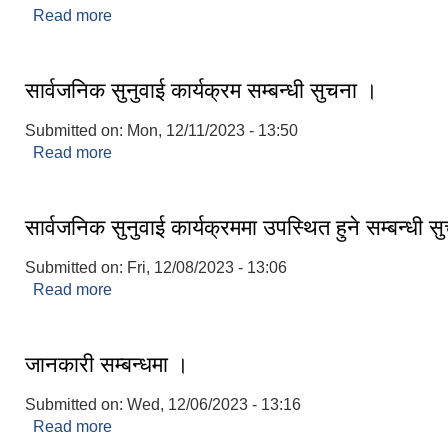
Read more
about धार्चे गाउँपालिकाको परिचय
सार्वजनिक सुनुवाई कार्यक्रम सम्बन्धी सुचना ।
Submitted on:
Mon, 12/11/2023 - 13:50
Read more
about सार्वजनिक सुनुवाई कार्यक्रम सम्बन्धी सुचना ।
सार्वजनिक सुनुवाई कार्यक्रममा उपस्थित हुने सम्बन्धी 
Submitted on:
Fri, 12/08/2023 - 13:06
Read more
about सार्वजनिक सुनुवाई कार्यक्रममा उपस्थित हुने सम्बन्ध
जानकारी सम्बन्धमा ।
Submitted on:
Wed, 12/06/2023 - 13:16
Read more
about जानकारी सम्बन्धमा ।