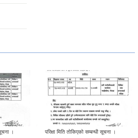
 सूचना ।
परिक्षा मिति तोकिएको सम्बन्धी सूचना ।