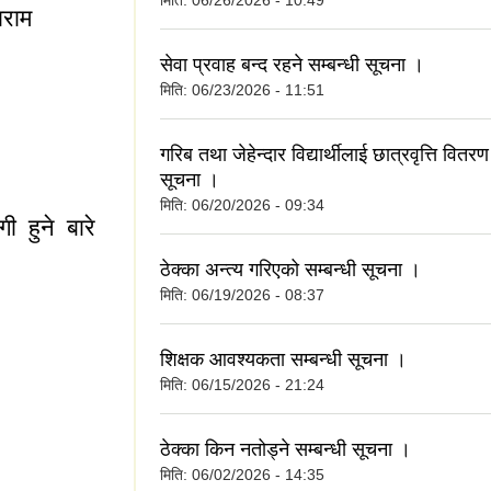
मिति:
06/26/2026 - 10:49
ाराम
सेवा प्रवाह बन्द रहने सम्बन्धी सूचना ।
मिति:
06/23/2026 - 11:51
ा फाराम
गरिब तथा जेहेन्दार विद्यार्थीलाई छात्रवृत्ति वितरण
सूचना ।
मिति:
06/20/2026 - 09:34
ी हुने बारे
ठेक्का अन्त्य गरिएको सम्बन्धी सूचना ।
मिति:
06/19/2026 - 08:37
ी हुने बारे सुचना ।
शिक्षक आवश्यकता सम्बन्धी सूचना ।
मिति:
06/15/2026 - 21:24
ठेक्का किन नतोड्ने सम्बन्धी सूचना ।
मिति:
06/02/2026 - 14:35