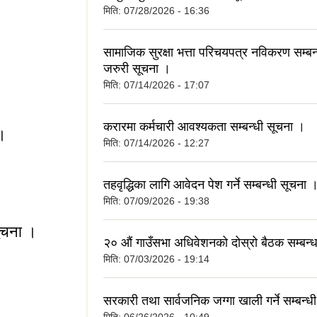
मिति:
07/28/2026 - 16:36
सामाजिक सुरक्षा भत्ता परिचयपत्र नविकरण सम्बन्
जरुरी सूचना ।
ा ।
मिति:
07/14/2026 - 17:07
करारमा कर्मचारी आवश्यकता सम्बन्धी सूचना ।
 ।
मिति:
07/14/2026 - 12:27
मा ।
तहवृद्धिका लागि आवेदन पेश गर्ने सम्बन्धी सूचना 
मिति:
07/09/2026 - 19:38
सुचना ।
२० औं गाउँसभा अधिवेशनको दोस्रो बैठक सम्बन्
मिति:
07/03/2026 - 19:14
ि सुचना ।
सरकारी तथा सार्वजनिक जग्गा खाली गर्ने सम्बन्ध