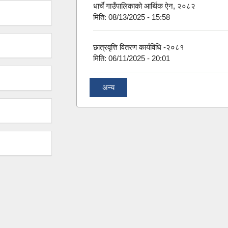
धार्चे गाउँपालिकाको आर्थिक ऐन, २०८२
मिति:
08/13/2025 - 15:58
छात्रवृत्ति वितरण कार्यविधि -२०८१
मिति:
06/11/2025 - 20:01
अन्य