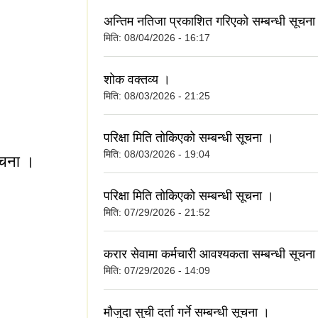
अन्तिम नतिजा प्रकाशित गरिएको सम्बन्धी सूचना
मिति:
08/04/2026 - 16:17
शोक वक्तव्य ।
मिति:
08/03/2026 - 21:25
परिक्षा मिति तोकिएको सम्बन्धी सूचना ।
मिति:
08/03/2026 - 19:04
सुचना ।
परिक्षा मिति तोकिएको सम्बन्धी सूचना ।
ी सुचना ।
मिति:
07/29/2026 - 21:52
करार सेवामा कर्मचारी आवश्यकता सम्बन्धी सूचना
मिति:
07/29/2026 - 14:09
मौजुदा सुची दर्ता गर्ने सम्बन्धी सूचना ।