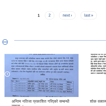
Pages
1
2
next ›
last »
अन्तिम नतिजा प्रकाशित गरिएको सम्बन्धी
शोक वक्तव्