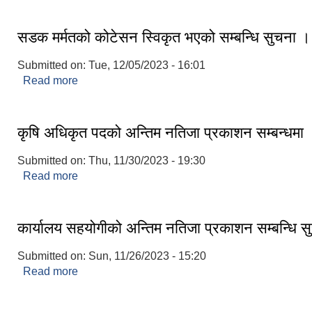
सडक मर्मतको कोटेसन स्विकृत भएको सम्बन्धि सुचना ।
Submitted on:
Tue, 12/05/2023 - 16:01
Read more
about सडक मर्मतको कोटेसन स्विकृत भएको सम्बन्धि सुचन
कृषि अधिकृत पदको अन्तिम नतिजा प्रकाशन सम्बन्धमा
Submitted on:
Thu, 11/30/2023 - 19:30
Read more
about कृषि अधिकृत पदको अन्तिम नतिजा प्रकाशन सम्बन्ध
कार्यालय सहयोगीको अन्तिम नतिजा प्रकाशन सम्बन्धि 
Submitted on:
Sun, 11/26/2023 - 15:20
Read more
about कार्यालय सहयोगीको अन्तिम नतिजा प्रकाशन सम्बन्ध