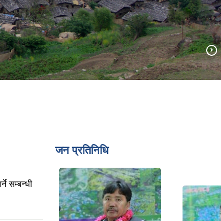
जन प्रतिनिधि
्ने सम्बन्धी