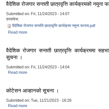
वैदेशिक रोजगार सन्तती छात्रवृत्ति कार्यक्रमको नमुना फ
Submitted on:
Fri, 11/24/2023 - 14:07
दस्तावेज:
वैदेशिक रोजगार सन्तति छात्रवृत्ति कार्यक्रम नमुना फाराम.pdf
Read more
about वैदेशिक रोजगार सन्तती छात्रवृत्ति कार्यक्रमको नमुन
वैदेशिक रोजगार सन्तती छात्रवृत्ति कार्यक्रममा सहभाग
सुचना ।
Submitted on:
Fri, 11/24/2023 - 14:04
Read more
about वैदेशिक रोजगार सन्तती छात्रवृत्ति कार्यक्रममा सहभाग
कोटेसन आव्हानको सुचना ।
Submitted on:
Tue, 11/21/2023 - 16:26
Read more
about कोटेसन आव्हानको सुचना ।