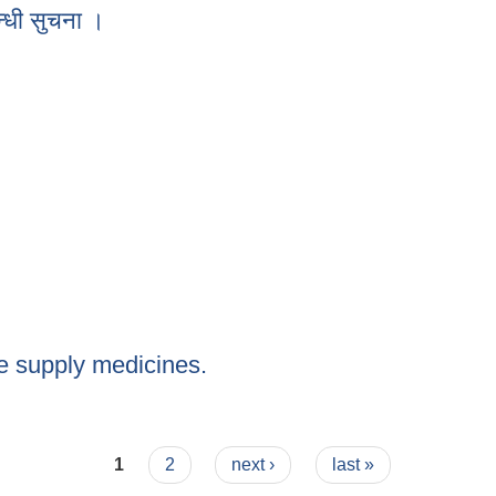
न्धी सुचना ।
्बन्धी सुचना ।
ee supply medicines.
 free supply medicines.
1
2
next ›
last »