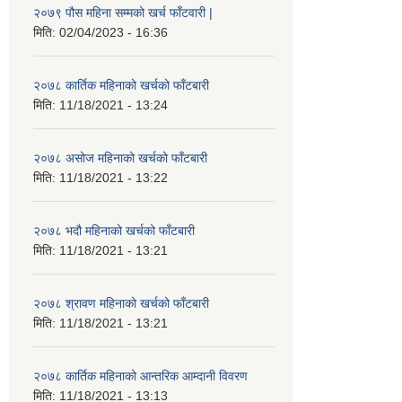
२०७९ पौस महिना सम्मको खर्च फाँटवारी |
मिति:
02/04/2023 - 16:36
२०७८ कार्तिक महिनाको खर्चको फाँटबारी
मिति:
11/18/2021 - 13:24
२०७८ असोज महिनाको खर्चको फाँटबारी
मिति:
11/18/2021 - 13:22
२०७८ भदौ महिनाको खर्चको फाँटबारी
मिति:
11/18/2021 - 13:21
२०७८ श्रावण महिनाको खर्चको फाँटबारी
मिति:
11/18/2021 - 13:21
२०७८ कार्तिक महिनाको आन्तरिक आम्दानी विवरण
मिति:
11/18/2021 - 13:13