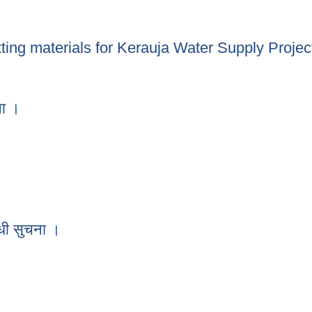
ूचना ।
itting materials for Kerauja Water Supply Projec
 fitting materials for Kerauja Water Supply Project
ना ।
ूचना ।
धी सुचना ।
बन्धी सुचना ।