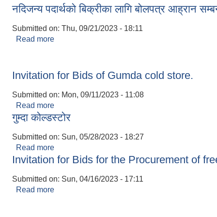
नदिजन्य पदार्थको बिक्रीका लागि बोलपत्र आह्रान सम्ब
Submitted on:
Thu, 09/21/2023 - 18:11
Read more
about नदिजन्य पदार्थको बिक्रीका लागि बोलपत्र आह्रान सम
Invitation for Bids of Gumda cold store.
Submitted on:
Mon, 09/11/2023 - 11:08
Read more
about Invitation for Bids of Gumda cold store.
गुम्दा कोल्डस्टोर
Submitted on:
Sun, 05/28/2023 - 18:27
Read more
about गुम्दा कोल्डस्टोर
Invitation for Bids for the Procurement of fr
Submitted on:
Sun, 04/16/2023 - 17:11
Read more
about Invitation for Bids for the Procurement of
Pages