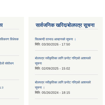
का
सार्वजनिक खरिद/बोलपत्र सूचना
था नविकरण विधेयक
सिलबन्दी दरभाउ आव्हानको सूचना ।
मिति:
03/30/2026 - 17:50
बोलपत्र स्वीकृतिका लागि छनोट गरिएको आशयको
पहिलो संशोधन
सूचना
मिति:
02/09/2025 - 15:02
बोलपत्र स्वीकृतिका लागि छनोट गरिएको आशयको
०८२
सूचना ।
मिति:
05/26/2024 - 18:15