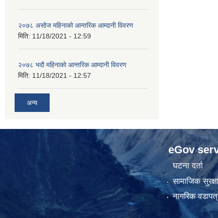
२०७८ असोज महिनाको आन्तरिक आम्दानी विवरण
मिति:
11/18/2021 - 12:59
२०७८ भदौ महिनाको आन्तरिक आम्दानी विवरण
मिति:
11/18/2021 - 12:57
अन्य
eGov serv
घटना दर्ता
सामाजिक सुरक्ष
नागरिक वडापत्