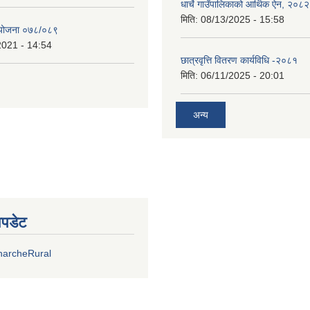
धार्चे गाउँपालिकाको आर्थिक ऐन, २०८२
मिति:
08/13/2025 - 15:58
्ययोजना ०७८/०८९
2021 - 14:54
छात्रवृत्ति वितरण कार्यविधि -२०८१
मिति:
06/11/2025 - 20:01
अन्य
अपडेट
harcheRural