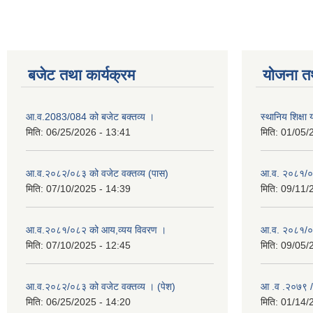
बजेट तथा कार्यक्रम
योजना त
आ.व.2083/084 को बजेट बक्तव्य ।
स्थानिय शिक्ष
मिति:
06/25/2026 - 13:41
मिति:
01/05/
आ.व.२०८२/०८३ को वजेट वक्तव्य (पास)
आ.व. २०८१/०
मिति:
07/10/2025 - 14:39
मिति:
09/11/
आ.व.२०८१/०८२ को आय,व्यय विवरण ।
आ.व. २०८१/०८२
मिति:
07/10/2025 - 12:45
मिति:
09/05/
आ.व.२०८२/०८३ को वजेट वक्तव्य । (पेश)
आ .व .२०७९ /
मिति:
06/25/2025 - 14:20
मिति:
01/14/