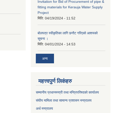
Invitation for Bid of Procurement of pipe &
fitting materials for Kerauja Water Supply
Project
मिति:
04/19/2024 - 11:52
बोलपत्र स्वीकृतिका लागि छनौट गरिएको आशयको
सूचना ।
मिति:
04/01/2024 - 14:53
अन्य
महत्त्वपुर्ण लिकंहरु
सम्मानीय प्रधानमन्त्री तथा मन्त्रिपरिषदको कार्यालय
संघीय मामिला तथा सामान्य प्रशासन मन्त्रालय
अर्थ मन्त्रालय