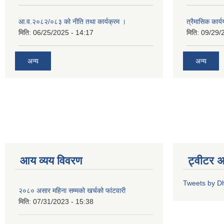
आ.व.२०८२/०८३ को नीति तथा कार्यक्रम ।
त्रैमासिक कार
मिति:
06/25/2025 - 14:17
मिति:
09/29/
अन्य
अन्य
आय व्यय विवरण
ट्वीटर 
Tweets by D
२०८० असार महिना सम्मको खर्चको फांटवारी
मिति:
07/31/2023 - 15:38