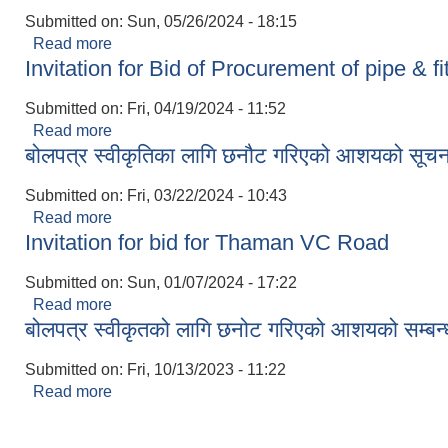
Submitted on:
Sun, 05/26/2024 - 18:15
Read more
about बोलपत्र स्वीकृतिका लागि छनोट गरिएको आशयको स
Invitation for Bid of Procurement of pipe & f
Submitted on:
Fri, 04/19/2024 - 11:52
Read more
about Invitation for Bid of Procurement of pipe &
बोलपत्र स्वीकृतिका लागि छनौट गरिएको आशयको सूच
Submitted on:
Fri, 03/22/2024 - 10:43
Read more
about बोलपत्र स्वीकृतिका लागि छनौट गरिएको आशयको स
Invitation for bid for Thaman VC Road
Submitted on:
Sun, 01/07/2024 - 17:22
Read more
about Invitation for bid for Thaman VC Road
बोलपत्र स्वीकृतको लागि छनोट गरिएको आशयको सम्बन्
Submitted on:
Fri, 10/13/2023 - 11:22
Read more
about बोलपत्र स्वीकृतको लागि छनोट गरिएको आशयको सम्