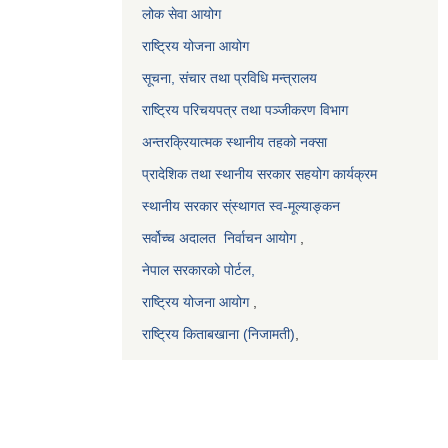
लोक सेवा आयोग
राष्ट्रिय योजना आयोग
सूचना, संचार तथा प्रविधि मन्त्रालय
राष्ट्रिय परिचयपत्र तथा पञ्जीकरण विभाग
अन्तरक्रियात्मक स्थानीय तहको नक्सा
प्रादेशिक तथा स्थानीय सरकार सहयोग कार्यक्रम
स्थानीय सरकार स्ंस्थागत स्व-मूल्याङ्कन
सर्वोच्च अदालत
निर्वाचन आयोग
,
नेपाल सरकारको पोर्टल,
राष्ट्रिय योजना आयोग
,
राष्ट्रिय किताबखाना (निजामती)
,