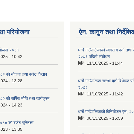
था परियोजना
ऐन, कानुन तथा निर्देशि
ा योजना २०८१
धार्चे गाउँपालिकाको व्यवसाय दर्ता त
2025 - 10:42
२०७६ पहिलो संशोधन
मिति:
11/10/2025 - 11:44
८२ को योजना तथा बजेट किताब
2024 - 13:28
धार्चे गाउँपालिका संस्था दर्ता विधेयक 
२०७८
मिति:
11/10/2025 - 11:42
 को वार्षिक नीति तथा कार्यक्रम
2024 - 14:23
धार्चे गाउँपालिकाको विनियोजन ऐन, २
मिति:
08/13/2025 - 15:59
०८० को बजेट पुस्तिका
2023 - 13:35