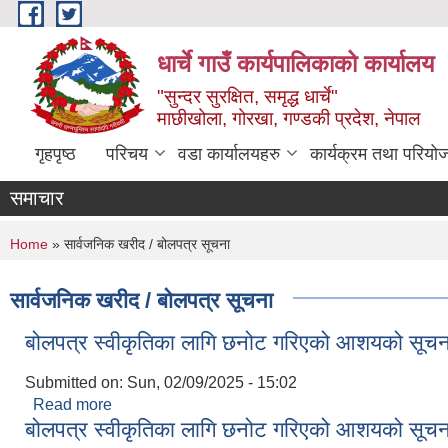
Skip to main content
धार्चे गाउँ कार्यपालिकाको कार्यालय
"सुन्दर सुरक्षित, समृद्ध धार्चे"
माछीखोला, गोरखा, गण्डकी प्रदेश, नेपाल
गृहपृष्ठ
परिचय
वडा कार्यालयहरु
कार्यक्रम तथा परियो
समाचार
You are here
Home
» सार्वजनिक खरीद / बोलपत्र सूचना
सार्वजनिक खरीद / बोलपत्र सूचना
बोलपत्र स्वीकृतिका लागि छनोट गरिएको आशयको सूचन
Submitted on:
Sun, 02/09/2025 - 15:02
Read more
about बोलपत्र स्वीकृतिका लागि छनोट गरिएको आशयको स
बोलपत्र स्वीकृतिका लागि छनोट गरिएको आशयको सूच