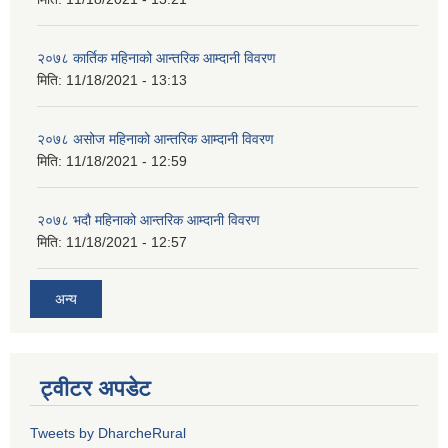
२०७८ कार्तिक महिनाको आन्तरिक आम्दानी विवरण
मिति:
11/18/2021 - 13:13
२०७८ असोज महिनाको आन्तरिक आम्दानी विवरण
मिति:
11/18/2021 - 12:59
२०७८ भदौ महिनाको आन्तरिक आम्दानी विवरण
मिति:
11/18/2021 - 12:57
अन्य
ट्वीटर अपडेट
Tweets by DharcheRural