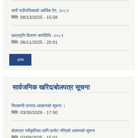
धार्चे गाउँपालिकाको आर्थिक ऐन, २०८२
मिति:
08/13/2025 - 15:58
छात्रवृत्ति वितरण कार्यविधि -२०८१
मिति:
06/11/2025 - 20:01
अन्य
सार्वजनिक खरिद/बोलपत्र सूचना
सिलबन्दी दरभाउ आव्हानको सूचना ।
मिति:
03/30/2026 - 17:50
बोलपत्र स्वीकृतिका लागि छनोट गरिएको आशयको सूचना
मिति:
02/09/2025 - 15:02