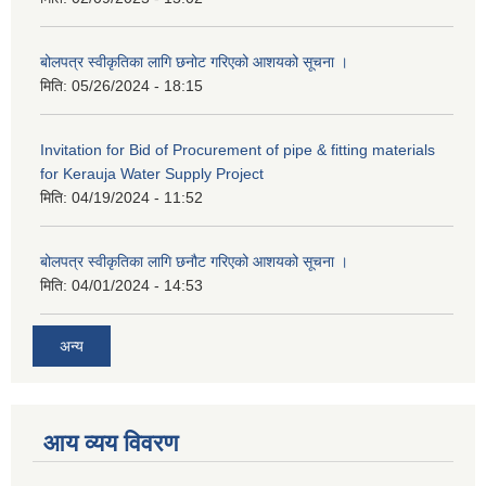
बोलपत्र स्वीकृतिका लागि छनोट गरिएको आशयको सूचना ।
मिति:
05/26/2024 - 18:15
Invitation for Bid of Procurement of pipe & fitting materials
for Kerauja Water Supply Project
मिति:
04/19/2024 - 11:52
बोलपत्र स्वीकृतिका लागि छनौट गरिएको आशयको सूचना ।
मिति:
04/01/2024 - 14:53
अन्य
आय व्यय विवरण