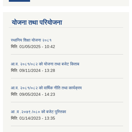
योजना तथा परियोजना
स्थानिय शिक्षा योजना २०८१
मिति:
01/05/2025 - 10:42
आ.व. २०८१/०८२ को योजना तथा बजेट किताब
मिति:
09/11/2024 - 13:28
आ.व. २०८१/०८२ को वार्षिक नीति तथा कार्यक्रम
मिति:
09/05/2024 - 14:23
आ .व .२०७९ /०८० को बजेट पुस्तिका
मिति:
01/14/2023 - 13:35