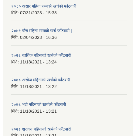
२०८० असार महिना सम्मको खर्चको फांटवारी
मिति:
07/31/2023 - 15:38
२०७९ पौस महिना सम्मको खर्च फाँटवारी |
मिति:
02/04/2023 - 16:36
२०७८ कार्तिक महिनाको खर्चको फाँटबारी
मिति:
11/18/2021 - 13:24
२०७८ असोज महिनाको खर्चको फाँटबारी
मिति:
11/18/2021 - 13:22
२०७८ भदौ महिनाको खर्चको फाँटबारी
मिति:
11/18/2021 - 13:21
२०७८ श्रावण महिनाको खर्चको फाँटबारी
मिति:
11/18/2021 - 13:21