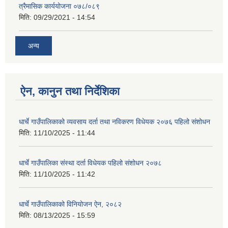
त्रैमासिक कार्ययोजना ०७८/०८९
मिति:
09/29/2021 - 14:54
अन्य
ऐन, कानुन तथा निर्देशिका
धार्चे गाउँपालिकाको व्यवसाय दर्ता तथा नविकरण विधेयक २०७६ पहिलो संशोधन
मिति:
11/10/2025 - 11:44
धार्चे गाउँपालिका संस्था दर्ता विधेयक पहिलो संशोधन २०७८
मिति:
11/10/2025 - 11:42
धार्चे गाउँपालिकाको विनियोजन ऐन, २०८२
मिति:
08/13/2025 - 15:59