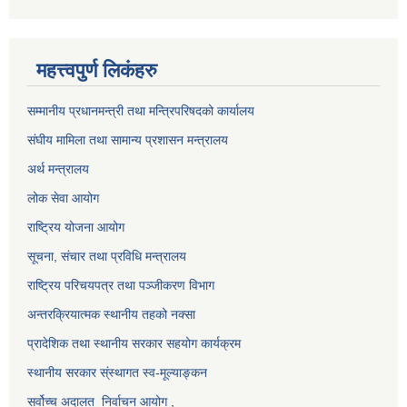
महत्त्वपुर्ण लिकंहरु
सम्मानीय प्रधानमन्त्री तथा मन्त्रिपरिषदको कार्यालय
संघीय मामिला तथा सामान्य प्रशासन मन्त्रालय
अर्थ मन्त्रालय
लोक सेवा आयोग
राष्ट्रिय योजना आयोग
सूचना, संचार तथा प्रविधि मन्त्रालय
राष्ट्रिय परिचयपत्र तथा पञ्जीकरण विभाग
अन्तरक्रियात्मक स्थानीय तहको नक्सा
प्रादेशिक तथा स्थानीय सरकार सहयोग कार्यक्रम
स्थानीय सरकार स्ंस्थागत स्व-मूल्याङ्कन
सर्वोच्च अदालत
निर्वाचन आयोग
,