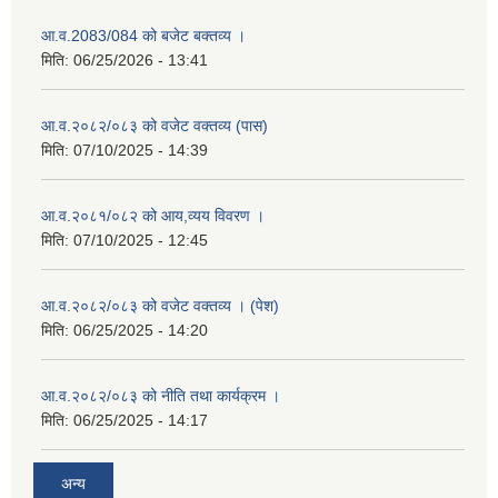
आ.व.2083/084 को बजेट बक्तव्य ।
मिति:
06/25/2026 - 13:41
आ.व.२०८२/०८३ को वजेट वक्तव्य (पास)
मिति:
07/10/2025 - 14:39
आ.व.२०८१/०८२ को आय,व्यय विवरण ।
मिति:
07/10/2025 - 12:45
आ.व.२०८२/०८३ को वजेट वक्तव्य । (पेश)
मिति:
06/25/2025 - 14:20
आ.व.२०८२/०८३ को नीति तथा कार्यक्रम ।
मिति:
06/25/2025 - 14:17
अन्य