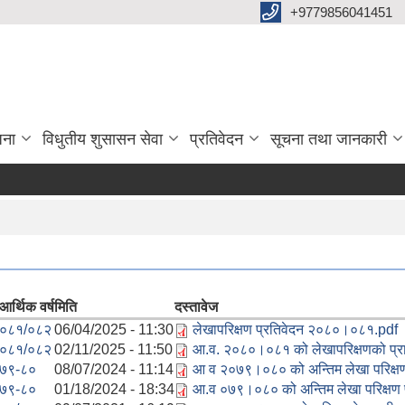
+9779856041451
जना
विधुतीय शुसासन सेवा
प्रतिवेदन
सूचना तथा जानकारी
आर्थिक वर्ष
मिति
दस्तावेज
०८१/०८२
06/04/2025 - 11:30
लेखापरिक्षण प्रतिवेदन २०८०।०८१.pdf
०८१/०८२
02/11/2025 - 11:50
आ.व. २०८०।०८१ को लेखापरिक्षणको प्रार
७९-८०
08/07/2024 - 11:14
आ व २०७९।०८० को अन्तिम लेखा परिक्षण
७९-८०
01/18/2024 - 18:34
आ.व ०७९।०८० को अन्तिम लेखा परिक्षण प