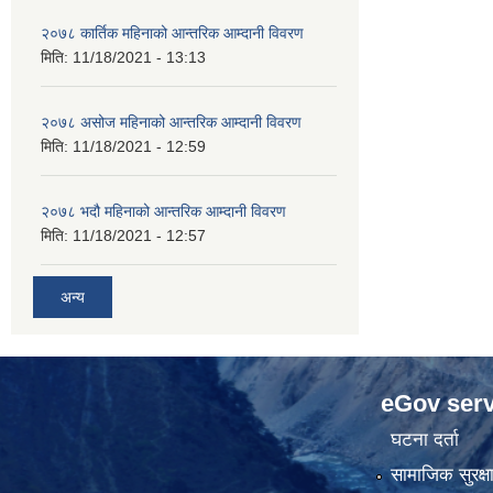
२०७८ कार्तिक महिनाको आन्तरिक आम्दानी विवरण
मिति:
11/18/2021 - 13:13
२०७८ असोज महिनाको आन्तरिक आम्दानी विवरण
मिति:
11/18/2021 - 12:59
२०७८ भदौ महिनाको आन्तरिक आम्दानी विवरण
मिति:
11/18/2021 - 12:57
अन्य
eGov serv
घटना दर्ता
सामाजिक सुरक्ष