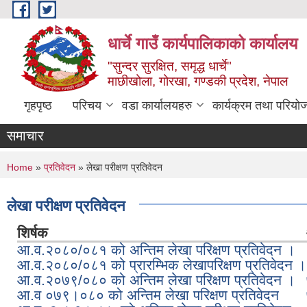
Skip to main content
धार्चे गाउँ कार्यपालिकाको कार्यालय
"सुन्दर सुरक्षित, समृद्ध धार्चे"
माछीखोला, गोरखा, गण्डकी प्रदेश, नेपाल
गृहपृष्ठ
परिचय
वडा कार्यालयहरु
कार्यक्रम तथा परियो
समाचार
You are here
Home
»
प्रतिवेदन
» लेखा परीक्षण प्रतिवेदन
लेखा परीक्षण प्रतिवेदन
शिर्षक
आ.व.२०८०/०८१ को अन्तिम लेखा परिक्षण प्रतिवेदन ।
आ.व.२०८०/०८१ को प्रारम्भिक लेखापरिक्षण प्रतिवेदन ।
आ.व.२०७९/०८० को अन्तिम लेखा परिक्षण प्रतिवेदन ।
आ.व ०७९।०८० को अन्तिम लेखा परिक्षण प्रतिवेदन