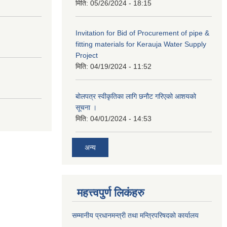
मिति:
05/26/2024 - 18:15
Invitation for Bid of Procurement of pipe &
fitting materials for Kerauja Water Supply
Project
मिति:
04/19/2024 - 11:52
बोलपत्र स्वीकृतिका लागि छनौट गरिएको आशयको
सूचना ।
मिति:
04/01/2024 - 14:53
अन्य
महत्त्वपुर्ण लिकंहरु
सम्मानीय प्रधानमन्त्री तथा मन्त्रिपरिषदको कार्यालय