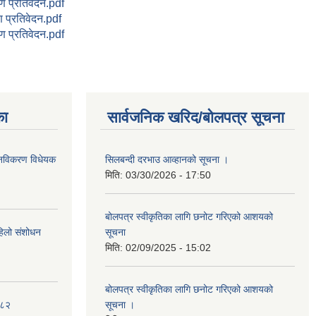
 प्रतिवेदन.pdf
 प्रतिवेदन.pdf
 प्रतिवेदन.pdf
का
सार्वजनिक खरिद/बोलपत्र सूचना
था नविकरण विधेयक
सिलबन्दी दरभाउ आव्हानको सूचना ।
मिति:
03/30/2026 - 17:50
बोलपत्र स्वीकृतिका लागि छनोट गरिएको आशयको
पहिलो संशोधन
सूचना
मिति:
02/09/2025 - 15:02
बोलपत्र स्वीकृतिका लागि छनोट गरिएको आशयको
०८२
सूचना ।