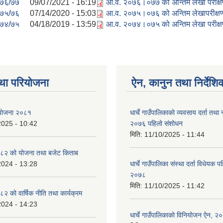
७६/७७
09/07/2021 - 16:19
आ.व. २०७६।०७७ को अन्तिम लेखा परीक्षण
७५/७६
07/14/2020 - 15:03
आ.व. २०७५।०७६ को अन्तिम लेखापरीक्षण
७४/७५
04/18/2019 - 13:59
आ.व. २०७४।०७५ को अन्तिम लेखा परीक्षण
था परियोजना
ऐन, कानुन तथा निर्देशि
ा योजना २०८१
धार्चे गाउँपालिकाको व्यवसाय दर्ता त
2025 - 10:42
२०७६ पहिलो संशोधन
मिति:
11/10/2025 - 11:44
८२ को योजना तथा बजेट किताब
2024 - 13:28
धार्चे गाउँपालिका संस्था दर्ता विधेयक 
२०७८
मिति:
11/10/2025 - 11:42
 को वार्षिक नीति तथा कार्यक्रम
2024 - 14:23
धार्चे गाउँपालिकाको विनियोजन ऐन, २