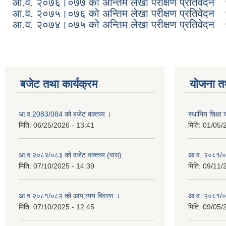
आ.व. २०७६।०७७ को अन्तिम लेखा परीक्षण प्रतिवेदन
आ.व. २०७५।०७६ को अन्तिम लेखा परीक्षण प्रतिवेदन
आ.व. २०७४।०७५ को अन्तिम लेखा परीक्षण प्रतिवेदन
बजेट तथा कार्यक्रम
योजना त
आ.व.2083/084 को बजेट बक्तव्य ।
स्थानिय शिक्ष
मिति:
06/25/2026 - 13:41
मिति:
01/05/
आ.व.२०८२/०८३ को वजेट वक्तव्य (पास)
आ.व. २०८१/०
मिति:
07/10/2025 - 14:39
मिति:
09/11/
आ.व.२०८१/०८२ को आय,व्यय विवरण ।
आ.व. २०८१/०८२
मिति:
07/10/2025 - 12:45
मिति:
09/05/