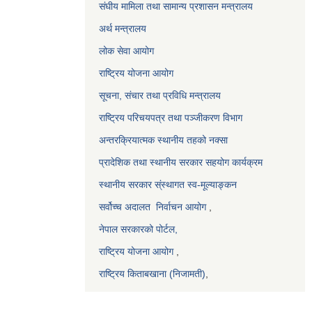
संघीय मामिला तथा सामान्य प्रशासन मन्त्रालय
अर्थ मन्त्रालय
लोक सेवा आयोग
राष्ट्रिय योजना आयोग
सूचना, संचार तथा प्रविधि मन्त्रालय
राष्ट्रिय परिचयपत्र तथा पञ्जीकरण विभाग
अन्तरक्रियात्मक स्थानीय तहको नक्सा
प्रादेशिक तथा स्थानीय सरकार सहयोग कार्यक्रम
स्थानीय सरकार स्ंस्थागत स्व-मूल्याङ्कन
सर्वोच्च अदालत
निर्वाचन आयोग
,
नेपाल सरकारको पोर्टल,
राष्ट्रिय योजना आयोग
,
राष्ट्रिय किताबखाना (निजामती)
,