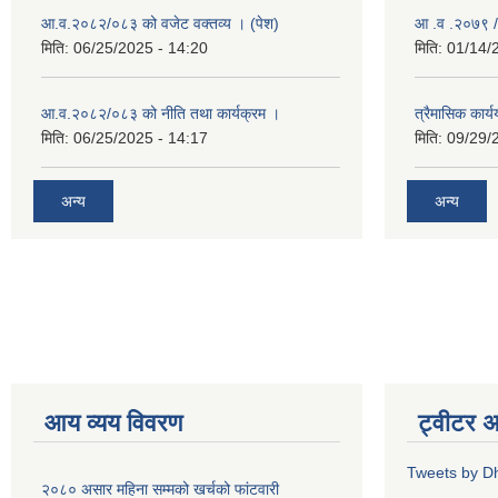
आ.व.२०८२/०८३ को वजेट वक्तव्य । (पेश)
आ .व .२०७९ /
मिति:
06/25/2025 - 14:20
मिति:
01/14/
आ.व.२०८२/०८३ को नीति तथा कार्यक्रम ।
त्रैमासिक कार
मिति:
06/25/2025 - 14:17
मिति:
09/29/
अन्य
अन्य
आय व्यय विवरण
ट्वीटर 
Tweets by D
२०८० असार महिना सम्मको खर्चको फांटवारी