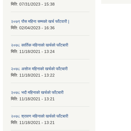
मिति:
07/31/2023 - 15:38
२०७९ पौस महिना सम्मको खर्च फाँटवारी |
मिति:
02/04/2023 - 16:36
२०७८ कार्तिक महिनाको खर्चको फाँटबारी
मिति:
11/18/2021 - 13:24
२०७८ असोज महिनाको खर्चको फाँटबारी
मिति:
11/18/2021 - 13:22
२०७८ भदौ महिनाको खर्चको फाँटबारी
मिति:
11/18/2021 - 13:21
२०७८ श्रावण महिनाको खर्चको फाँटबारी
मिति:
11/18/2021 - 13:21