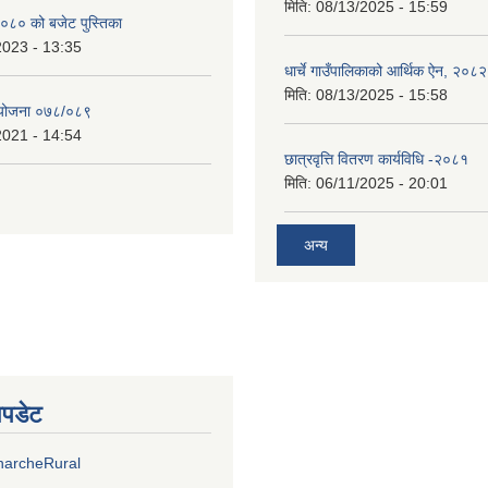
मिति:
08/13/2025 - 15:59
०८० को बजेट पुस्तिका
2023 - 13:35
धार्चे गाउँपालिकाको आर्थिक ऐन, २०८२
मिति:
08/13/2025 - 15:58
्ययोजना ०७८/०८९
2021 - 14:54
छात्रवृत्ति वितरण कार्यविधि -२०८१
मिति:
06/11/2025 - 20:01
अन्य
अपडेट
harcheRural