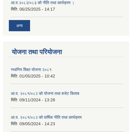
आ.व.२०८२/०८३ को नीति तथा कार्यक्रम ।
मिति:
06/25/2025 - 14:17
अन्य
योजना तथा परियोजना
स्थानिय शिक्षा योजना २०८१
मिति:
01/05/2025 - 10:42
आ.व. २०८१/०८२ को योजना तथा बजेट किताब
मिति:
09/11/2024 - 13:28
आ.व. २०८१/०८२ को वार्षिक नीति तथा कार्यक्रम
मिति:
09/05/2024 - 14:23