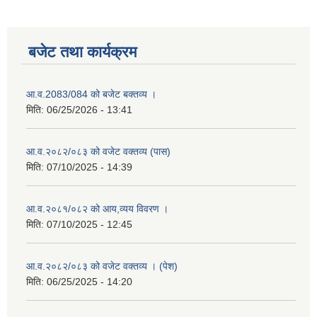
बजेट तथा कार्यक्रम
आ.व.2083/084 को बजेट बक्तव्य ।
मिति:
06/25/2026 - 13:41
आ.व.२०८२/०८३ को वजेट वक्तव्य (पास)
मिति:
07/10/2025 - 14:39
आ.व.२०८१/०८२ को आय,व्यय विवरण ।
मिति:
07/10/2025 - 12:45
आ.व.२०८२/०८३ को वजेट वक्तव्य । (पेश)
मिति:
06/25/2025 - 14:20