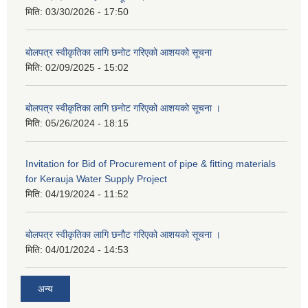
मिति:
03/30/2026 - 17:50
बोलपत्र स्वीकृतिका लागि छनोट गरिएको आशयको सूचना
मिति:
02/09/2025 - 15:02
बोलपत्र स्वीकृतिका लागि छनोट गरिएको आशयको सूचना ।
मिति:
05/26/2024 - 18:15
Invitation for Bid of Procurement of pipe & fitting materials
for Kerauja Water Supply Project
मिति:
04/19/2024 - 11:52
बोलपत्र स्वीकृतिका लागि छनौट गरिएको आशयको सूचना ।
मिति:
04/01/2024 - 14:53
अन्य