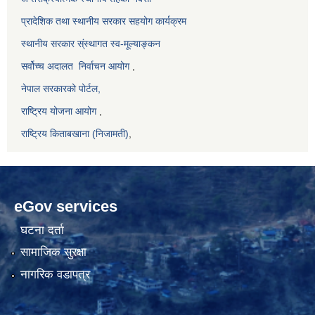
प्रादेशिक तथा स्थानीय सरकार सहयोग कार्यक्रम
स्थानीय सरकार स्ंस्थागत स्व-मूल्याङ्कन
सर्वोच्च अदालत
निर्वाचन आयोग
,
नेपाल सरकारको पोर्टल,
राष्ट्रिय योजना आयोग
,
राष्ट्रिय किताबखाना (निजामती)
,
eGov services
घटना दर्ता
सामाजिक सुरक्षा
नागरिक वडापत्र