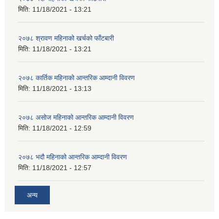
मिति:
11/18/2021 - 13:21
२०७८ श्रावण महिनाको खर्चको फाँटबारी
मिति:
11/18/2021 - 13:21
२०७८ कार्तिक महिनाको आन्तरिक आम्दानी विवरण
मिति:
11/18/2021 - 13:13
२०७८ असोज महिनाको आन्तरिक आम्दानी विवरण
मिति:
11/18/2021 - 12:59
२०७८ भदौ महिनाको आन्तरिक आम्दानी विवरण
मिति:
11/18/2021 - 12:57
अन्य