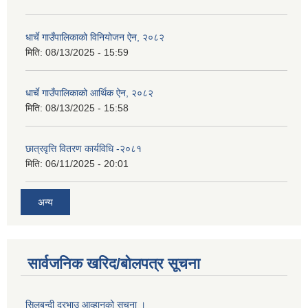
धार्चे गाउँपालिकाको विनियोजन ऐन, २०८२
मिति:
08/13/2025 - 15:59
धार्चे गाउँपालिकाको आर्थिक ऐन, २०८२
मिति:
08/13/2025 - 15:58
छात्रवृत्ति वितरण कार्यविधि -२०८१
मिति:
06/11/2025 - 20:01
अन्य
सार्वजनिक खरिद/बोलपत्र सूचना
सिलबन्दी दरभाउ आव्हानको सूचना ।