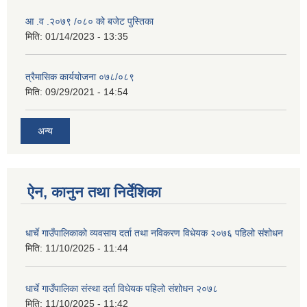
आ .व .२०७९ /०८० को बजेट पुस्तिका
मिति:
01/14/2023 - 13:35
त्रैमासिक कार्ययोजना ०७८/०८९
मिति:
09/29/2021 - 14:54
अन्य
ऐन, कानुन तथा निर्देशिका
धार्चे गाउँपालिकाको व्यवसाय दर्ता तथा नविकरण विधेयक २०७६ पहिलो संशोधन
मिति:
11/10/2025 - 11:44
धार्चे गाउँपालिका संस्था दर्ता विधेयक पहिलो संशोधन २०७८
मिति:
11/10/2025 - 11:42