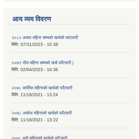
आय व्यय विवरण
२०८० असार महिना सम्मको खर्चको फांटवारी
मिति:
07/31/2023 - 15:38
२०७९ पौस महिना सम्मको खर्च फाँटवारी |
मिति:
02/04/2023 - 16:36
२०७८ कार्तिक महिनाको खर्चको फाँटबारी
मिति:
11/18/2021 - 13:24
२०७८ असोज महिनाको खर्चको फाँटबारी
मिति:
11/18/2021 - 13:22
२०७८ भदौ महिनाको खर्चको फाँटबारी