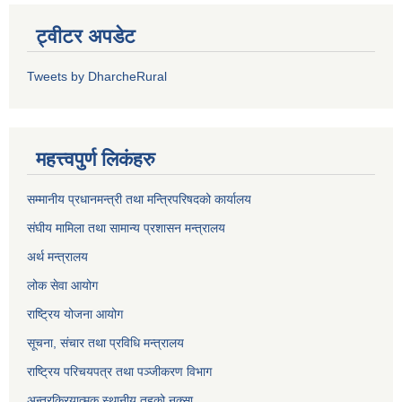
ट्वीटर अपडेट
Tweets by DharcheRural
महत्त्वपुर्ण लिकंहरु
सम्मानीय प्रधानमन्त्री तथा मन्त्रिपरिषदको कार्यालय
संघीय मामिला तथा सामान्य प्रशासन मन्त्रालय
अर्थ मन्त्रालय
लोक सेवा आयोग
राष्ट्रिय योजना आयोग
सूचना, संचार तथा प्रविधि मन्त्रालय
राष्ट्रिय परिचयपत्र तथा पञ्जीकरण विभाग
अन्तरक्रियात्मक स्थानीय तहको नक्सा