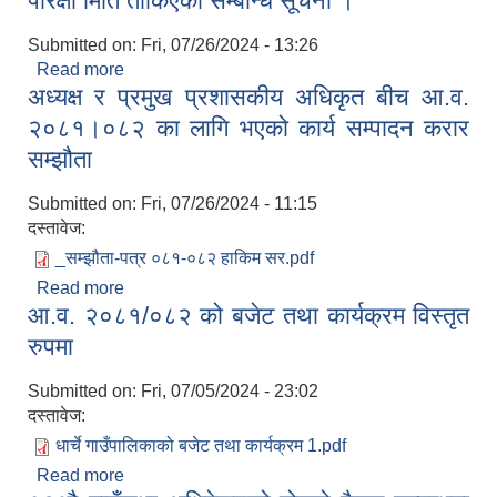
परिक्षा मिति तोकिएको सम्बन्धि सूचना ।
Submitted on:
Fri, 07/26/2024 - 13:26
Read more
about परिक्षा मिति तोकिएको सम्बन्धि सूचना ।
अध्यक्ष र प्रमुख प्रशासकीय अधिकृत बीच आ.व.
२०८१।०८२ का लागि भएको कार्य सम्पादन करार
सम्झौता
Submitted on:
Fri, 07/26/2024 - 11:15
दस्तावेज:
_सम्झौता-पत्र ०८१-०८२ हाकिम सर.pdf
Read more
about अध्यक्ष र प्रमुख प्रशासकीय अधिकृत बीच आ.व.
आ.व. २०८१/०८२ को बजेट तथा कार्यक्रम विस्तृत
२०८१।०८२ का लागि भएको कार्य सम्पादन करार सम्झौता
रुपमा
Submitted on:
Fri, 07/05/2024 - 23:02
दस्तावेज:
धार्चे गाउँपालिकाको बजेट तथा कार्यक्रम 1.pdf
Read more
about आ.व. २०८१/०८२ को बजेट तथा कार्यक्रम विस्तृत