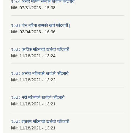
२०८० असार महिना सम्मको खर्चको फांटवारी
मिति:
07/31/2023 - 15:38
२०७९ पौस महिना सम्मको खर्च फाँटवारी |
मिति:
02/04/2023 - 16:36
२०७८ कार्तिक महिनाको खर्चको फाँटबारी
मिति:
11/18/2021 - 13:24
२०७८ असोज महिनाको खर्चको फाँटबारी
मिति:
11/18/2021 - 13:22
२०७८ भदौ महिनाको खर्चको फाँटबारी
मिति:
11/18/2021 - 13:21
२०७८ श्रावण महिनाको खर्चको फाँटबारी
मिति:
11/18/2021 - 13:21