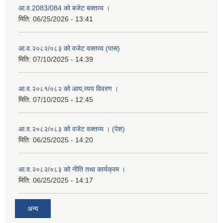
आ.व.2083/084 को बजेट बक्तव्य ।
मिति:
06/25/2026 - 13:41
आ.व.२०८२/०८३ को वजेट वक्तव्य (पास)
मिति:
07/10/2025 - 14:39
आ.व.२०८१/०८२ को आय,व्यय विवरण ।
मिति:
07/10/2025 - 12:45
आ.व.२०८२/०८३ को वजेट वक्तव्य । (पेश)
मिति:
06/25/2025 - 14:20
आ.व.२०८२/०८३ को नीति तथा कार्यक्रम ।
मिति:
06/25/2025 - 14:17
अन्य