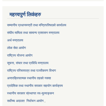
महत्त्वपुर्ण लिकंहरु
सम्मानीय प्रधानमन्त्री तथा मन्त्रिपरिषदको कार्यालय
संघीय मामिला तथा सामान्य प्रशासन मन्त्रालय
अर्थ मन्त्रालय
लोक सेवा आयोग
राष्ट्रिय योजना आयोग
सूचना, संचार तथा प्रविधि मन्त्रालय
राष्ट्रिय परिचयपत्र तथा पञ्जीकरण विभाग
अन्तरक्रियात्मक स्थानीय तहको नक्सा
प्रादेशिक तथा स्थानीय सरकार सहयोग कार्यक्रम
स्थानीय सरकार स्ंस्थागत स्व-मूल्याङ्कन
सर्वोच्च अदालत
निर्वाचन आयोग
,