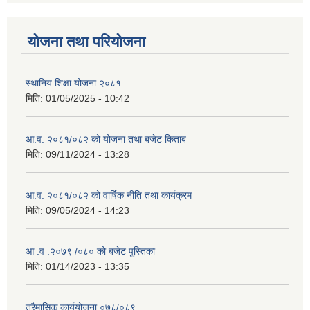
योजना तथा परियोजना
स्थानिय शिक्षा योजना २०८१
मिति:
01/05/2025 - 10:42
आ.व. २०८१/०८२ को योजना तथा बजेट किताब
मिति:
09/11/2024 - 13:28
आ.व. २०८१/०८२ को वार्षिक नीति तथा कार्यक्रम
मिति:
09/05/2024 - 14:23
आ .व .२०७९ /०८० को बजेट पुस्तिका
मिति:
01/14/2023 - 13:35
त्रैमासिक कार्ययोजना ०७८/०८९