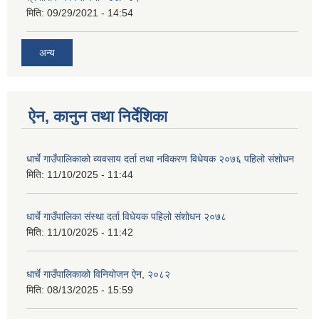
मिति:
09/29/2021 - 14:54
अन्य
ऐन, कानुन तथा निर्देशिका
धार्चे गाउँपालिकाको व्यवसाय दर्ता तथा नविकरण विधेयक २०७६ पहिलो संशोधन
मिति:
11/10/2025 - 11:44
धार्चे गाउँपालिका संस्था दर्ता विधेयक पहिलो संशोधन २०७८
मिति:
11/10/2025 - 11:42
धार्चे गाउँपालिकाको विनियोजन ऐन, २०८२
मिति:
08/13/2025 - 15:59