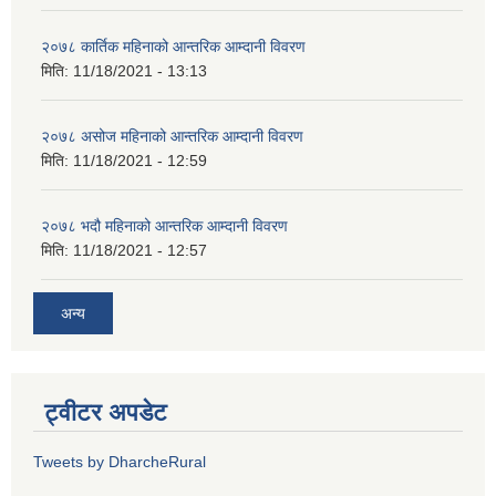
२०७८ कार्तिक महिनाको आन्तरिक आम्दानी विवरण
मिति:
11/18/2021 - 13:13
२०७८ असोज महिनाको आन्तरिक आम्दानी विवरण
मिति:
11/18/2021 - 12:59
२०७८ भदौ महिनाको आन्तरिक आम्दानी विवरण
मिति:
11/18/2021 - 12:57
अन्य
ट्वीटर अपडेट
Tweets by DharcheRural