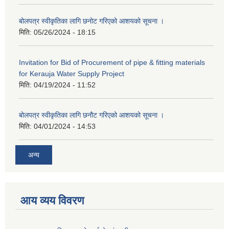
बोलपत्र स्वीकृतिका लागि छनोट गरिएको आशयको सूचना ।
मिति:
05/26/2024 - 18:15
Invitation for Bid of Procurement of pipe & fitting materials
for Kerauja Water Supply Project
मिति:
04/19/2024 - 11:52
बोलपत्र स्वीकृतिका लागि छनौट गरिएको आशयको सूचना ।
मिति:
04/01/2024 - 14:53
अन्य
आय व्यय विवरण