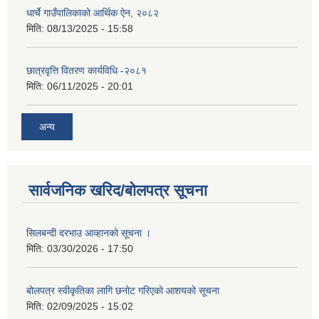
धार्चे गाउँपालिकाको आर्थिक ऐन, २०८२
मिति:
08/13/2025 - 15:58
छात्रवृत्ति वितरण कार्यविधि -२०८१
मिति:
06/11/2025 - 20:01
अन्य
सार्वजनिक खरिद/बोलपत्र सूचना
सिलबन्दी दरभाउ आव्हानको सूचना ।
मिति:
03/30/2026 - 17:50
बोलपत्र स्वीकृतिका लागि छनोट गरिएको आशयको सूचना
मिति:
02/09/2025 - 15:02