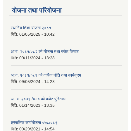
योजना तथा परियोजना
स्थानिय शिक्षा योजना २०८१
मिति:
01/05/2025 - 10:42
आ.व. २०८१/०८२ को योजना तथा बजेट किताब
मिति:
09/11/2024 - 13:28
आ.व. २०८१/०८२ को वार्षिक नीति तथा कार्यक्रम
मिति:
09/05/2024 - 14:23
आ .व .२०७९ /०८० को बजेट पुस्तिका
मिति:
01/14/2023 - 13:35
त्रैमासिक कार्ययोजना ०७८/०८९
मिति:
09/29/2021 - 14:54