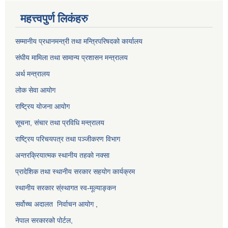
महत्त्वपुर्ण लिकंहरु
सम्मानीय प्रधानमन्त्री तथा मन्त्रिपरिषदको कार्यालय
संघीय मामिला तथा सामान्य प्रशासन मन्त्रालय
अर्थ मन्त्रालय
लोक सेवा आयोग
राष्ट्रिय योजना आयोग
सूचना, संचार तथा प्रविधि मन्त्रालय
राष्ट्रिय परिचयपत्र तथा पञ्जीकरण विभाग
अन्तरक्रियात्मक स्थानीय तहको नक्सा
प्रादेशिक तथा स्थानीय सरकार सहयोग कार्यक्रम
स्थानीय सरकार स्ंस्थागत स्व-मूल्याङ्कन
सर्वोच्च अदालत
निर्वाचन आयोग
,
नेपाल सरकारको पोर्टल,