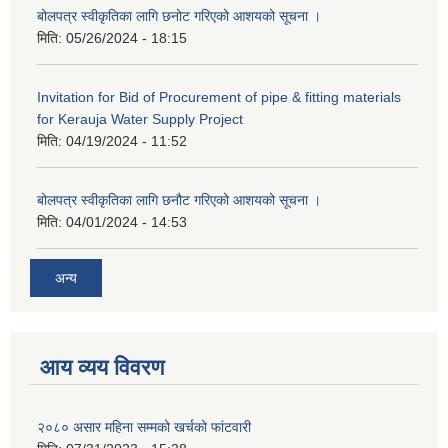
बोलपत्र स्वीकृतिका लागि छनोट गरिएको आशयको सूचना ।
मिति:
05/26/2024 - 18:15
Invitation for Bid of Procurement of pipe & fitting materials
for Kerauja Water Supply Project
मिति:
04/19/2024 - 11:52
बोलपत्र स्वीकृतिका लागि छनौट गरिएको आशयको सूचना ।
मिति:
04/01/2024 - 14:53
अन्य
आय व्यय विवरण
२०८० असार महिना सम्मको खर्चको फांटवारी