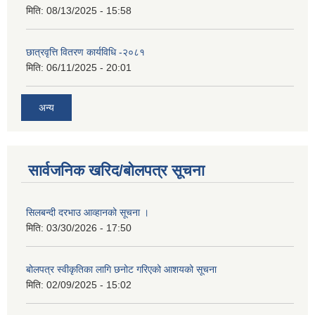
मिति:
08/13/2025 - 15:58
छात्रवृत्ति वितरण कार्यविधि -२०८१
मिति:
06/11/2025 - 20:01
अन्य
सार्वजनिक खरिद/बोलपत्र सूचना
सिलबन्दी दरभाउ आव्हानको सूचना ।
मिति:
03/30/2026 - 17:50
बोलपत्र स्वीकृतिका लागि छनोट गरिएको आशयको सूचना
मिति:
02/09/2025 - 15:02