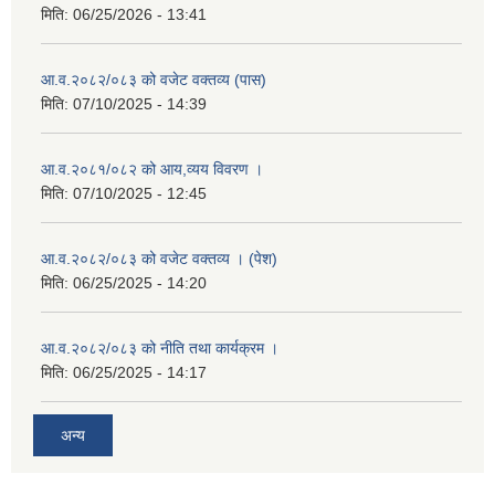
मिति:
06/25/2026 - 13:41
आ.व.२०८२/०८३ को वजेट वक्तव्य (पास)
मिति:
07/10/2025 - 14:39
आ.व.२०८१/०८२ को आय,व्यय विवरण ।
मिति:
07/10/2025 - 12:45
आ.व.२०८२/०८३ को वजेट वक्तव्य । (पेश)
मिति:
06/25/2025 - 14:20
आ.व.२०८२/०८३ को नीति तथा कार्यक्रम ।
मिति:
06/25/2025 - 14:17
अन्य