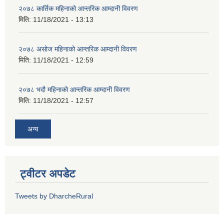
२०७८ कार्तिक महिनाको आन्तरिक आम्दानी विवरण
मिति:
11/18/2021 - 13:13
२०७८ असोज महिनाको आन्तरिक आम्दानी विवरण
मिति:
11/18/2021 - 12:59
२०७८ भदौ महिनाको आन्तरिक आम्दानी विवरण
मिति:
11/18/2021 - 12:57
अन्य
ट्वीटर अपडेट
Tweets by DharcheRural