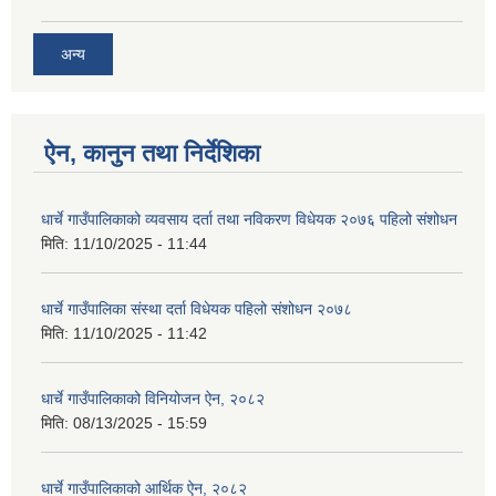
अन्य
ऐन, कानुन तथा निर्देशिका
धार्चे गाउँपालिकाको व्यवसाय दर्ता तथा नविकरण विधेयक २०७६ पहिलो संशोधन
मिति:
11/10/2025 - 11:44
धार्चे गाउँपालिका संस्था दर्ता विधेयक पहिलो संशोधन २०७८
मिति:
11/10/2025 - 11:42
धार्चे गाउँपालिकाको विनियोजन ऐन, २०८२
मिति:
08/13/2025 - 15:59
धार्चे गाउँपालिकाको आर्थिक ऐन, २०८२