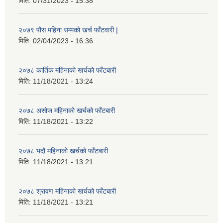
मिति:
07/31/2023 - 15:38
२०७९ पौस महिना सम्मको खर्च फाँटवारी |
मिति:
02/04/2023 - 16:36
२०७८ कार्तिक महिनाको खर्चको फाँटबारी
मिति:
11/18/2021 - 13:24
२०७८ असोज महिनाको खर्चको फाँटबारी
मिति:
11/18/2021 - 13:22
२०७८ भदौ महिनाको खर्चको फाँटबारी
मिति:
11/18/2021 - 13:21
२०७८ श्रावण महिनाको खर्चको फाँटबारी
मिति:
11/18/2021 - 13:21