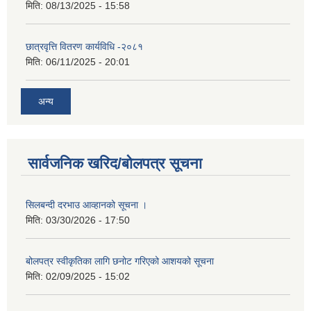
मिति:
08/13/2025 - 15:58
छात्रवृत्ति वितरण कार्यविधि -२०८१
मिति:
06/11/2025 - 20:01
अन्य
सार्वजनिक खरिद/बोलपत्र सूचना
सिलबन्दी दरभाउ आव्हानको सूचना ।
मिति:
03/30/2026 - 17:50
बोलपत्र स्वीकृतिका लागि छनोट गरिएको आशयको सूचना
मिति:
02/09/2025 - 15:02