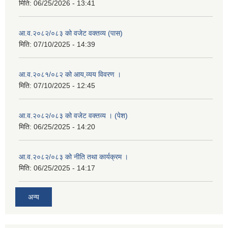
मिति:
06/25/2026 - 13:41
आ.व.२०८२/०८३ को वजेट वक्तव्य (पास)
मिति:
07/10/2025 - 14:39
आ.व.२०८१/०८२ को आय,व्यय विवरण ।
मिति:
07/10/2025 - 12:45
आ.व.२०८२/०८३ को वजेट वक्तव्य । (पेश)
मिति:
06/25/2025 - 14:20
आ.व.२०८२/०८३ को नीति तथा कार्यक्रम ।
मिति:
06/25/2025 - 14:17
अन्य