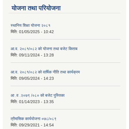
योजना तथा परियोजना
स्थानिय शिक्षा योजना २०८१
मिति:
01/05/2025 - 10:42
आ.व. २०८१/०८२ को योजना तथा बजेट किताब
मिति:
09/11/2024 - 13:28
आ.व. २०८१/०८२ को वार्षिक नीति तथा कार्यक्रम
मिति:
09/05/2024 - 14:23
आ .व .२०७९ /०८० को बजेट पुस्तिका
मिति:
01/14/2023 - 13:35
त्रैमासिक कार्ययोजना ०७८/०८९
मिति:
09/29/2021 - 14:54