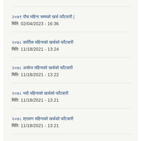
२०७९ पौस महिना सम्मको खर्च फाँटवारी |
मिति:
02/04/2023 - 16:36
२०७८ कार्तिक महिनाको खर्चको फाँटबारी
मिति:
11/18/2021 - 13:24
२०७८ असोज महिनाको खर्चको फाँटबारी
मिति:
11/18/2021 - 13:22
२०७८ भदौ महिनाको खर्चको फाँटबारी
मिति:
11/18/2021 - 13:21
२०७८ श्रावण महिनाको खर्चको फाँटबारी
मिति:
11/18/2021 - 13:21