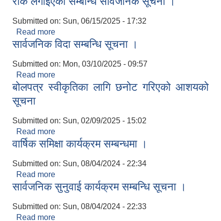
रोक लगाईएको सम्बन्धि सार्वजनिक सूचना ।
Submitted on:
Sun, 06/15/2025 - 17:32
Read more
about ढंगा गिटि वालुवाको उत्खनन् तथा संकलन कार्यमा
सार्वजनिक विदा सम्बन्धि सूचना ।
रोक लगाईएको सम्बन्धि सार्वजनिक सूचना ।
Submitted on:
Mon, 03/10/2025 - 09:57
Read more
about सार्वजनिक विदा सम्बन्धि सूचना ।
बोलपत्र स्वीकृतिका लागि छनोट गरिएको आशयको
सूचना
Submitted on:
Sun, 02/09/2025 - 15:02
Read more
about बोलपत्र स्वीकृतिका लागि छनोट गरिएको आशयको
वार्षिक समिक्षा कार्यक्रम सम्बन्धमा ।
सूचना
Submitted on:
Sun, 08/04/2024 - 22:34
Read more
about वार्षिक समिक्षा कार्यक्रम सम्बन्धमा ।
सार्वजनिक सुनुवाई कार्यक्रम सम्बन्धि सूचना ।
Submitted on:
Sun, 08/04/2024 - 22:33
Read more
about सार्वजनिक सुनुवाई कार्यक्रम सम्बन्धि सूचना ।