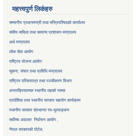
महत्त्वपुर्ण लिकंहरु
सम्मानीय प्रधानमन्त्री तथा मन्त्रिपरिषदको कार्यालय
संघीय मामिला तथा सामान्य प्रशासन मन्त्रालय
अर्थ मन्त्रालय
लोक सेवा आयोग
राष्ट्रिय योजना आयोग
सूचना, संचार तथा प्रविधि मन्त्रालय
राष्ट्रिय परिचयपत्र तथा पञ्जीकरण विभाग
अन्तरक्रियात्मक स्थानीय तहको नक्सा
प्रादेशिक तथा स्थानीय सरकार सहयोग कार्यक्रम
स्थानीय सरकार स्ंस्थागत स्व-मूल्याङ्कन
सर्वोच्च अदालत
निर्वाचन आयोग
,
नेपाल सरकारको पोर्टल,