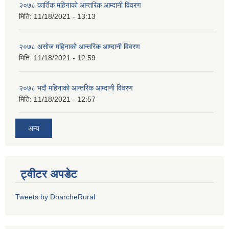
२०७८ कार्तिक महिनाको आन्तरिक आम्दानी विवरण
मिति:
11/18/2021 - 13:13
२०७८ असोज महिनाको आन्तरिक आम्दानी विवरण
मिति:
11/18/2021 - 12:59
२०७८ भदौ महिनाको आन्तरिक आम्दानी विवरण
मिति:
11/18/2021 - 12:57
अन्य
ट्वीटर अपडेट
Tweets by DharcheRural