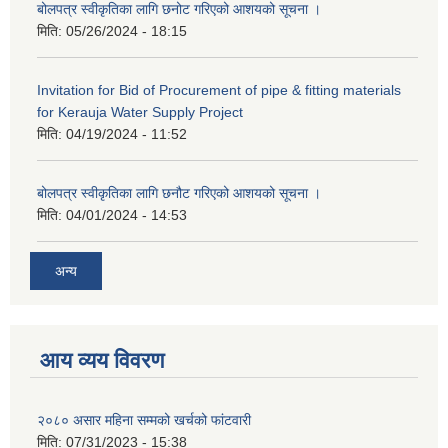
बोलपत्र स्वीकृतिका लागि छनोट गरिएको आशयको सूचना ।
मिति:
05/26/2024 - 18:15
Invitation for Bid of Procurement of pipe & fitting materials
for Kerauja Water Supply Project
मिति:
04/19/2024 - 11:52
बोलपत्र स्वीकृतिका लागि छनौट गरिएको आशयको सूचना ।
मिति:
04/01/2024 - 14:53
अन्य
आय व्यय विवरण
२०८० असार महिना सम्मको खर्चको फांटवारी
मिति:
07/31/2023 - 15:38