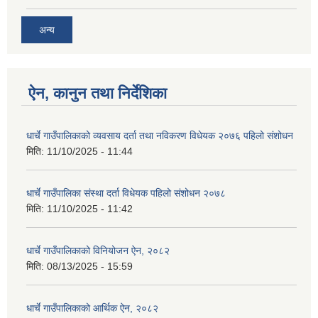
अन्य
ऐन, कानुन तथा निर्देशिका
धार्चे गाउँपालिकाको व्यवसाय दर्ता तथा नविकरण विधेयक २०७६ पहिलो संशोधन
मिति:
11/10/2025 - 11:44
धार्चे गाउँपालिका संस्था दर्ता विधेयक पहिलो संशोधन २०७८
मिति:
11/10/2025 - 11:42
धार्चे गाउँपालिकाको विनियोजन ऐन, २०८२
मिति:
08/13/2025 - 15:59
धार्चे गाउँपालिकाको आर्थिक ऐन, २०८२