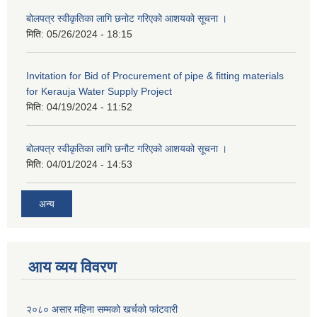
बोलपत्र स्वीकृतिका लागि छनोट गरिएको आशयको सूचना ।
मिति:
05/26/2024 - 18:15
Invitation for Bid of Procurement of pipe & fitting materials
for Kerauja Water Supply Project
मिति:
04/19/2024 - 11:52
बोलपत्र स्वीकृतिका लागि छनौट गरिएको आशयको सूचना ।
मिति:
04/01/2024 - 14:53
अन्य
आय व्यय विवरण
२०८० असार महिना सम्मको खर्चको फांटवारी