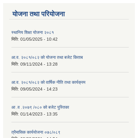
योजना तथा परियोजना
स्थानिय शिक्षा योजना २०८१
मिति:
01/05/2025 - 10:42
आ.व. २०८१/०८२ को योजना तथा बजेट किताब
मिति:
09/11/2024 - 13:28
आ.व. २०८१/०८२ को वार्षिक नीति तथा कार्यक्रम
मिति:
09/05/2024 - 14:23
आ .व .२०७९ /०८० को बजेट पुस्तिका
मिति:
01/14/2023 - 13:35
त्रैमासिक कार्ययोजना ०७८/०८९