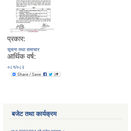
प्रकार:
सूचना तथा समाचार
आर्थिक वर्ष:
०८१/०८२
बजेट तथा कार्यक्रम