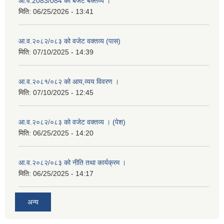
आ.व.2083/084 को बजेट बक्तव्य ।
मिति:
06/25/2026 - 13:41
आ.व.२०८२/०८३ को वजेट वक्तव्य (पास)
मिति:
07/10/2025 - 14:39
आ.व.२०८१/०८२ को आय,व्यय विवरण ।
मिति:
07/10/2025 - 12:45
आ.व.२०८२/०८३ को वजेट वक्तव्य । (पेश)
मिति:
06/25/2025 - 14:20
आ.व.२०८२/०८३ को नीति तथा कार्यक्रम ।
मिति:
06/25/2025 - 14:17
अन्य