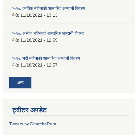
२०७८ कार्तिक महिनाको आन्तरिक आम्दानी विवरण
मिति:
11/18/2021 - 13:13
२०७८ असोज महिनाको आन्तरिक आम्दानी विवरण
मिति:
11/18/2021 - 12:59
२०७८ भदौ महिनाको आन्तरिक आम्दानी विवरण
मिति:
11/18/2021 - 12:57
अन्य
ट्वीटर अपडेट
Tweets by DharcheRural