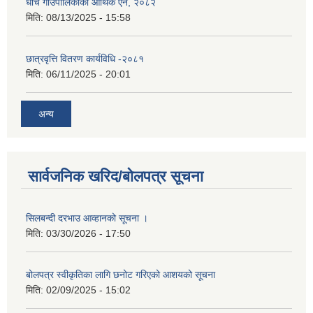
धार्चे गाउँपालिकाको आर्थिक ऐन, २०८२
मिति:
08/13/2025 - 15:58
छात्रवृत्ति वितरण कार्यविधि -२०८१
मिति:
06/11/2025 - 20:01
अन्य
सार्वजनिक खरिद/बोलपत्र सूचना
सिलबन्दी दरभाउ आव्हानको सूचना ।
मिति:
03/30/2026 - 17:50
बोलपत्र स्वीकृतिका लागि छनोट गरिएको आशयको सूचना
मिति:
02/09/2025 - 15:02