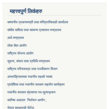
महत्त्वपुर्ण लिकंहरु
सम्मानीय प्रधानमन्त्री तथा मन्त्रिपरिषदको कार्यालय
संघीय मामिला तथा सामान्य प्रशासन मन्त्रालय
अर्थ मन्त्रालय
लोक सेवा आयोग
राष्ट्रिय योजना आयोग
सूचना, संचार तथा प्रविधि मन्त्रालय
राष्ट्रिय परिचयपत्र तथा पञ्जीकरण विभाग
अन्तरक्रियात्मक स्थानीय तहको नक्सा
प्रादेशिक तथा स्थानीय सरकार सहयोग कार्यक्रम
स्थानीय सरकार स्ंस्थागत स्व-मूल्याङ्कन
सर्वोच्च अदालत
निर्वाचन आयोग
,
नेपाल सरकारको पोर्टल,