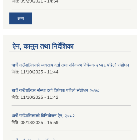
मिति:
09/29/2021 - 14:54
अन्य
ऐन, कानुन तथा निर्देशिका
धार्चे गाउँपालिकाको व्यवसाय दर्ता तथा नविकरण विधेयक २०७६ पहिलो संशोधन
मिति:
11/10/2025 - 11:44
धार्चे गाउँपालिका संस्था दर्ता विधेयक पहिलो संशोधन २०७८
मिति:
11/10/2025 - 11:42
धार्चे गाउँपालिकाको विनियोजन ऐन, २०८२
मिति:
08/13/2025 - 15:59