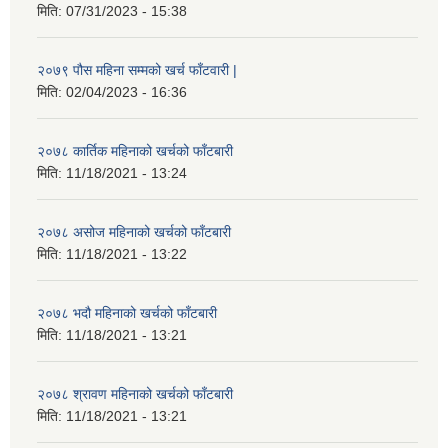
मिति:
07/31/2023 - 15:38
२०७९ पौस महिना सम्मको खर्च फाँटवारी |
मिति:
02/04/2023 - 16:36
२०७८ कार्तिक महिनाको खर्चको फाँटबारी
मिति:
11/18/2021 - 13:24
२०७८ असोज महिनाको खर्चको फाँटबारी
मिति:
11/18/2021 - 13:22
२०७८ भदौ महिनाको खर्चको फाँटबारी
मिति:
11/18/2021 - 13:21
२०७८ श्रावण महिनाको खर्चको फाँटबारी
मिति:
11/18/2021 - 13:21