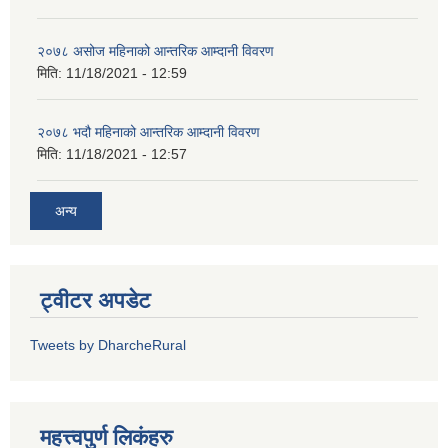
२०७८ असोज महिनाको आन्तरिक आम्दानी विवरण
मिति:
11/18/2021 - 12:59
२०७८ भदौ महिनाको आन्तरिक आम्दानी विवरण
मिति:
11/18/2021 - 12:57
अन्य
ट्वीटर अपडेट
Tweets by DharcheRural
महत्त्वपुर्ण लिकंहरु