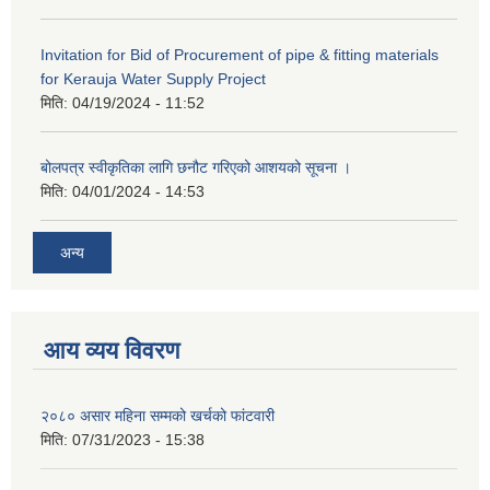
Invitation for Bid of Procurement of pipe & fitting materials
for Kerauja Water Supply Project
मिति:
04/19/2024 - 11:52
बोलपत्र स्वीकृतिका लागि छनौट गरिएको आशयको सूचना ।
मिति:
04/01/2024 - 14:53
अन्य
आय व्यय विवरण
२०८० असार महिना सम्मको खर्चको फांटवारी
मिति:
07/31/2023 - 15:38