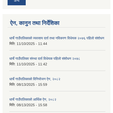
अन्य
ऐन, कानुन तथा निर्देशिका
धार्चे गाउँपालिकाको व्यवसाय दर्ता तथा नविकरण विधेयक २०७६ पहिलो संशोधन
मिति:
11/10/2025 - 11:44
धार्चे गाउँपालिका संस्था दर्ता विधेयक पहिलो संशोधन २०७८
मिति:
11/10/2025 - 11:42
धार्चे गाउँपालिकाको विनियोजन ऐन, २०८२
मिति:
08/13/2025 - 15:59
धार्चे गाउँपालिकाको आर्थिक ऐन, २०८२
मिति:
08/13/2025 - 15:58