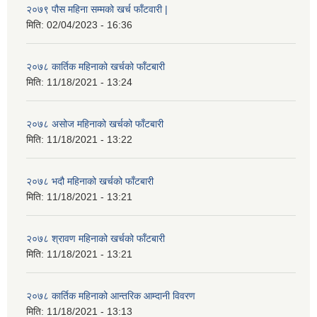
२०७९ पौस महिना सम्मको खर्च फाँटवारी |
मिति:
02/04/2023 - 16:36
२०७८ कार्तिक महिनाको खर्चको फाँटबारी
मिति:
11/18/2021 - 13:24
२०७८ असोज महिनाको खर्चको फाँटबारी
मिति:
11/18/2021 - 13:22
२०७८ भदौ महिनाको खर्चको फाँटबारी
मिति:
11/18/2021 - 13:21
२०७८ श्रावण महिनाको खर्चको फाँटबारी
मिति:
11/18/2021 - 13:21
२०७८ कार्तिक महिनाको आन्तरिक आम्दानी विवरण
मिति:
11/18/2021 - 13:13