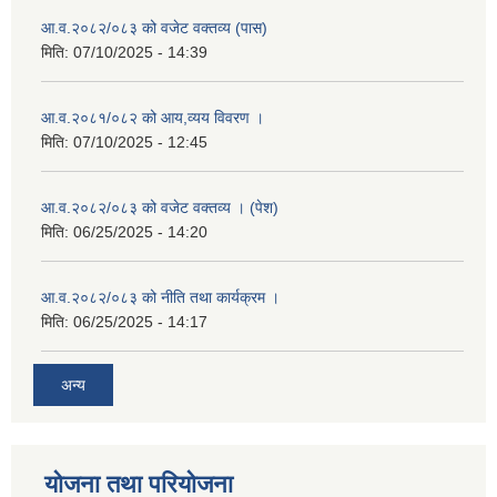
आ.व.२०८२/०८३ को वजेट वक्तव्य (पास)
मिति:
07/10/2025 - 14:39
आ.व.२०८१/०८२ को आय,व्यय विवरण ।
मिति:
07/10/2025 - 12:45
आ.व.२०८२/०८३ को वजेट वक्तव्य । (पेश)
मिति:
06/25/2025 - 14:20
आ.व.२०८२/०८३ को नीति तथा कार्यक्रम ।
मिति:
06/25/2025 - 14:17
अन्य
योजना तथा परियोजना