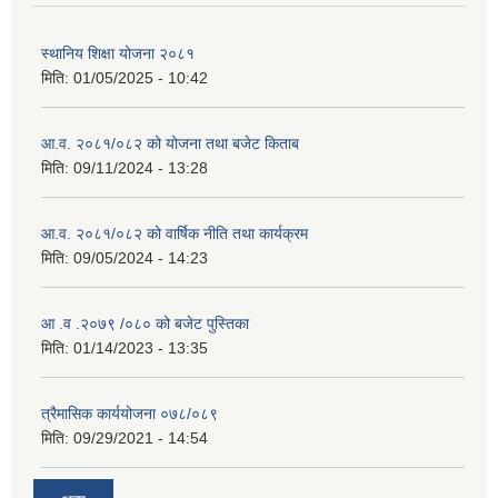
स्थानिय शिक्षा योजना २०८१
मिति:
01/05/2025 - 10:42
आ.व. २०८१/०८२ को योजना तथा बजेट किताब
मिति:
09/11/2024 - 13:28
आ.व. २०८१/०८२ को वार्षिक नीति तथा कार्यक्रम
मिति:
09/05/2024 - 14:23
आ .व .२०७९ /०८० को बजेट पुस्तिका
मिति:
01/14/2023 - 13:35
त्रैमासिक कार्ययोजना ०७८/०८९
मिति:
09/29/2021 - 14:54