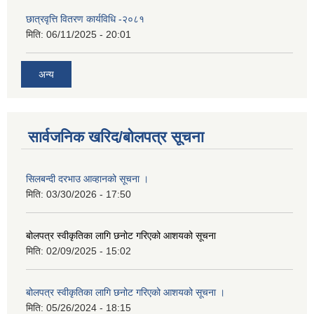
छात्रवृत्ति वितरण कार्यविधि -२०८१
मिति:
06/11/2025 - 20:01
अन्य
सार्वजनिक खरिद/बोलपत्र सूचना
सिलबन्दी दरभाउ आव्हानको सूचना ।
मिति:
03/30/2026 - 17:50
बोलपत्र स्वीकृतिका लागि छनोट गरिएको आशयको सूचना
मिति:
02/09/2025 - 15:02
बोलपत्र स्वीकृतिका लागि छनोट गरिएको आशयको सूचना ।
मिति:
05/26/2024 - 18:15