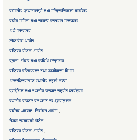
सम्मानीय प्रधानमन्त्री तथा मन्त्रिपरिषदको कार्यालय
संघीय मामिला तथा सामान्य प्रशासन मन्त्रालय
अर्थ मन्त्रालय
लोक सेवा आयोग
राष्ट्रिय योजना आयोग
सूचना, संचार तथा प्रविधि मन्त्रालय
राष्ट्रिय परिचयपत्र तथा पञ्जीकरण विभाग
अन्तरक्रियात्मक स्थानीय तहको नक्सा
प्रादेशिक तथा स्थानीय सरकार सहयोग कार्यक्रम
स्थानीय सरकार स्ंस्थागत स्व-मूल्याङ्कन
सर्वोच्च अदालत
निर्वाचन आयोग
,
नेपाल सरकारको पोर्टल,
राष्ट्रिय योजना आयोग
,