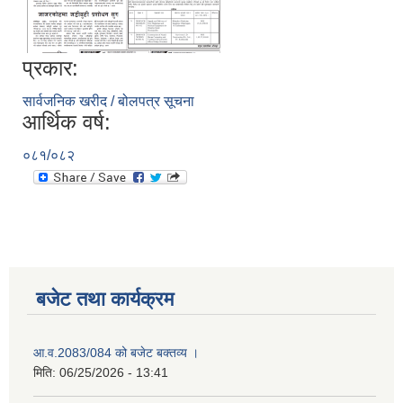
प्रकार:
सार्वजनिक खरीद / बोलपत्र सूचना
आर्थिक वर्ष:
०८१/०८२
बजेट तथा कार्यक्रम
आ.व.2083/084 को बजेट बक्तव्य ।
मिति:
06/25/2026 - 13:41