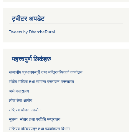
ट्वीटर अपडेट
Tweets by DharcheRural
महत्त्वपुर्ण लिकंहरु
सम्मानीय प्रधानमन्त्री तथा मन्त्रिपरिषदको कार्यालय
संघीय मामिला तथा सामान्य प्रशासन मन्त्रालय
अर्थ मन्त्रालय
लोक सेवा आयोग
राष्ट्रिय योजना आयोग
सूचना, संचार तथा प्रविधि मन्त्रालय
राष्ट्रिय परिचयपत्र तथा पञ्जीकरण विभाग