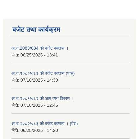
बजेट तथा कार्यक्रम
आ.व.2083/084 को बजेट बक्तव्य ।
मिति:
06/25/2026 - 13:41
आ.व.२०८२/०८३ को वजेट वक्तव्य (पास)
मिति:
07/10/2025 - 14:39
आ.व.२०८१/०८२ को आय,व्यय विवरण ।
मिति:
07/10/2025 - 12:45
आ.व.२०८२/०८३ को वजेट वक्तव्य । (पेश)
मिति:
06/25/2025 - 14:20