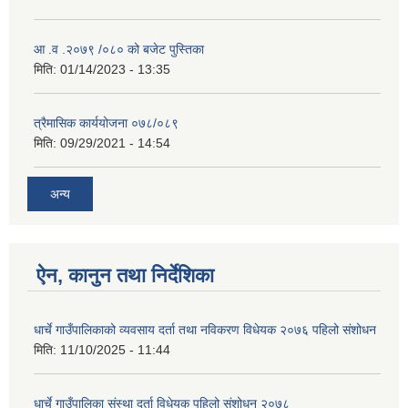
आ .व .२०७९ /०८० को बजेट पुस्तिका
मिति:
01/14/2023 - 13:35
त्रैमासिक कार्ययोजना ०७८/०८९
मिति:
09/29/2021 - 14:54
अन्य
ऐन, कानुन तथा निर्देशिका
धार्चे गाउँपालिकाको व्यवसाय दर्ता तथा नविकरण विधेयक २०७६ पहिलो संशोधन
मिति:
11/10/2025 - 11:44
धार्चे गाउँपालिका संस्था दर्ता विधेयक पहिलो संशोधन २०७८