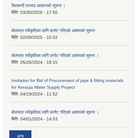
सिलबन्दी दरभाउ आव्हानको सूचना ।
मिति:
03/30/2026 - 17:50
बोलपत्र स्वीकृतिका लागि छनोट गरिएको आशयको सूचना
मिति:
02/09/2025 - 15:02
बोलपत्र स्वीकृतिका लागि छनोट गरिएको आशयको सूचना ।
मिति:
05/26/2024 - 18:15
Invitation for Bid of Procurement of pipe & fitting materials
for Kerauja Water Supply Project
मिति:
04/19/2024 - 11:52
बोलपत्र स्वीकृतिका लागि छनौट गरिएको आशयको सूचना ।
मिति:
04/01/2024 - 14:53
अन्य