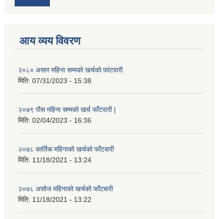
आय व्यय विवरण
२०८० असार महिना सम्मको खर्चको फांटवारी
मिति:
07/31/2023 - 15:38
२०७९ पौस महिना सम्मको खर्च फाँटवारी |
मिति:
02/04/2023 - 16:36
२०७८ कार्तिक महिनाको खर्चको फाँटबारी
मिति:
11/18/2021 - 13:24
२०७८ असोज महिनाको खर्चको फाँटबारी
मिति:
11/18/2021 - 13:22