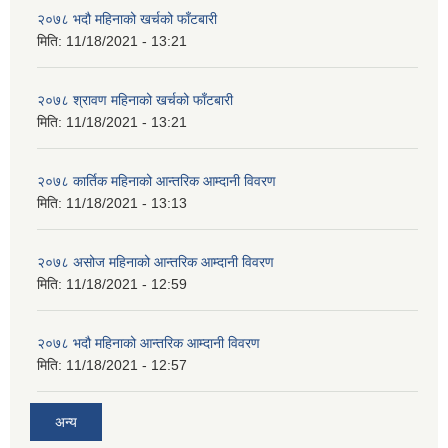
२०७८ भदौ महिनाको खर्चको फाँटबारी
मिति:
11/18/2021 - 13:21
२०७८ श्रावण महिनाको खर्चको फाँटबारी
मिति:
11/18/2021 - 13:21
२०७८ कार्तिक महिनाको आन्तरिक आम्दानी विवरण
मिति:
11/18/2021 - 13:13
२०७८ असोज महिनाको आन्तरिक आम्दानी विवरण
मिति:
11/18/2021 - 12:59
२०७८ भदौ महिनाको आन्तरिक आम्दानी विवरण
मिति:
11/18/2021 - 12:57
अन्य