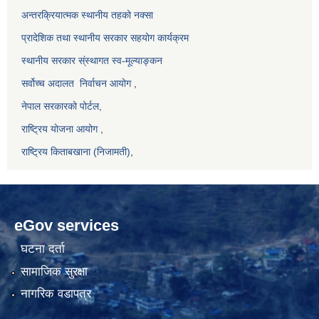
अन्तरक्रियात्मक स्थानीय तहको नक्सा
प्रादेशिक तथा स्थानीय सरकार सहयोग कार्यक्रम
स्थानीय सरकार स्ंस्थागत स्व-मूल्याङ्कन
सर्वोच्च अदालत
निर्वाचन आयोग
,
नेपाल सरकारको पोर्टल,
राष्ट्रिय योजना आयोग
,
राष्ट्रिय किताबखाना (निजामती)
,
eGov services
घटना दर्ता
सामाजिक सुरक्षा
नागरिक वडापत्र