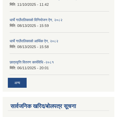
मिति:
11/10/2025 - 11:42
धार्चे गाउँपालिकाको विनियोजन ऐन, २०८२
मिति:
08/13/2025 - 15:59
धार्चे गाउँपालिकाको आर्थिक ऐन, २०८२
मिति:
08/13/2025 - 15:58
छात्रवृत्ति वितरण कार्यविधि -२०८१
मिति:
06/11/2025 - 20:01
अन्य
सार्वजनिक खरिद/बोलपत्र सूचना