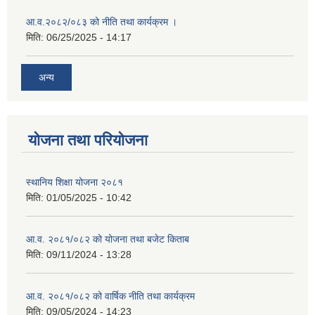
आ.व.२०८२/०८३ को नीति तथा कार्यक्रम ।
मिति:
06/25/2025 - 14:17
अन्य
योजना तथा परियोजना
स्थानिय शिक्षा योजना २०८१
मिति:
01/05/2025 - 10:42
आ.व. २०८१/०८२ को योजना तथा बजेट किताब
मिति:
09/11/2024 - 13:28
आ.व. २०८१/०८२ को वार्षिक नीति तथा कार्यक्रम
मिति:
09/05/2024 - 14:23