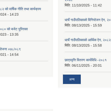
मिति:
11/10/2025 - 11:42
 को वार्षिक नीति तथा कार्यक्रम
2024 - 14:23
धार्चे गाउँपालिकाको विनियोजन ऐन, २
मिति:
08/13/2025 - 15:59
०८० को बजेट पुस्तिका
2023 - 13:35
धार्चे गाउँपालिकाको आर्थिक ऐन, २०८२
मिति:
08/13/2025 - 15:58
्ययोजना ०७८/०८९
2021 - 14:54
छात्रवृत्ति वितरण कार्यविधि -२०८१
मिति:
06/11/2025 - 20:01
अन्य