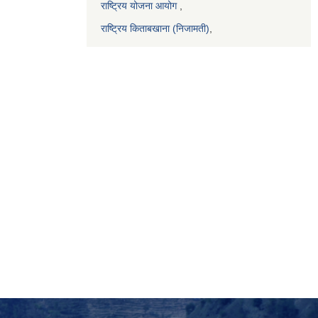
राष्ट्रिय योजना आयोग
,
राष्ट्रिय किताबखाना (निजामती)
,