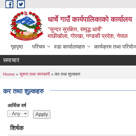
Skip to main content
धार्चे गाउँ कार्यपालिकाको कार्यालय
"सुन्दर सुरक्षित, समृद्ध धार्चे"
माछीखोला, गोरखा, गण्डकी प्रदेश, नेपाल
गृहपृष्ठ
परिचय
वडा कार्यालयहरु
कार्यक्रम तथा परियो
समाचार
You are here
Home
»
सूचना तथा जानकारी
» कर तथा शुल्कहरु
कर तथा शुल्कहरु
आर्थिक वर्ष
शिर्षक