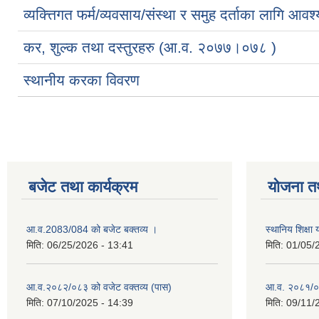
व्यक्त्तिगत फर्म/व्यवसाय/संस्था र समुह दर्ताका लागि आव
कर, शुल्क तथा दस्तुरहरु (आ.व. २०७७।०७८ )
स्थानीय करका विवरण
बजेट तथा कार्यक्रम
योजना त
आ.व.2083/084 को बजेट बक्तव्य ।
स्थानिय शिक्ष
मिति:
06/25/2026 - 13:41
मिति:
01/05/
आ.व.२०८२/०८३ को वजेट वक्तव्य (पास)
आ.व. २०८१/०
मिति:
07/10/2025 - 14:39
मिति:
09/11/