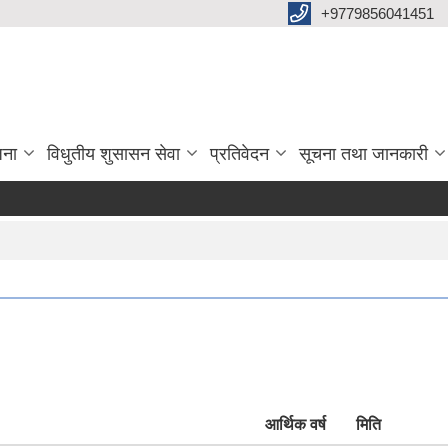
+9779856041451
जना
विधुतीय शुसासन सेवा
प्रतिवेदन
सूचना तथा जानकारी
आर्थिक वर्ष
मिति