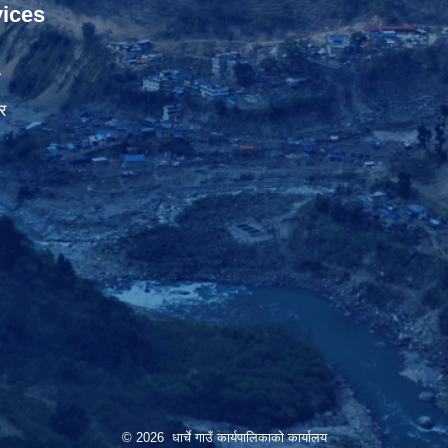
ices
ा
र
© 2026 धार्चे गाउँ कार्यपालिकाको कार्यालय