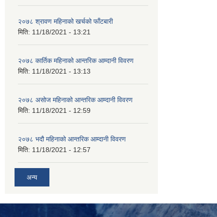
२०७८ श्रावण महिनाको खर्चको फाँटबारी
मिति:
11/18/2021 - 13:21
२०७८ कार्तिक महिनाको आन्तरिक आम्दानी विवरण
मिति:
11/18/2021 - 13:13
२०७८ असोज महिनाको आन्तरिक आम्दानी विवरण
मिति:
11/18/2021 - 12:59
२०७८ भदौ महिनाको आन्तरिक आम्दानी विवरण
मिति:
11/18/2021 - 12:57
अन्य