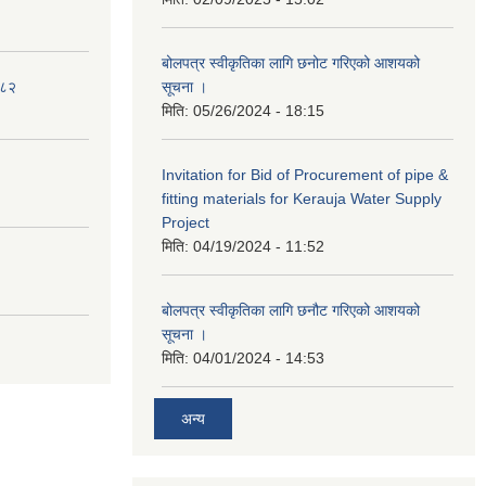
बोलपत्र स्वीकृतिका लागि छनोट गरिएको आशयको
०८२
सूचना ।
मिति:
05/26/2024 - 18:15
Invitation for Bid of Procurement of pipe &
fitting materials for Kerauja Water Supply
Project
मिति:
04/19/2024 - 11:52
बोलपत्र स्वीकृतिका लागि छनौट गरिएको आशयको
सूचना ।
मिति:
04/01/2024 - 14:53
अन्य