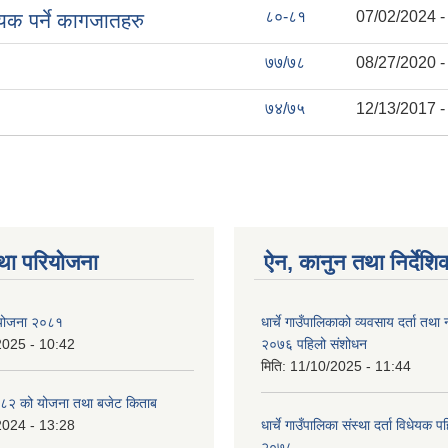
८०-८१
07/02/2024 -
श्यक पर्ने कागजातहरु
७७/७८
08/27/2020 -
७४/७५
12/13/2017 -
था परियोजना
ऐन, कानुन तथा निर्देशि
ा योजना २०८१
धार्चे गाउँपालिकाको व्यवसाय दर्ता त
2025 - 10:42
२०७६ पहिलो संशोधन
मिति:
11/10/2025 - 11:44
८२ को योजना तथा बजेट किताब
2024 - 13:28
धार्चे गाउँपालिका संस्था दर्ता विधेयक 
२०७८