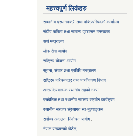
महत्त्वपुर्ण लिकंहरु
सम्मानीय प्रधानमन्त्री तथा मन्त्रिपरिषदको कार्यालय
संघीय मामिला तथा सामान्य प्रशासन मन्त्रालय
अर्थ मन्त्रालय
लोक सेवा आयोग
राष्ट्रिय योजना आयोग
सूचना, संचार तथा प्रविधि मन्त्रालय
राष्ट्रिय परिचयपत्र तथा पञ्जीकरण विभाग
अन्तरक्रियात्मक स्थानीय तहको नक्सा
प्रादेशिक तथा स्थानीय सरकार सहयोग कार्यक्रम
स्थानीय सरकार स्ंस्थागत स्व-मूल्याङ्कन
सर्वोच्च अदालत
निर्वाचन आयोग
,
नेपाल सरकारको पोर्टल,