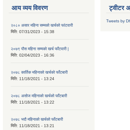
आय व्यय विवरण
ट्वीटर 
Tweets by D
२०८० असार महिना सम्मको खर्चको फांटवारी
मिति:
07/31/2023 - 15:38
२०७९ पौस महिना सम्मको खर्च फाँटवारी |
मिति:
02/04/2023 - 16:36
२०७८ कार्तिक महिनाको खर्चको फाँटबारी
मिति:
11/18/2021 - 13:24
२०७८ असोज महिनाको खर्चको फाँटबारी
मिति:
11/18/2021 - 13:22
२०७८ भदौ महिनाको खर्चको फाँटबारी
मिति:
11/18/2021 - 13:21