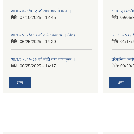
आ.व.२०८१/०८२ को आय,व्यय विवरण ।
आ.व. २०८१/०८२
मिति:
07/10/2025 - 12:45
मिति:
09/05/
आ.व.२०८२/०८३ को वजेट वक्तव्य । (पेश)
आ .व .२०७९ /
मिति:
06/25/2025 - 14:20
मिति:
01/14/
आ.व.२०८२/०८३ को नीति तथा कार्यक्रम ।
त्रैमासिक कार
मिति:
06/25/2025 - 14:17
मिति:
09/29/
अन्य
अन्य