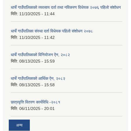
धार्चे गाउँपालिकाको व्यवसाय दर्ता तथा नविकरण विधेयक २०७६ पहिलो संशोधन
मिति:
11/10/2025 - 11:44
धार्चे गाउँपालिका संस्था दर्ता विधेयक पहिलो संशोधन २०७८
मिति:
11/10/2025 - 11:42
धार्चे गाउँपालिकाको विनियोजन ऐन, २०८२
मिति:
08/13/2025 - 15:59
धार्चे गाउँपालिकाको आर्थिक ऐन, २०८२
मिति:
08/13/2025 - 15:58
छात्रवृत्ति वितरण कार्यविधि -२०८१
मिति:
06/11/2025 - 20:01
अन्य