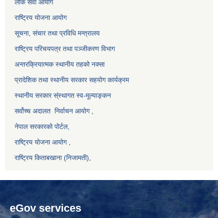
लोक सेवा आयोग
राष्ट्रिय योजना आयोग
सूचना, संचार तथा प्रविधि मन्त्रालय
राष्ट्रिय परिचयपत्र तथा पञ्जीकरण विभाग
अन्तरक्रियात्मक स्थानीय तहको नक्सा
प्रादेशिक तथा स्थानीय सरकार सहयोग कार्यक्रम
स्थानीय सरकार स्ंस्थागत स्व-मूल्याङ्कन
सर्वोच्च अदालत
निर्वाचन आयोग
,
नेपाल सरकारको पोर्टल,
राष्ट्रिय योजना आयोग
,
राष्ट्रिय किताबखाना (निजामती)
,
eGov services