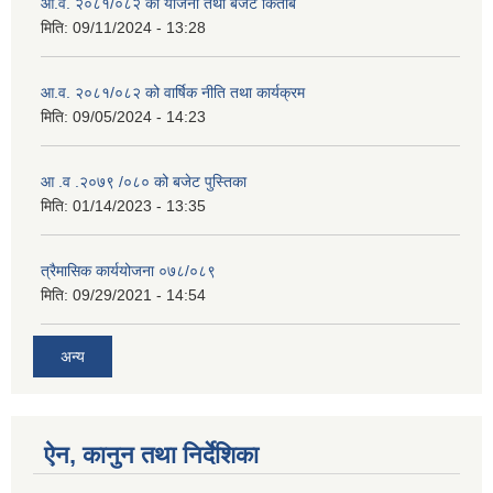
आ.व. २०८१/०८२ को योजना तथा बजेट किताब
मिति:
09/11/2024 - 13:28
आ.व. २०८१/०८२ को वार्षिक नीति तथा कार्यक्रम
मिति:
09/05/2024 - 14:23
आ .व .२०७९ /०८० को बजेट पुस्तिका
मिति:
01/14/2023 - 13:35
त्रैमासिक कार्ययोजना ०७८/०८९
मिति:
09/29/2021 - 14:54
अन्य
ऐन, कानुन तथा निर्देशिका