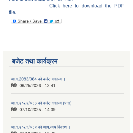
Click here to download the PDF
file.
बजेट तथा कार्यक्रम
आ.व.2083/084 को बजेट बक्तव्य ।
मिति:
06/25/2026 - 13:41
आ.व.२०८२/०८३ को वजेट वक्तव्य (पास)
मिति:
07/10/2025 - 14:39
आ.व.२०८१/०८२ को आय,व्यय विवरण ।