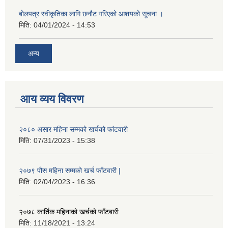
बोलपत्र स्वीकृतिका लागि छनौट गरिएको आशयको सूचना ।
मिति:
04/01/2024 - 14:53
अन्य
आय व्यय विवरण
२०८० असार महिना सम्मको खर्चको फांटवारी
मिति:
07/31/2023 - 15:38
२०७९ पौस महिना सम्मको खर्च फाँटवारी |
मिति:
02/04/2023 - 16:36
२०७८ कार्तिक महिनाको खर्चको फाँटबारी
मिति:
11/18/2021 - 13:24