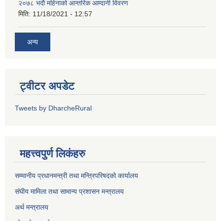
२०७८ भदौ महिनाको आन्तरिक आम्दानी विवरण
मिति:
11/18/2021 - 12:57
अन्य
ट्वीटर अपडेट
Tweets by DharcheRural
महत्त्वपुर्ण लिकंहरु
सम्मानीय प्रधानमन्त्री तथा मन्त्रिपरिषदको कार्यालय
संघीय मामिला तथा सामान्य प्रशासन मन्त्रालय
अर्थ मन्त्रालय