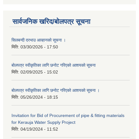
सार्वजनिक खरिद/बोलपत्र सूचना
सिलबन्दी दरभाउ आव्हानको सूचना ।
मिति:
03/30/2026 - 17:50
बोलपत्र स्वीकृतिका लागि छनोट गरिएको आशयको सूचना
मिति:
02/09/2025 - 15:02
बोलपत्र स्वीकृतिका लागि छनोट गरिएको आशयको सूचना ।
मिति:
05/26/2024 - 18:15
Invitation for Bid of Procurement of pipe & fitting materials
for Kerauja Water Supply Project
मिति:
04/19/2024 - 11:52