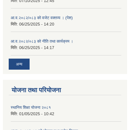
मिति:
07/10/2025 - 12:45
आ.व.२०८२/०८३ को वजेट वक्तव्य । (पेश)
मिति:
06/25/2025 - 14:20
आ.व.२०८२/०८३ को नीति तथा कार्यक्रम ।
मिति:
06/25/2025 - 14:17
अन्य
योजना तथा परियोजना
स्थानिय शिक्षा योजना २०८१
मिति:
01/05/2025 - 10:42