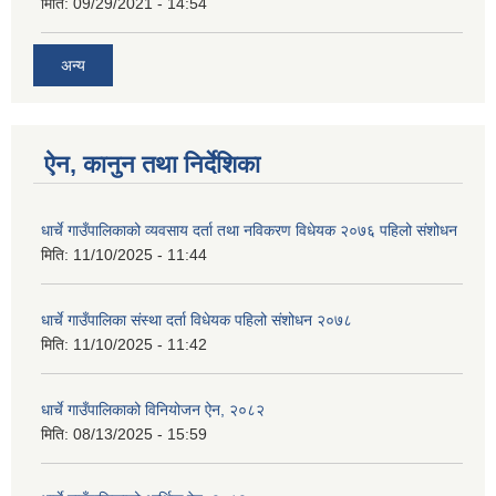
मिति:
09/29/2021 - 14:54
अन्य
ऐन, कानुन तथा निर्देशिका
धार्चे गाउँपालिकाको व्यवसाय दर्ता तथा नविकरण विधेयक २०७६ पहिलो संशोधन
मिति:
11/10/2025 - 11:44
धार्चे गाउँपालिका संस्था दर्ता विधेयक पहिलो संशोधन २०७८
मिति:
11/10/2025 - 11:42
धार्चे गाउँपालिकाको विनियोजन ऐन, २०८२
मिति:
08/13/2025 - 15:59