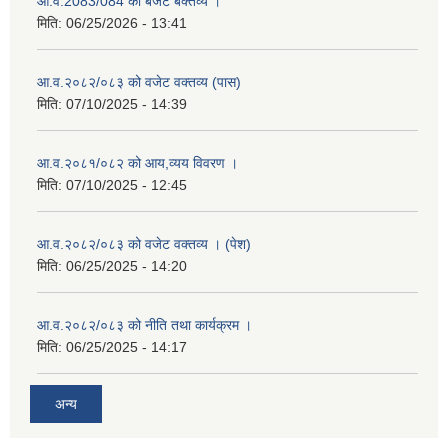
आ.व.2083/084 को बजेट बक्तव्य ।
मिति:
06/25/2026 - 13:41
आ.व.२०८२/०८३ को वजेट वक्तव्य (पास)
मिति:
07/10/2025 - 14:39
आ.व.२०८१/०८२ को आय,व्यय विवरण ।
मिति:
07/10/2025 - 12:45
आ.व.२०८२/०८३ को वजेट वक्तव्य । (पेश)
मिति:
06/25/2025 - 14:20
आ.व.२०८२/०८३ को नीति तथा कार्यक्रम ।
मिति:
06/25/2025 - 14:17
अन्य