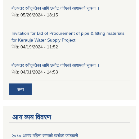
बोलपत्र स्वीकृतिका लागि छनोट गरिएको आशयको सूचना ।
मिति:
05/26/2024 - 18:15
Invitation for Bid of Procurement of pipe & fitting materials
for Kerauja Water Supply Project
मिति:
04/19/2024 - 11:52
बोलपत्र स्वीकृतिका लागि छनौट गरिएको आशयको सूचना ।
मिति:
04/01/2024 - 14:53
अन्य
आय व्यय विवरण
२०८० असार महिना सम्मको खर्चको फांटवारी