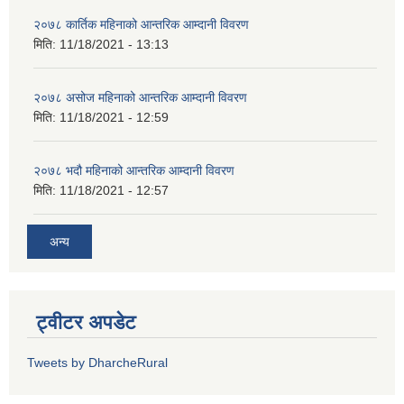
२०७८ कार्तिक महिनाको आन्तरिक आम्दानी विवरण
मिति:
11/18/2021 - 13:13
२०७८ असोज महिनाको आन्तरिक आम्दानी विवरण
मिति:
11/18/2021 - 12:59
२०७८ भदौ महिनाको आन्तरिक आम्दानी विवरण
मिति:
11/18/2021 - 12:57
अन्य
ट्वीटर अपडेट
Tweets by DharcheRural