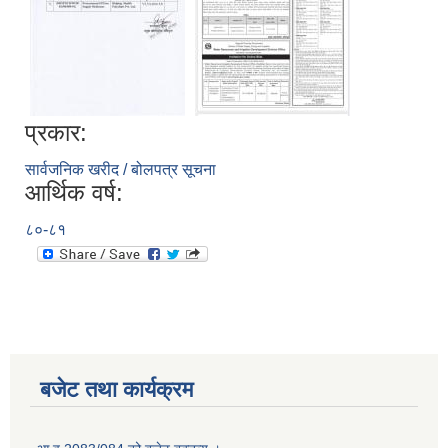
प्रकार:
सार्वजनिक खरीद / बोलपत्र सूचना
आर्थिक वर्ष:
८०-८१
बजेट तथा कार्यक्रम