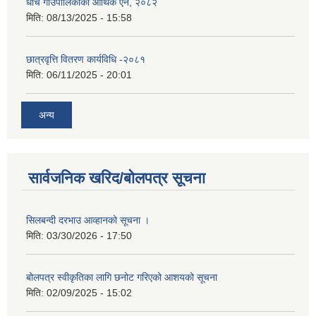
धार्चे गाउँपालिकाको आर्थिक ऐन, २०८२
मिति:
08/13/2025 - 15:58
छात्रवृत्ति वितरण कार्यविधि -२०८१
मिति:
06/11/2025 - 20:01
अन्य
सार्वजनिक खरिद/बोलपत्र सूचना
सिलबन्दी दरभाउ आव्हानको सूचना ।
मिति:
03/30/2026 - 17:50
बोलपत्र स्वीकृतिका लागि छनोट गरिएको आशयको सूचना
मिति:
02/09/2025 - 15:02