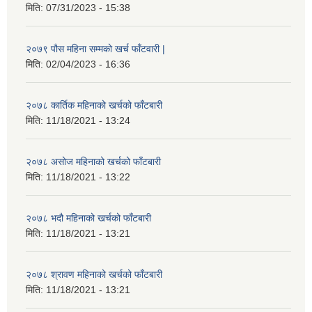
मिति:
07/31/2023 - 15:38
२०७९ पौस महिना सम्मको खर्च फाँटवारी |
मिति:
02/04/2023 - 16:36
२०७८ कार्तिक महिनाको खर्चको फाँटबारी
मिति:
11/18/2021 - 13:24
२०७८ असोज महिनाको खर्चको फाँटबारी
मिति:
11/18/2021 - 13:22
२०७८ भदौ महिनाको खर्चको फाँटबारी
मिति:
11/18/2021 - 13:21
२०७८ श्रावण महिनाको खर्चको फाँटबारी
मिति:
11/18/2021 - 13:21