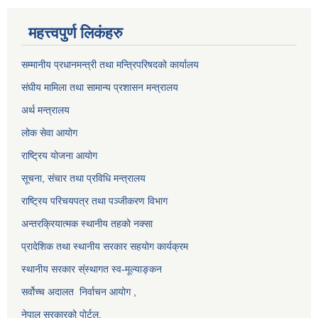
महत्त्वपुर्ण लिकंहरु
सम्मानीय प्रधानमन्त्री तथा मन्त्रिपरिषदको कार्यालय
संघीय मामिला तथा सामान्य प्रशासन मन्त्रालय
अर्थ मन्त्रालय
लोक सेवा आयोग
राष्ट्रिय योजना आयोग
सूचना, संचार तथा प्रविधि मन्त्रालय
राष्ट्रिय परिचयपत्र तथा पञ्जीकरण विभाग
अन्तरक्रियात्मक स्थानीय तहको नक्सा
प्रादेशिक तथा स्थानीय सरकार सहयोग कार्यक्रम
स्थानीय सरकार स्ंस्थागत स्व-मूल्याङ्कन
सर्वोच्च अदालत
निर्वाचन आयोग
,
नेपाल सरकारको पोर्टल,