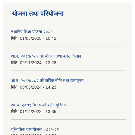
योजना तथा परियोजना
स्थानिय शिक्षा योजना २०८१
मिति:
01/05/2025 - 10:42
आ.व. २०८१/०८२ को योजना तथा बजेट किताब
मिति:
09/11/2024 - 13:28
आ.व. २०८१/०८२ को वार्षिक नीति तथा कार्यक्रम
मिति:
09/05/2024 - 14:23
आ .व .२०७९ /०८० को बजेट पुस्तिका
मिति:
01/14/2023 - 13:35
त्रैमासिक कार्ययोजना ०७८/०८९