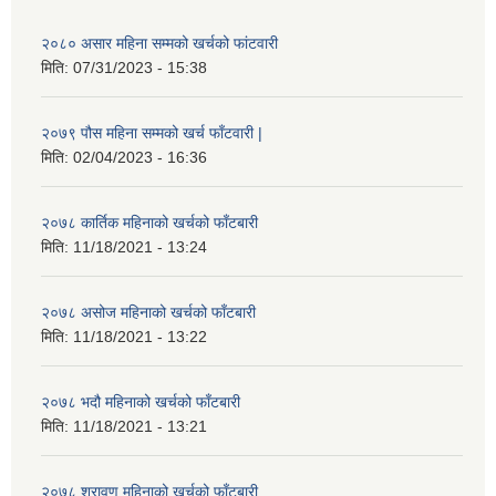
२०८० असार महिना सम्मको खर्चको फांटवारी
मिति:
07/31/2023 - 15:38
२०७९ पौस महिना सम्मको खर्च फाँटवारी |
मिति:
02/04/2023 - 16:36
२०७८ कार्तिक महिनाको खर्चको फाँटबारी
मिति:
11/18/2021 - 13:24
२०७८ असोज महिनाको खर्चको फाँटबारी
मिति:
11/18/2021 - 13:22
२०७८ भदौ महिनाको खर्चको फाँटबारी
मिति:
11/18/2021 - 13:21
२०७८ श्रावण महिनाको खर्चको फाँटबारी