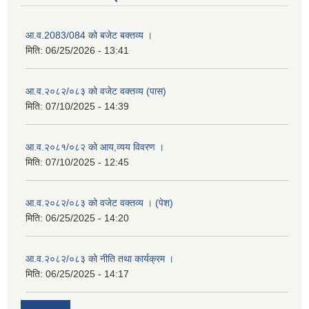
आ.व.2083/084 को बजेट बक्तव्य ।
मिति:
06/25/2026 - 13:41
आ.व.२०८२/०८३ को वजेट वक्तव्य (पास)
मिति:
07/10/2025 - 14:39
आ.व.२०८१/०८२ को आय,व्यय विवरण ।
मिति:
07/10/2025 - 12:45
आ.व.२०८२/०८३ को वजेट वक्तव्य । (पेश)
मिति:
06/25/2025 - 14:20
आ.व.२०८२/०८३ को नीति तथा कार्यक्रम ।
मिति:
06/25/2025 - 14:17