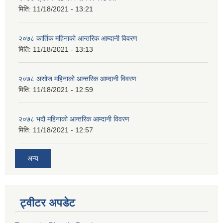
मिति:
11/18/2021 - 13:21
२०७८ कार्तिक महिनाको आन्तरिक आम्दानी विवरण
मिति:
11/18/2021 - 13:13
२०७८ असोज महिनाको आन्तरिक आम्दानी विवरण
मिति:
11/18/2021 - 12:59
२०७८ भदौ महिनाको आन्तरिक आम्दानी विवरण
मिति:
11/18/2021 - 12:57
अन्य
ट्वीटर अपडेट