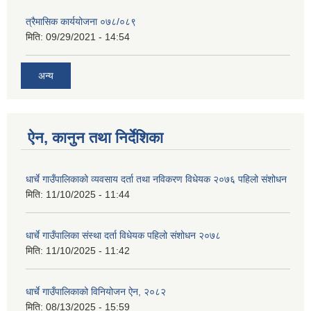
त्रैमासिक कार्ययोजना ०७८/०८९
मिति:
09/29/2021 - 14:54
अन्य
ऐन, कानुन तथा निर्देशिका
धार्चे गाउँपालिकाको व्यवसाय दर्ता तथा नविकरण विधेयक २०७६ पहिलो संशोधन
मिति:
11/10/2025 - 11:44
धार्चे गाउँपालिका संस्था दर्ता विधेयक पहिलो संशोधन २०७८
मिति:
11/10/2025 - 11:42
धार्चे गाउँपालिकाको विनियोजन ऐन, २०८२
मिति:
08/13/2025 - 15:59