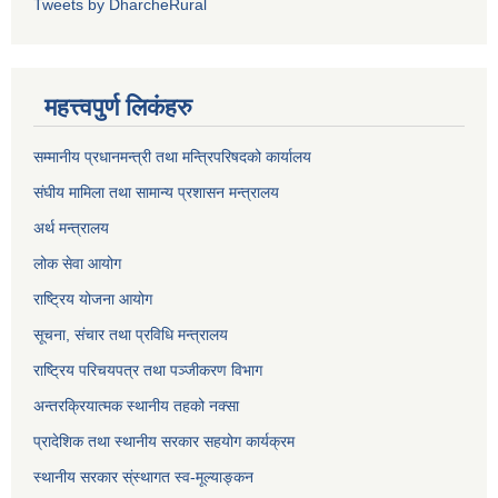
Tweets by DharcheRural
महत्त्वपुर्ण लिकंहरु
सम्मानीय प्रधानमन्त्री तथा मन्त्रिपरिषदको कार्यालय
संघीय मामिला तथा सामान्य प्रशासन मन्त्रालय
अर्थ मन्त्रालय
लोक सेवा आयोग
राष्ट्रिय योजना आयोग
सूचना, संचार तथा प्रविधि मन्त्रालय
राष्ट्रिय परिचयपत्र तथा पञ्जीकरण विभाग
अन्तरक्रियात्मक स्थानीय तहको नक्सा
प्रादेशिक तथा स्थानीय सरकार सहयोग कार्यक्रम
स्थानीय सरकार स्ंस्थागत स्व-मूल्याङ्कन