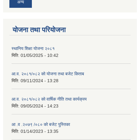
अन्य
योजना तथा परियोजना
स्थानिय शिक्षा योजना २०८१
मिति:
01/05/2025 - 10:42
आ.व. २०८१/०८२ को योजना तथा बजेट किताब
मिति:
09/11/2024 - 13:28
आ.व. २०८१/०८२ को वार्षिक नीति तथा कार्यक्रम
मिति:
09/05/2024 - 14:23
आ .व .२०७९ /०८० को बजेट पुस्तिका
मिति:
01/14/2023 - 13:35