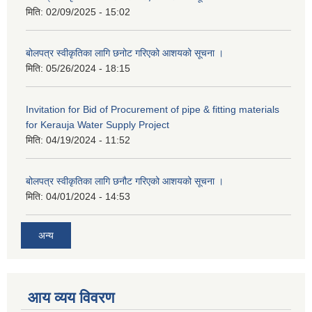
मिति:
02/09/2025 - 15:02
बोलपत्र स्वीकृतिका लागि छनोट गरिएको आशयको सूचना ।
मिति:
05/26/2024 - 18:15
Invitation for Bid of Procurement of pipe & fitting materials
for Kerauja Water Supply Project
मिति:
04/19/2024 - 11:52
बोलपत्र स्वीकृतिका लागि छनौट गरिएको आशयको सूचना ।
मिति:
04/01/2024 - 14:53
अन्य
आय व्यय विवरण