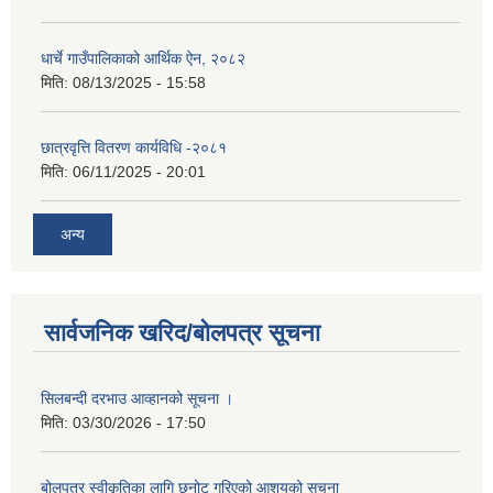
धार्चे गाउँपालिकाको आर्थिक ऐन, २०८२
मिति:
08/13/2025 - 15:58
छात्रवृत्ति वितरण कार्यविधि -२०८१
मिति:
06/11/2025 - 20:01
अन्य
सार्वजनिक खरिद/बोलपत्र सूचना
सिलबन्दी दरभाउ आव्हानको सूचना ।
मिति:
03/30/2026 - 17:50
बोलपत्र स्वीकृतिका लागि छनोट गरिएको आशयको सूचना