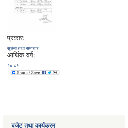
प्रकार:
सूचना तथा समाचार
आर्थिक वर्ष:
८०-८१
बजेट तथा कार्यक्रम