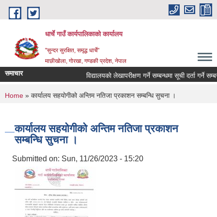
Skip to main content
धार्चे गाउँ कार्यपालिकाको कार्यालय
"सुन्दर सुरक्षित, समृद्ध धार्चे"
माछीखोला, गोरखा, गण्डकी प्रदेश, नेपाल
समाचार
विद्यालयकाे लेखापरीक्षण गर्ने सम्बन्धमा सूची दर्ता गर्ने सम्बन्धी
You are here
Home
» कार्यालय सहयोगीको अन्तिम नतिजा प्रकाशन सम्बन्धि सुचना ।
कार्यालय सहयोगीको अन्तिम नतिजा प्रकाशन
सम्बन्धि सुचना ।
Submitted on:
Sun, 11/26/2023 - 15:20