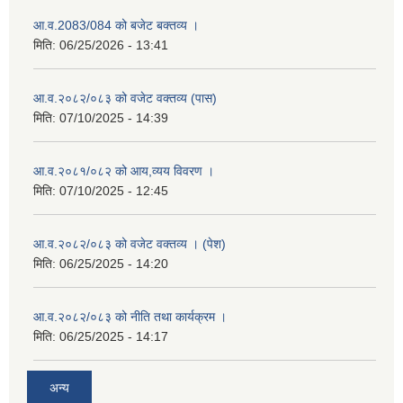
आ.व.2083/084 को बजेट बक्तव्य ।
मिति:
06/25/2026 - 13:41
आ.व.२०८२/०८३ को वजेट वक्तव्य (पास)
मिति:
07/10/2025 - 14:39
आ.व.२०८१/०८२ को आय,व्यय विवरण ।
मिति:
07/10/2025 - 12:45
आ.व.२०८२/०८३ को वजेट वक्तव्य । (पेश)
मिति:
06/25/2025 - 14:20
आ.व.२०८२/०८३ को नीति तथा कार्यक्रम ।
मिति:
06/25/2025 - 14:17
अन्य