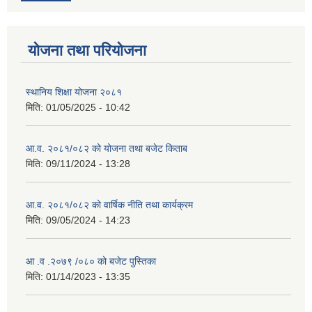
योजना तथा परियोजना
स्थानिय शिक्षा योजना २०८१
मिति:
01/05/2025 - 10:42
आ.व. २०८१/०८२ को योजना तथा बजेट किताब
मिति:
09/11/2024 - 13:28
आ.व. २०८१/०८२ को वार्षिक नीति तथा कार्यक्रम
मिति:
09/05/2024 - 14:23
आ .व .२०७९ /०८० को बजेट पुस्तिका
मिति:
01/14/2023 - 13:35