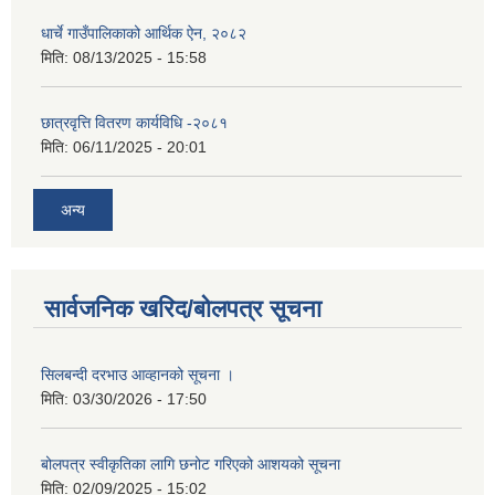
धार्चे गाउँपालिकाको आर्थिक ऐन, २०८२
मिति:
08/13/2025 - 15:58
छात्रवृत्ति वितरण कार्यविधि -२०८१
मिति:
06/11/2025 - 20:01
अन्य
सार्वजनिक खरिद/बोलपत्र सूचना
सिलबन्दी दरभाउ आव्हानको सूचना ।
मिति:
03/30/2026 - 17:50
बोलपत्र स्वीकृतिका लागि छनोट गरिएको आशयको सूचना
मिति:
02/09/2025 - 15:02