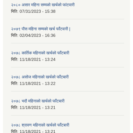
२०८० असार महिना सम्मको खर्चको फांटवारी
मिति:
07/31/2023 - 15:38
२०७९ पौस महिना सम्मको खर्च फाँटवारी |
मिति:
02/04/2023 - 16:36
२०७८ कार्तिक महिनाको खर्चको फाँटबारी
मिति:
11/18/2021 - 13:24
२०७८ असोज महिनाको खर्चको फाँटबारी
मिति:
11/18/2021 - 13:22
२०७८ भदौ महिनाको खर्चको फाँटबारी
मिति:
11/18/2021 - 13:21
२०७८ श्रावण महिनाको खर्चको फाँटबारी
मिति:
11/18/2021 - 13:21