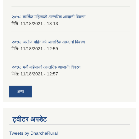
२०७८ कार्तिक महिनाको आन्तरिक आम्दानी विवरण
मिति:
11/18/2021 - 13:13
२०७८ असोज महिनाको आन्तरिक आम्दानी विवरण
मिति:
11/18/2021 - 12:59
२०७८ भदौ महिनाको आन्तरिक आम्दानी विवरण
मिति:
11/18/2021 - 12:57
अन्य
ट्वीटर अपडेट
Tweets by DharcheRural