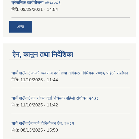
त्रैमासिक कार्ययोजना ०७८/०८९
मिति:
09/29/2021 - 14:54
अन्य
ऐन, कानुन तथा निर्देशिका
धार्चे गाउँपालिकाको व्यवसाय दर्ता तथा नविकरण विधेयक २०७६ पहिलो संशोधन
मिति:
11/10/2025 - 11:44
धार्चे गाउँपालिका संस्था दर्ता विधेयक पहिलो संशोधन २०७८
मिति:
11/10/2025 - 11:42
धार्चे गाउँपालिकाको विनियोजन ऐन, २०८२
मिति:
08/13/2025 - 15:59