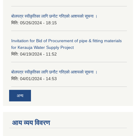
बोलपत्र स्वीकृतिका लागि छनोट गरिएको आशयको सूचना ।
मिति:
05/26/2024 - 18:15
Invitation for Bid of Procurement of pipe & fitting materials
for Kerauja Water Supply Project
मिति:
04/19/2024 - 11:52
बोलपत्र स्वीकृतिका लागि छनौट गरिएको आशयको सूचना ।
मिति:
04/01/2024 - 14:53
अन्य
आय व्यय विवरण