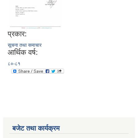
प्रकार:
सूचना तथा समाचार
आर्थिक वर्ष:
८०-८१
बजेट तथा कार्यक्रम