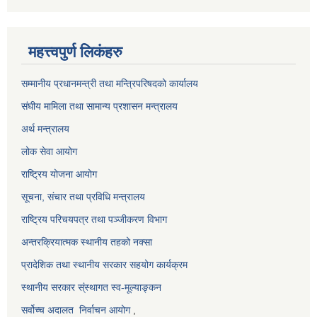
महत्त्वपुर्ण लिकंहरु
सम्मानीय प्रधानमन्त्री तथा मन्त्रिपरिषदको कार्यालय
संघीय मामिला तथा सामान्य प्रशासन मन्त्रालय
अर्थ मन्त्रालय
लोक सेवा आयोग
राष्ट्रिय योजना आयोग
सूचना, संचार तथा प्रविधि मन्त्रालय
राष्ट्रिय परिचयपत्र तथा पञ्जीकरण विभाग
अन्तरक्रियात्मक स्थानीय तहको नक्सा
प्रादेशिक तथा स्थानीय सरकार सहयोग कार्यक्रम
स्थानीय सरकार स्ंस्थागत स्व-मूल्याङ्कन
सर्वोच्च अदालत
निर्वाचन आयोग
,