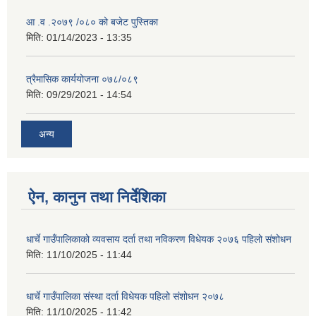
आ .व .२०७९ /०८० को बजेट पुस्तिका
मिति:
01/14/2023 - 13:35
त्रैमासिक कार्ययोजना ०७८/०८९
मिति:
09/29/2021 - 14:54
अन्य
ऐन, कानुन तथा निर्देशिका
धार्चे गाउँपालिकाको व्यवसाय दर्ता तथा नविकरण विधेयक २०७६ पहिलो संशोधन
मिति:
11/10/2025 - 11:44
धार्चे गाउँपालिका संस्था दर्ता विधेयक पहिलो संशोधन २०७८
मिति:
11/10/2025 - 11:42