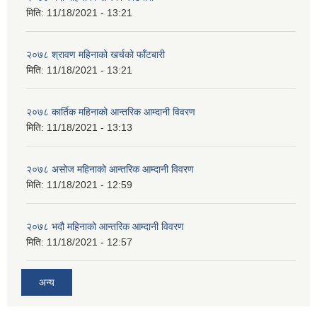
मिति:
11/18/2021 - 13:21
२०७८ श्रावण महिनाको खर्चको फाँटबारी
मिति:
11/18/2021 - 13:21
२०७८ कार्तिक महिनाको आन्तरिक आम्दानी विवरण
मिति:
11/18/2021 - 13:13
२०७८ असोज महिनाको आन्तरिक आम्दानी विवरण
मिति:
11/18/2021 - 12:59
२०७८ भदौ महिनाको आन्तरिक आम्दानी विवरण
मिति:
11/18/2021 - 12:57
अन्य