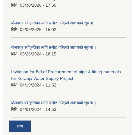
मिति:
03/30/2026 - 17:50
बोलपत्र स्वीकृतिका लागि छनोट गरिएको आशयको सूचना
मिति:
02/09/2025 - 15:02
बोलपत्र स्वीकृतिका लागि छनोट गरिएको आशयको सूचना ।
मिति:
05/26/2024 - 18:15
Invitation for Bid of Procurement of pipe & fitting materials
for Kerauja Water Supply Project
मिति:
04/19/2024 - 11:52
बोलपत्र स्वीकृतिका लागि छनौट गरिएको आशयको सूचना ।
मिति:
04/01/2024 - 14:53
अन्य