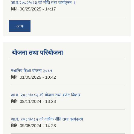
आ.व.२०८२/०८३ को नीति तथा कार्यक्रम ।
मिति:
06/25/2025 - 14:17
अन्य
योजना तथा परियोजना
स्थानिय शिक्षा योजना २०८१
मिति:
01/05/2025 - 10:42
आ.व. २०८१/०८२ को योजना तथा बजेट किताब
मिति:
09/11/2024 - 13:28
आ.व. २०८१/०८२ को वार्षिक नीति तथा कार्यक्रम
मिति:
09/05/2024 - 14:23