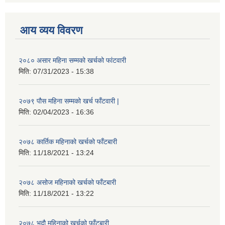
आय व्यय विवरण
२०८० असार महिना सम्मको खर्चको फांटवारी
मिति:
07/31/2023 - 15:38
२०७९ पौस महिना सम्मको खर्च फाँटवारी |
मिति:
02/04/2023 - 16:36
२०७८ कार्तिक महिनाको खर्चको फाँटबारी
मिति:
11/18/2021 - 13:24
२०७८ असोज महिनाको खर्चको फाँटबारी
मिति:
11/18/2021 - 13:22
२०७८ भदौ महिनाको खर्चको फाँटबारी