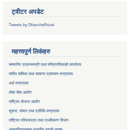
ट्वीटर अपडेट
Tweets by DharcheRural
महत्त्वपुर्ण लिकंहरु
सम्मानीय प्रधानमन्त्री तथा मन्त्रिपरिषदको कार्यालय
संघीय मामिला तथा सामान्य प्रशासन मन्त्रालय
अर्थ मन्त्रालय
लोक सेवा आयोग
राष्ट्रिय योजना आयोग
सूचना, संचार तथा प्रविधि मन्त्रालय
राष्ट्रिय परिचयपत्र तथा पञ्जीकरण विभाग
अन्तरक्रियात्मक स्थानीय तहको नक्सा