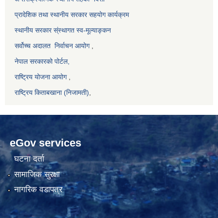
प्रादेशिक तथा स्थानीय सरकार सहयोग कार्यक्रम
स्थानीय सरकार स्ंस्थागत स्व-मूल्याङ्कन
सर्वोच्च अदालत
निर्वाचन आयोग
,
नेपाल सरकारको पोर्टल,
राष्ट्रिय योजना आयोग
,
राष्ट्रिय किताबखाना (निजामती)
,
eGov services
घटना दर्ता
सामाजिक सुरक्षा
नागरिक वडापत्र