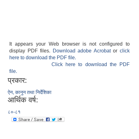
It appears your Web browser is not configured to
display PDF files.
Download adobe Acrobat
or
click
here to download the PDF file.
Click here to download the PDF
file.
प्रकार:
ऐन, कानुन तथा निर्देशिका
आर्थिक वर्ष:
८०-८१