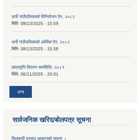
धार्चे गाउँपालिकाको विनियोजन ऐन, २०८२
मिति:
08/13/2025 - 15:59
धार्चे गाउँपालिकाको आर्थिक ऐन, २०८२
मिति:
08/13/2025 - 15:58
छात्रवृत्ति वितरण कार्यविधि -२०८१
मिति:
06/11/2025 - 20:01
अन्य
सार्वजनिक खरिद/बोलपत्र सूचना
सिलबन्दी दरभाउ आव्हानको सूचना ।