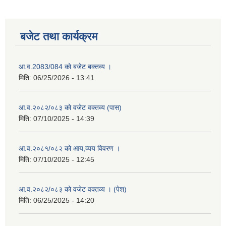
बजेट तथा कार्यक्रम
आ.व.2083/084 को बजेट बक्तव्य ।
मिति:
06/25/2026 - 13:41
आ.व.२०८२/०८३ को वजेट वक्तव्य (पास)
मिति:
07/10/2025 - 14:39
आ.व.२०८१/०८२ को आय,व्यय विवरण ।
मिति:
07/10/2025 - 12:45
आ.व.२०८२/०८३ को वजेट वक्तव्य । (पेश)
मिति:
06/25/2025 - 14:20