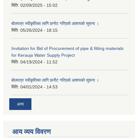
मिति:
02/09/2025 - 15:02
बोलपत्र स्वीकृतिका लागि छनोट गरिएको आशयको सूचना ।
मिति:
05/26/2024 - 18:15
Invitation for Bid of Procurement of pipe & fitting materials
for Kerauja Water Supply Project
मिति:
04/19/2024 - 11:52
बोलपत्र स्वीकृतिका लागि छनौट गरिएको आशयको सूचना ।
मिति:
04/01/2024 - 14:53
अन्य
आय व्यय विवरण