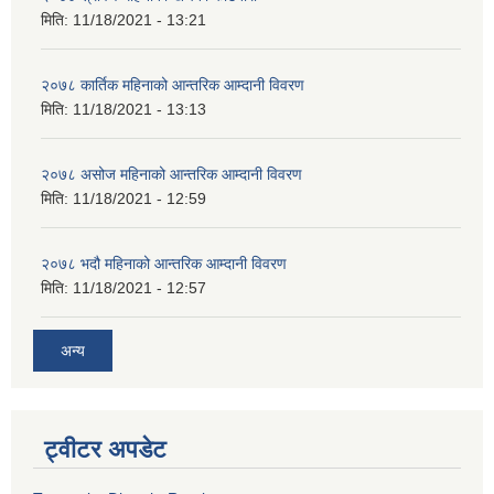
मिति:
11/18/2021 - 13:21
२०७८ कार्तिक महिनाको आन्तरिक आम्दानी विवरण
मिति:
11/18/2021 - 13:13
२०७८ असोज महिनाको आन्तरिक आम्दानी विवरण
मिति:
11/18/2021 - 12:59
२०७८ भदौ महिनाको आन्तरिक आम्दानी विवरण
मिति:
11/18/2021 - 12:57
अन्य
ट्वीटर अपडेट