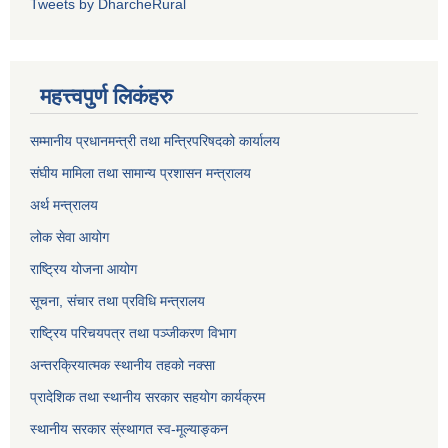
Tweets by DharcheRural
महत्त्वपुर्ण लिकंहरु
सम्मानीय प्रधानमन्त्री तथा मन्त्रिपरिषदको कार्यालय
संघीय मामिला तथा सामान्य प्रशासन मन्त्रालय
अर्थ मन्त्रालय
लोक सेवा आयोग
राष्ट्रिय योजना आयोग
सूचना, संचार तथा प्रविधि मन्त्रालय
राष्ट्रिय परिचयपत्र तथा पञ्जीकरण विभाग
अन्तरक्रियात्मक स्थानीय तहको नक्सा
प्रादेशिक तथा स्थानीय सरकार सहयोग कार्यक्रम
स्थानीय सरकार स्ंस्थागत स्व-मूल्याङ्कन