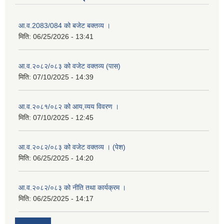
आ.व.2083/084 को बजेट बक्तव्य ।
मिति:
06/25/2026 - 13:41
आ.व.२०८२/०८३ को वजेट वक्तव्य (पास)
मिति:
07/10/2025 - 14:39
आ.व.२०८१/०८२ को आय,व्यय विवरण ।
मिति:
07/10/2025 - 12:45
आ.व.२०८२/०८३ को वजेट वक्तव्य । (पेश)
मिति:
06/25/2025 - 14:20
आ.व.२०८२/०८३ को नीति तथा कार्यक्रम ।
मिति:
06/25/2025 - 14:17