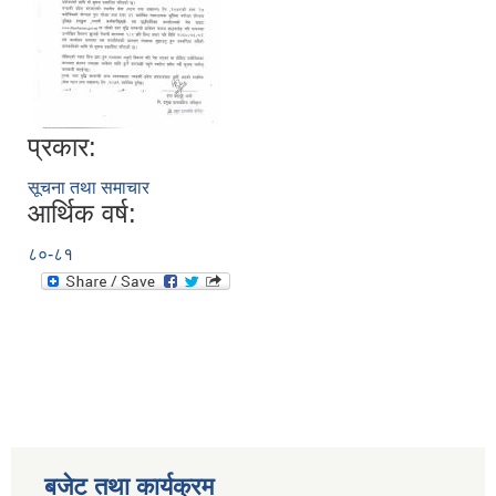
प्रकार:
सूचना तथा समाचार
आर्थिक वर्ष:
८०-८१
बजेट तथा कार्यक्रम