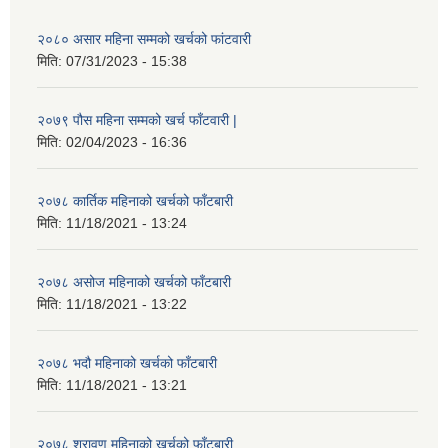
२०८० असार महिना सम्मको खर्चको फांटवारी
मिति:
07/31/2023 - 15:38
२०७९ पौस महिना सम्मको खर्च फाँटवारी |
मिति:
02/04/2023 - 16:36
२०७८ कार्तिक महिनाको खर्चको फाँटबारी
मिति:
11/18/2021 - 13:24
२०७८ असोज महिनाको खर्चको फाँटबारी
मिति:
11/18/2021 - 13:22
२०७८ भदौ महिनाको खर्चको फाँटबारी
मिति:
11/18/2021 - 13:21
२०७८ श्रावण महिनाको खर्चको फाँटबारी