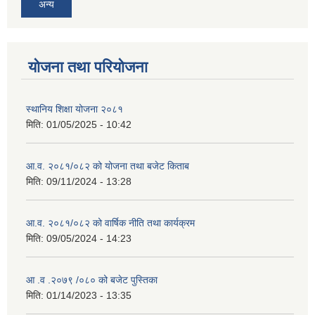
अन्य
योजना तथा परियोजना
स्थानिय शिक्षा योजना २०८१
मिति:
01/05/2025 - 10:42
आ.व. २०८१/०८२ को योजना तथा बजेट किताब
मिति:
09/11/2024 - 13:28
आ.व. २०८१/०८२ को वार्षिक नीति तथा कार्यक्रम
मिति:
09/05/2024 - 14:23
आ .व .२०७९ /०८० को बजेट पुस्तिका
मिति:
01/14/2023 - 13:35