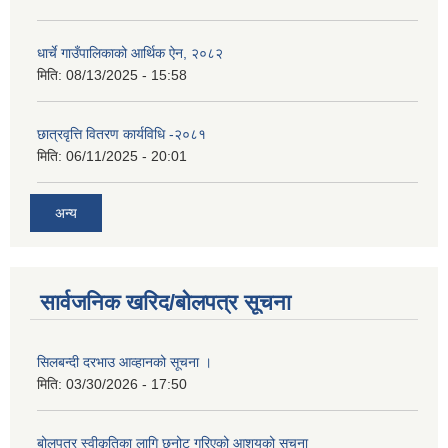
धार्चे गाउँपालिकाको आर्थिक ऐन, २०८२
मिति:
08/13/2025 - 15:58
छात्रवृत्ति वितरण कार्यविधि -२०८१
मिति:
06/11/2025 - 20:01
अन्य
सार्वजनिक खरिद/बोलपत्र सूचना
सिलबन्दी दरभाउ आव्हानको सूचना ।
मिति:
03/30/2026 - 17:50
बोलपत्र स्वीकृतिका लागि छनोट गरिएको आशयको सूचना