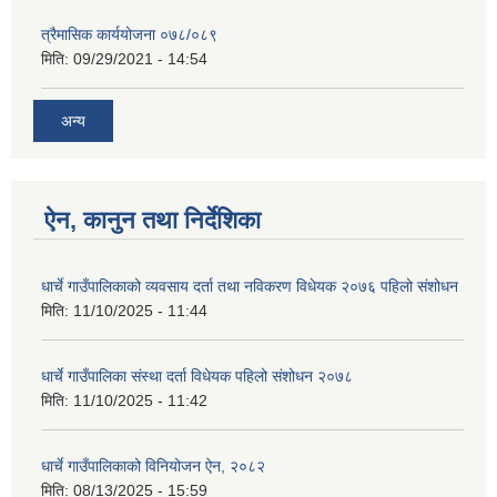
त्रैमासिक कार्ययोजना ०७८/०८९
मिति:
09/29/2021 - 14:54
अन्य
ऐन, कानुन तथा निर्देशिका
धार्चे गाउँपालिकाको व्यवसाय दर्ता तथा नविकरण विधेयक २०७६ पहिलो संशोधन
मिति:
11/10/2025 - 11:44
धार्चे गाउँपालिका संस्था दर्ता विधेयक पहिलो संशोधन २०७८
मिति:
11/10/2025 - 11:42
धार्चे गाउँपालिकाको विनियोजन ऐन, २०८२
मिति:
08/13/2025 - 15:59