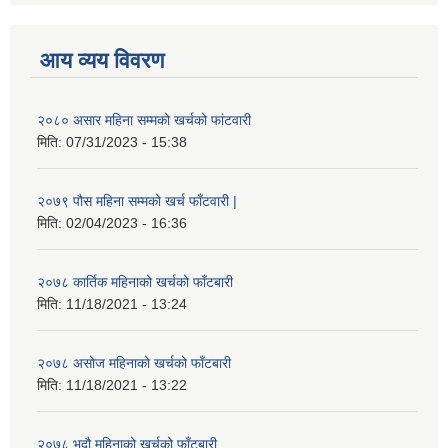
आय व्यय विवरण
२०८० असार महिना सम्मको खर्चको फांटवारी
मिति:
07/31/2023 - 15:38
२०७९ पौस महिना सम्मको खर्च फाँटवारी |
मिति:
02/04/2023 - 16:36
२०७८ कार्तिक महिनाको खर्चको फाँटबारी
मिति:
11/18/2021 - 13:24
२०७८ असोज महिनाको खर्चको फाँटबारी
मिति:
11/18/2021 - 13:22
२०७८ भदौ महिनाको खर्चको फाँटबारी