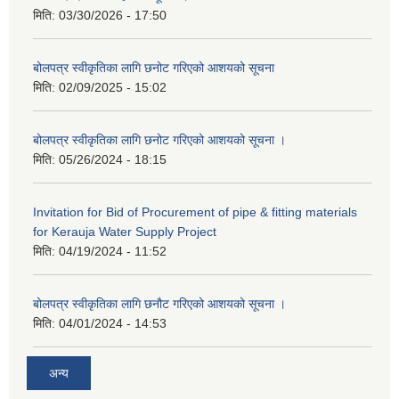
मिति:
03/30/2026 - 17:50
बोलपत्र स्वीकृतिका लागि छनोट गरिएको आशयको सूचना
मिति:
02/09/2025 - 15:02
बोलपत्र स्वीकृतिका लागि छनोट गरिएको आशयको सूचना ।
मिति:
05/26/2024 - 18:15
Invitation for Bid of Procurement of pipe & fitting materials
for Kerauja Water Supply Project
मिति:
04/19/2024 - 11:52
बोलपत्र स्वीकृतिका लागि छनौट गरिएको आशयको सूचना ।
मिति:
04/01/2024 - 14:53
अन्य