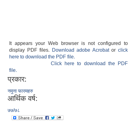
It appears your Web browser is not configured to
display PDF files.
Download adobe Acrobat
or
click
here to download the PDF file.
Click here to download the PDF
file.
प्रकार:
नमुना फारमहरु
आर्थिक वर्ष:
७७/७८