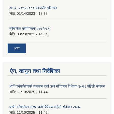
आ .व .२०७९ /०८० को बजेट पुस्तिका
मिति:
01/14/2023 - 13:35
त्रैमासिक कार्ययोजना ०७८/०८९
मिति:
09/29/2021 - 14:54
अन्य
ऐन, कानुन तथा निर्देशिका
धार्चे गाउँपालिकाको व्यवसाय दर्ता तथा नविकरण विधेयक २०७६ पहिलो संशोधन
मिति:
11/10/2025 - 11:44
धार्चे गाउँपालिका संस्था दर्ता विधेयक पहिलो संशोधन २०७८
मिति:
11/10/2025 - 11:42