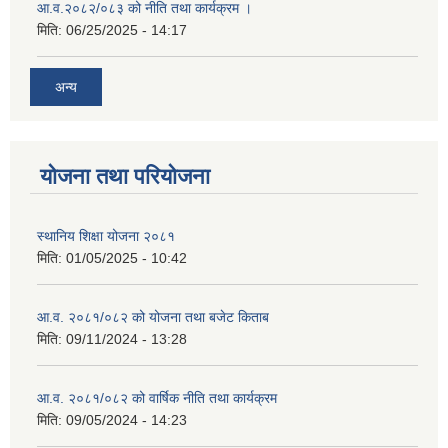
आ.व.२०८२/०८३ को नीति तथा कार्यक्रम ।
मिति:
06/25/2025 - 14:17
अन्य
योजना तथा परियोजना
स्थानिय शिक्षा योजना २०८१
मिति:
01/05/2025 - 10:42
आ.व. २०८१/०८२ को योजना तथा बजेट किताब
मिति:
09/11/2024 - 13:28
आ.व. २०८१/०८२ को वार्षिक नीति तथा कार्यक्रम
मिति:
09/05/2024 - 14:23