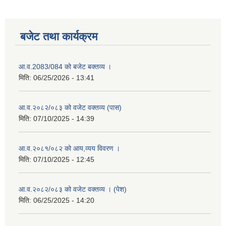
बजेट तथा कार्यक्रम
आ.व.2083/084 को बजेट बक्तव्य ।
मिति:
06/25/2026 - 13:41
आ.व.२०८२/०८३ को वजेट वक्तव्य (पास)
मिति:
07/10/2025 - 14:39
आ.व.२०८१/०८२ को आय,व्यय विवरण ।
मिति:
07/10/2025 - 12:45
आ.व.२०८२/०८३ को वजेट वक्तव्य । (पेश)
मिति:
06/25/2025 - 14:20