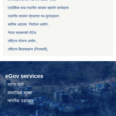
प्रादेशिक तथा स्थानीय सरकार सहयोग कार्यक्रम
स्थानीय सरकार स्ंस्थागत स्व-मूल्याङ्कन
सर्वोच्च अदालत
निर्वाचन आयोग
,
नेपाल सरकारको पोर्टल,
राष्ट्रिय योजना आयोग
,
राष्ट्रिय किताबखाना (निजामती)
,
eGov services
घटना दर्ता
सामाजिक सुरक्षा
नागरिक वडापत्र