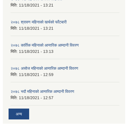
मिति:
11/18/2021 - 13:21
२०७८ श्रावण महिनाको खर्चको फाँटबारी
मिति:
11/18/2021 - 13:21
२०७८ कार्तिक महिनाको आन्तरिक आम्दानी विवरण
मिति:
11/18/2021 - 13:13
२०७८ असोज महिनाको आन्तरिक आम्दानी विवरण
मिति:
11/18/2021 - 12:59
२०७८ भदौ महिनाको आन्तरिक आम्दानी विवरण
मिति:
11/18/2021 - 12:57
अन्य