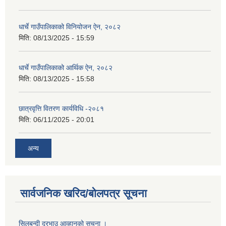
धार्चे गाउँपालिकाको विनियोजन ऐन, २०८२
मिति:
08/13/2025 - 15:59
धार्चे गाउँपालिकाको आर्थिक ऐन, २०८२
मिति:
08/13/2025 - 15:58
छात्रवृत्ति वितरण कार्यविधि -२०८१
मिति:
06/11/2025 - 20:01
अन्य
सार्वजनिक खरिद/बोलपत्र सूचना
सिलबन्दी दरभाउ आव्हानको सूचना ।