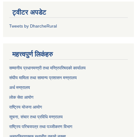
ट्वीटर अपडेट
Tweets by DharcheRural
महत्त्वपुर्ण लिकंहरु
सम्मानीय प्रधानमन्त्री तथा मन्त्रिपरिषदको कार्यालय
संघीय मामिला तथा सामान्य प्रशासन मन्त्रालय
अर्थ मन्त्रालय
लोक सेवा आयोग
राष्ट्रिय योजना आयोग
सूचना, संचार तथा प्रविधि मन्त्रालय
राष्ट्रिय परिचयपत्र तथा पञ्जीकरण विभाग
अन्तरक्रियात्मक स्थानीय तहको नक्सा