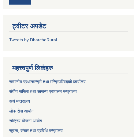
ट्वीटर अपडेट
Tweets by DharcheRural
महत्त्वपुर्ण लिकंहरु
सम्मानीय प्रधानमन्त्री तथा मन्त्रिपरिषदको कार्यालय
संघीय मामिला तथा सामान्य प्रशासन मन्त्रालय
अर्थ मन्त्रालय
लोक सेवा आयोग
राष्ट्रिय योजना आयोग
सूचना, संचार तथा प्रविधि मन्त्रालय