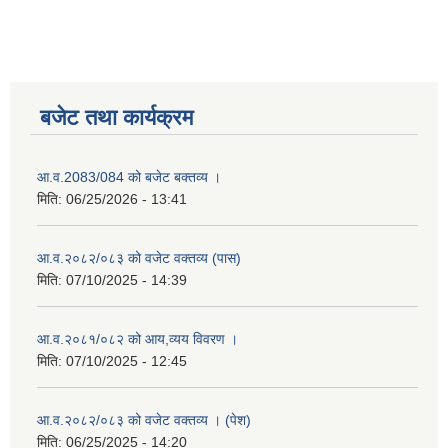
बजेट तथा कार्यक्रम
आ.व.2083/084 को बजेट बक्तव्य ।
मिति:
06/25/2026 - 13:41
आ.व.२०८२/०८३ को वजेट वक्तव्य (पास)
मिति:
07/10/2025 - 14:39
आ.व.२०८१/०८२ को आय,व्यय विवरण ।
मिति:
07/10/2025 - 12:45
आ.व.२०८२/०८३ को वजेट वक्तव्य । (पेश)
मिति:
06/25/2025 - 14:20