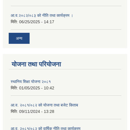
आ.व.२०८२/०८३ को नीति तथा कार्यक्रम ।
मिति:
06/25/2025 - 14:17
अन्य
योजना तथा परियोजना
स्थानिय शिक्षा योजना २०८१
मिति:
01/05/2025 - 10:42
आ.व. २०८१/०८२ को योजना तथा बजेट किताब
मिति:
09/11/2024 - 13:28
आ.व. २०८१/०८२ को वार्षिक नीति तथा कार्यक्रम