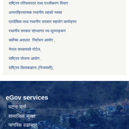
राष्ट्रिय परिचयपत्र तथा पञ्जीकरण विभाग
अन्तरक्रियात्मक स्थानीय तहको नक्सा
प्रादेशिक तथा स्थानीय सरकार सहयोग कार्यक्रम
स्थानीय सरकार स्ंस्थागत स्व-मूल्याङ्कन
सर्वोच्च अदालत
निर्वाचन आयोग
,
नेपाल सरकारको पोर्टल,
राष्ट्रिय योजना आयोग
,
राष्ट्रिय किताबखाना (निजामती)
,
eGov services
घटना दर्ता
सामाजिक सुरक्षा
नागरिक वडापत्र