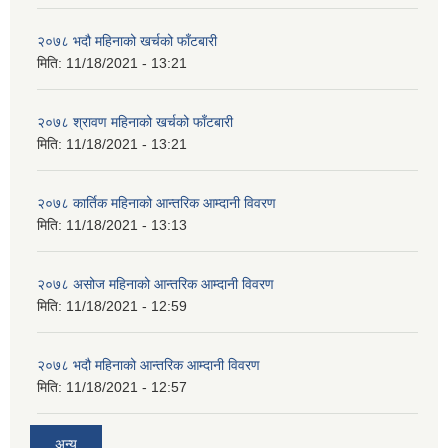
२०७८ भदौ महिनाको खर्चको फाँटबारी
मिति:
11/18/2021 - 13:21
२०७८ श्रावण महिनाको खर्चको फाँटबारी
मिति:
11/18/2021 - 13:21
२०७८ कार्तिक महिनाको आन्तरिक आम्दानी विवरण
मिति:
11/18/2021 - 13:13
२०७८ असोज महिनाको आन्तरिक आम्दानी विवरण
मिति:
11/18/2021 - 12:59
२०७८ भदौ महिनाको आन्तरिक आम्दानी विवरण
मिति:
11/18/2021 - 12:57
अन्य