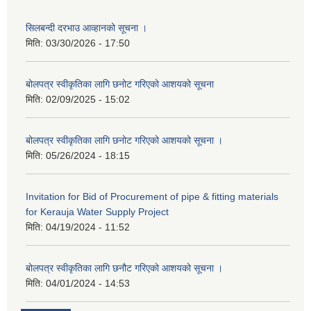
सिलबन्दी दरभाउ आव्हानको सूचना ।
मिति:
03/30/2026 - 17:50
बोलपत्र स्वीकृतिका लागि छनोट गरिएको आशयको सूचना
मिति:
02/09/2025 - 15:02
बोलपत्र स्वीकृतिका लागि छनोट गरिएको आशयको सूचना ।
मिति:
05/26/2024 - 18:15
Invitation for Bid of Procurement of pipe & fitting materials
for Kerauja Water Supply Project
मिति:
04/19/2024 - 11:52
बोलपत्र स्वीकृतिका लागि छनौट गरिएको आशयको सूचना ।
मिति:
04/01/2024 - 14:53