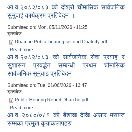
आ.व.२०८२/०८३ को दोश्रो चौमासिक सार्वजनिक
सुनुवाई कार्यक्रम प्रतिवेदन ।
Submitted on:
Mon, 05/11/2026 - 11:25
दस्तावेज:
Dharche Public hearing second Quaterly.pdf
Read more
about आ.व.२०८२/०८३ को दोश्रो चौमासिक सार्वजनिक
आ.व.२०८२/०८३ को सार्वजनिक सेवा प्रवाह र
सुनुवाई कार्यक्रम प्रतिवेदन ।
सुशासन प्रवर्द्धन सम्बन्धी प्रथम चौमासिक
सार्वजनिक सुनुवाइ प्रतिबेदन
Submitted on:
Tue, 01/06/2026 - 13:47
दस्तावेज:
Public Hearing Report Dharche.pdf
Read more
about आ.व.२०८२/०८३ को सार्वजनिक सेवा प्रवाह र
आ.व २०८०/०८१ को बैशाख देखि असार मसान्त
सुशासन प्रवर्द्धन सम्बन्धी प्रथम चौमासिक सार्वजनिक
सुनुवाइ प्रतिबेदन
सम्मका प्रमुख कृयाकलापहरु