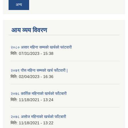
अन्य
आय व्यय विवरण
२०८० असार महिना सम्मको खर्चको फांटवारी
मिति:
07/31/2023 - 15:38
२०७९ पौस महिना सम्मको खर्च फाँटवारी |
मिति:
02/04/2023 - 16:36
२०७८ कार्तिक महिनाको खर्चको फाँटबारी
मिति:
11/18/2021 - 13:24
२०७८ असोज महिनाको खर्चको फाँटबारी
मिति:
11/18/2021 - 13:22