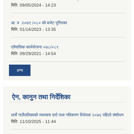
मिति:
09/05/2024 - 14:23
आ .व .२०७९ /०८० को बजेट पुस्तिका
मिति:
01/14/2023 - 13:35
त्रैमासिक कार्ययोजना ०७८/०८९
मिति:
09/29/2021 - 14:54
अन्य
ऐन, कानुन तथा निर्देशिका
धार्चे गाउँपालिकाको व्यवसाय दर्ता तथा नविकरण विधेयक २०७६ पहिलो संशोधन
मिति:
11/10/2025 - 11:44