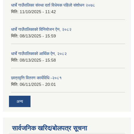
धार्चे गाउँपालिका संस्था दर्ता विधेयक पहिलो संशोधन २०७८
मिति:
11/10/2025 - 11:42
धार्चे गाउँपालिकाको विनियोजन ऐन, २०८२
मिति:
08/13/2025 - 15:59
धार्चे गाउँपालिकाको आर्थिक ऐन, २०८२
मिति:
08/13/2025 - 15:58
छात्रवृत्ति वितरण कार्यविधि -२०८१
मिति:
06/11/2025 - 20:01
अन्य
सार्वजनिक खरिद/बोलपत्र सूचना