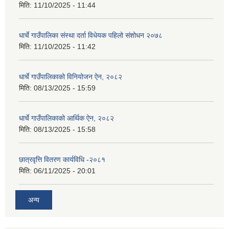
मिति:
11/10/2025 - 11:44
धार्चे गाउँपालिका संस्था दर्ता विधेयक पहिलो संशोधन २०७८
मिति:
11/10/2025 - 11:42
धार्चे गाउँपालिकाको विनियोजन ऐन, २०८२
मिति:
08/13/2025 - 15:59
धार्चे गाउँपालिकाको आर्थिक ऐन, २०८२
मिति:
08/13/2025 - 15:58
छात्रवृत्ति वितरण कार्यविधि -२०८१
मिति:
06/11/2025 - 20:01
अन्य