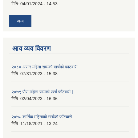
मिति:
04/01/2024 - 14:53
अन्य
आय व्यय विवरण
२०८० असार महिना सम्मको खर्चको फांटवारी
मिति:
07/31/2023 - 15:38
२०७९ पौस महिना सम्मको खर्च फाँटवारी |
मिति:
02/04/2023 - 16:36
२०७८ कार्तिक महिनाको खर्चको फाँटबारी
मिति:
11/18/2021 - 13:24