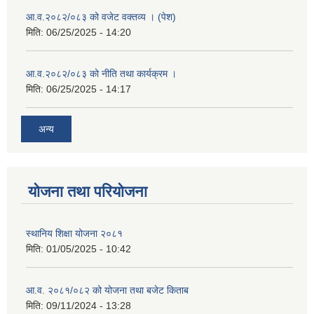
आ.व.२०८२/०८३ को वजेट वक्तव्य । (पेश)
मिति:
06/25/2025 - 14:20
आ.व.२०८२/०८३ को नीति तथा कार्यक्रम ।
मिति:
06/25/2025 - 14:17
अन्य
योजना तथा परियोजना
स्थानिय शिक्षा योजना २०८१
मिति:
01/05/2025 - 10:42
आ.व. २०८१/०८२ को योजना तथा बजेट किताब
मिति:
09/11/2024 - 13:28