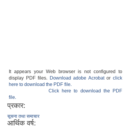
It appears your Web browser is not configured to
display PDF files.
Download adobe Acrobat
or
click
here to download the PDF file.
Click here to download the PDF
file.
प्रकार:
सूचना तथा समाचार
आर्थिक वर्ष: