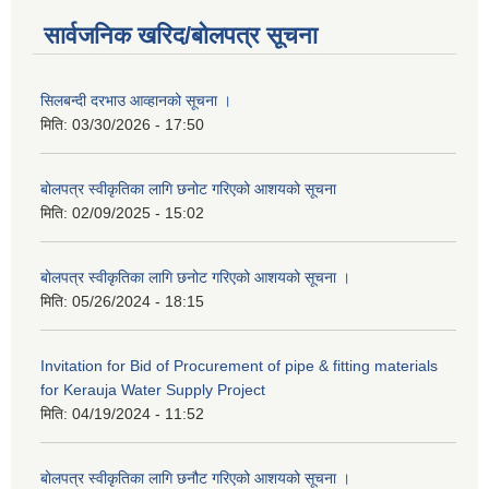
सार्वजनिक खरिद/बोलपत्र सूचना
सिलबन्दी दरभाउ आव्हानको सूचना ।
मिति:
03/30/2026 - 17:50
बोलपत्र स्वीकृतिका लागि छनोट गरिएको आशयको सूचना
मिति:
02/09/2025 - 15:02
बोलपत्र स्वीकृतिका लागि छनोट गरिएको आशयको सूचना ।
मिति:
05/26/2024 - 18:15
Invitation for Bid of Procurement of pipe & fitting materials
for Kerauja Water Supply Project
मिति:
04/19/2024 - 11:52
बोलपत्र स्वीकृतिका लागि छनौट गरिएको आशयको सूचना ।