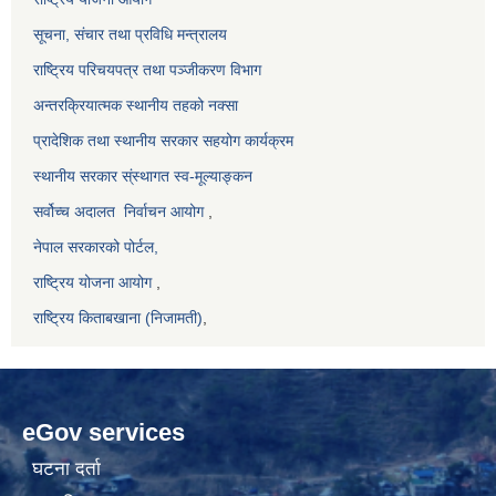
सूचना, संचार तथा प्रविधि मन्त्रालय
राष्ट्रिय परिचयपत्र तथा पञ्जीकरण विभाग
अन्तरक्रियात्मक स्थानीय तहको नक्सा
प्रादेशिक तथा स्थानीय सरकार सहयोग कार्यक्रम
स्थानीय सरकार स्ंस्थागत स्व-मूल्याङ्कन
सर्वोच्च अदालत
निर्वाचन आयोग
,
नेपाल सरकारको पोर्टल,
राष्ट्रिय योजना आयोग
,
राष्ट्रिय किताबखाना (निजामती)
,
eGov services
घटना दर्ता