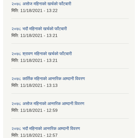
२०७८ असोज महिनाको खर्चको फाँटबारी
मिति:
11/18/2021 - 13:22
२०७८ भदौ महिनाको खर्चको फाँटबारी
मिति:
11/18/2021 - 13:21
२०७८ श्रावण महिनाको खर्चको फाँटबारी
मिति:
11/18/2021 - 13:21
२०७८ कार्तिक महिनाको आन्तरिक आम्दानी विवरण
मिति:
11/18/2021 - 13:13
२०७८ असोज महिनाको आन्तरिक आम्दानी विवरण
मिति:
11/18/2021 - 12:59
२०७८ भदौ महिनाको आन्तरिक आम्दानी विवरण
मिति:
11/18/2021 - 12:57