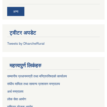
अन्य
ट्वीटर अपडेट
Tweets by DharcheRural
महत्त्वपुर्ण लिकंहरु
सम्मानीय प्रधानमन्त्री तथा मन्त्रिपरिषदको कार्यालय
संघीय मामिला तथा सामान्य प्रशासन मन्त्रालय
अर्थ मन्त्रालय
लोक सेवा आयोग
राष्ट्रिय योजना आयोग