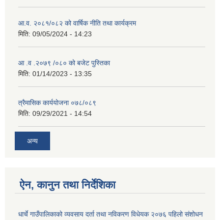
आ.व. २०८१/०८२ को वार्षिक नीति तथा कार्यक्रम
मिति:
09/05/2024 - 14:23
आ .व .२०७९ /०८० को बजेट पुस्तिका
मिति:
01/14/2023 - 13:35
त्रैमासिक कार्ययोजना ०७८/०८९
मिति:
09/29/2021 - 14:54
अन्य
ऐन, कानुन तथा निर्देशिका
धार्चे गाउँपालिकाको व्यवसाय दर्ता तथा नविकरण विधेयक २०७६ पहिलो संशोधन