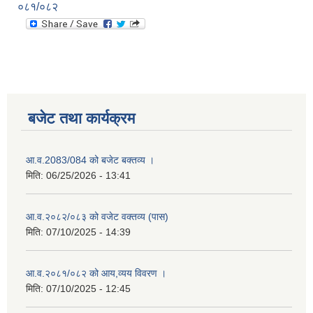
०८१/०८२
बजेट तथा कार्यक्रम
आ.व.2083/084 को बजेट बक्तव्य ।
मिति:
06/25/2026 - 13:41
आ.व.२०८२/०८३ को वजेट वक्तव्य (पास)
मिति:
07/10/2025 - 14:39
आ.व.२०८१/०८२ को आय,व्यय विवरण ।
मिति:
07/10/2025 - 12:45