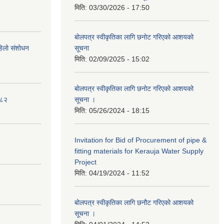
मिति:
03/30/2026 - 17:50
बोलपत्र स्वीकृतिका लागि छनोट गरिएको आशयको
पहिलो संशोधन
सूचना
मिति:
02/09/2025 - 15:02
बोलपत्र स्वीकृतिका लागि छनोट गरिएको आशयको
०८२
सूचना ।
मिति:
05/26/2024 - 18:15
Invitation for Bid of Procurement of pipe &
fitting materials for Kerauja Water Supply
Project
मिति:
04/19/2024 - 11:52
बोलपत्र स्वीकृतिका लागि छनौट गरिएको आशयको
सूचना ।