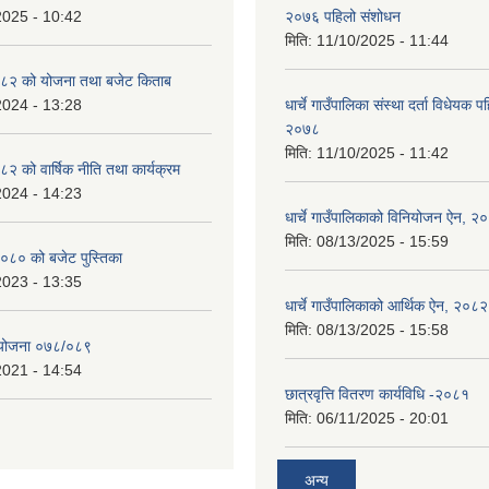
2025 - 10:42
२०७६ पहिलो संशोधन
मिति:
11/10/2025 - 11:44
८२ को योजना तथा बजेट किताब
2024 - 13:28
धार्चे गाउँपालिका संस्था दर्ता विधेयक 
२०७८
मिति:
11/10/2025 - 11:42
 को वार्षिक नीति तथा कार्यक्रम
2024 - 14:23
धार्चे गाउँपालिकाको विनियोजन ऐन, २
मिति:
08/13/2025 - 15:59
०८० को बजेट पुस्तिका
2023 - 13:35
धार्चे गाउँपालिकाको आर्थिक ऐन, २०८२
मिति:
08/13/2025 - 15:58
्ययोजना ०७८/०८९
2021 - 14:54
छात्रवृत्ति वितरण कार्यविधि -२०८१
मिति:
06/11/2025 - 20:01
अन्य