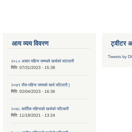
आय व्यय विवरण
ट्वीटर 
Tweets by D
२०८० असार महिना सम्मको खर्चको फांटवारी
मिति:
07/31/2023 - 15:38
२०७९ पौस महिना सम्मको खर्च फाँटवारी |
मिति:
02/04/2023 - 16:36
२०७८ कार्तिक महिनाको खर्चको फाँटबारी
मिति:
11/18/2021 - 13:24