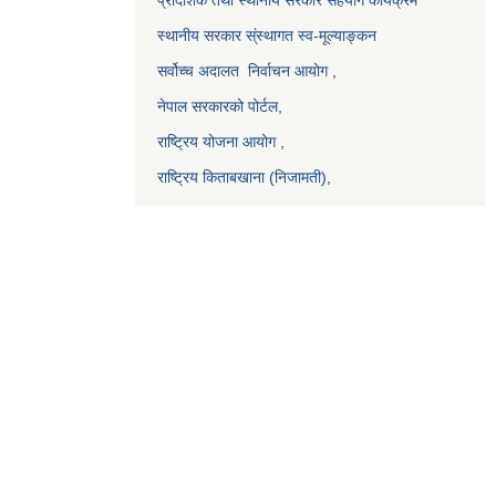
स्थानीय सरकार स्ंस्थागत स्व-मूल्याङ्कन
सर्वोच्च अदालत
निर्वाचन आयोग
,
नेपाल सरकारको पोर्टल,
राष्ट्रिय योजना आयोग
,
राष्ट्रिय किताबखाना (निजामती)
,