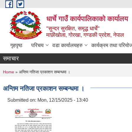
Skip to main content
धार्चे गाउँ कार्यपालिकाको कार्यालय
"सुन्दर सुरक्षित, समृद्ध धार्चे"
माछीखोला, गोरखा, गण्डकी प्रदेश, नेपाल
गृहपृष्ठ
परिचय
वडा कार्यालयहरु
कार्यक्रम तथा परियो
समाचार
You are here
Home
» अन्तिम नतिजा प्रकाशन सम्बन्धमा ।
अन्तिम नतिजा प्रकाशन सम्बन्धमा ।
Submitted on:
Mon, 12/15/2025 - 13:40