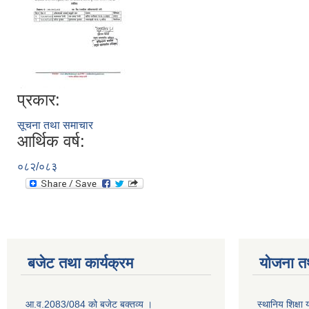
प्रकार:
सूचना तथा समाचार
आर्थिक वर्ष:
०८२/०८३
बजेट तथा कार्यक्रम
योजना त
आ.व.2083/084 को बजेट बक्तव्य ।
स्थानिय शिक्ष