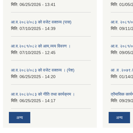
मिति:
06/25/2026 - 13:41
मिति:
01/05/
आ.व.२०८२/०८३ को वजेट वक्तव्य (पास)
आ.व. २०८१/०
मिति:
07/10/2025 - 14:39
मिति:
09/11/
आ.व.२०८१/०८२ को आय,व्यय विवरण ।
आ.व. २०८१/०८२
मिति:
07/10/2025 - 12:45
मिति:
09/05/
आ.व.२०८२/०८३ को वजेट वक्तव्य । (पेश)
आ .व .२०७९ /
मिति:
06/25/2025 - 14:20
मिति:
01/14/
आ.व.२०८२/०८३ को नीति तथा कार्यक्रम ।
त्रैमासिक कार
मिति:
06/25/2025 - 14:17
मिति:
09/29/
अन्य
अन्य