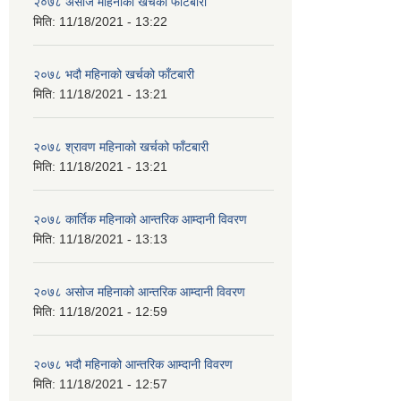
२०७८ असोज महिनाको खर्चको फाँटबारी
मिति:
11/18/2021 - 13:22
२०७८ भदौ महिनाको खर्चको फाँटबारी
मिति:
11/18/2021 - 13:21
२०७८ श्रावण महिनाको खर्चको फाँटबारी
मिति:
11/18/2021 - 13:21
२०७८ कार्तिक महिनाको आन्तरिक आम्दानी विवरण
मिति:
11/18/2021 - 13:13
२०७८ असोज महिनाको आन्तरिक आम्दानी विवरण
मिति:
11/18/2021 - 12:59
२०७८ भदौ महिनाको आन्तरिक आम्दानी विवरण
मिति:
11/18/2021 - 12:57