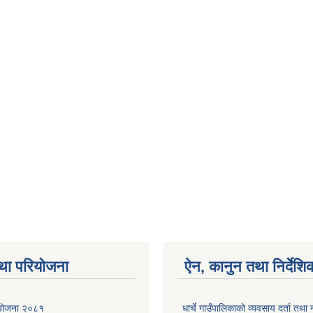
था परियोजना
ऐन, कानुन तथा निर्देशि
ा योजना २०८१
धार्चे गाउँपालिकाको व्यवसाय दर्ता त