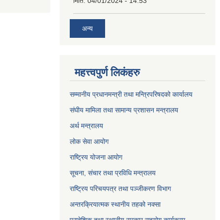
मिति:
04/01/2024 - 14:53
अन्य
महत्त्वपुर्ण लिकंहरु
सम्मानीय प्रधानमन्त्री तथा मन्त्रिपरिषदको कार्यालय
संघीय मामिला तथा सामान्य प्रशासन मन्त्रालय
अर्थ मन्त्रालय
लोक सेवा आयोग
राष्ट्रिय योजना आयोग
सूचना, संचार तथा प्रविधि मन्त्रालय
राष्ट्रिय परिचयपत्र तथा पञ्जीकरण विभाग
अन्तरक्रियात्मक स्थानीय तहको नक्सा
प्रादेशिक तथा स्थानीय सरकार सहयोग कार्यक्रम