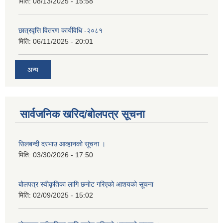
मिति:
08/13/2025 - 15:58
छात्रवृत्ति वितरण कार्यविधि -२०८१
मिति:
06/11/2025 - 20:01
अन्य
सार्वजनिक खरिद/बोलपत्र सूचना
सिलबन्दी दरभाउ आव्हानको सूचना ।
मिति:
03/30/2026 - 17:50
बोलपत्र स्वीकृतिका लागि छनोट गरिएको आशयको सूचना
मिति:
02/09/2025 - 15:02