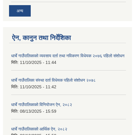
अन्य
ऐन, कानुन तथा निर्देशिका
धार्चे गाउँपालिकाको व्यवसाय दर्ता तथा नविकरण विधेयक २०७६ पहिलो संशोधन
मिति:
11/10/2025 - 11:44
धार्चे गाउँपालिका संस्था दर्ता विधेयक पहिलो संशोधन २०७८
मिति:
11/10/2025 - 11:42
धार्चे गाउँपालिकाको विनियोजन ऐन, २०८२
मिति:
08/13/2025 - 15:59
धार्चे गाउँपालिकाको आर्थिक ऐन, २०८२