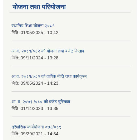
योजना तथा परियोजना
स्थानिय शिक्षा योजना २०८१
मिति:
01/05/2025 - 10:42
आ.व. २०८१/०८२ को योजना तथा बजेट किताब
मिति:
09/11/2024 - 13:28
आ.व. २०८१/०८२ को वार्षिक नीति तथा कार्यक्रम
मिति:
09/05/2024 - 14:23
आ .व .२०७९ /०८० को बजेट पुस्तिका
मिति:
01/14/2023 - 13:35
त्रैमासिक कार्ययोजना ०७८/०८९
मिति:
09/29/2021 - 14:54