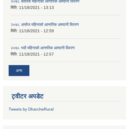
२०७८ कार्तिक महिनाको आन्तरिक आम्दानी विवरण
मिति:
11/18/2021 - 13:13
२०७८ असोज महिनाको आन्तरिक आम्दानी विवरण
मिति:
11/18/2021 - 12:59
२०७८ भदौ महिनाको आन्तरिक आम्दानी विवरण
मिति:
11/18/2021 - 12:57
अन्य
ट्वीटर अपडेट
Tweets by DharcheRural