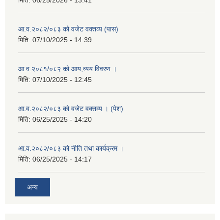
मिति:
06/25/2026 - 13:41
आ.व.२०८२/०८३ को वजेट वक्तव्य (पास)
मिति:
07/10/2025 - 14:39
आ.व.२०८१/०८२ को आय,व्यय विवरण ।
मिति:
07/10/2025 - 12:45
आ.व.२०८२/०८३ को वजेट वक्तव्य । (पेश)
मिति:
06/25/2025 - 14:20
आ.व.२०८२/०८३ को नीति तथा कार्यक्रम ।
मिति:
06/25/2025 - 14:17
अन्य