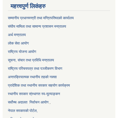
महत्त्वपुर्ण लिकंहरु
सम्मानीय प्रधानमन्त्री तथा मन्त्रिपरिषदको कार्यालय
संघीय मामिला तथा सामान्य प्रशासन मन्त्रालय
अर्थ मन्त्रालय
लोक सेवा आयोग
राष्ट्रिय योजना आयोग
सूचना, संचार तथा प्रविधि मन्त्रालय
राष्ट्रिय परिचयपत्र तथा पञ्जीकरण विभाग
अन्तरक्रियात्मक स्थानीय तहको नक्सा
प्रादेशिक तथा स्थानीय सरकार सहयोग कार्यक्रम
स्थानीय सरकार स्ंस्थागत स्व-मूल्याङ्कन
सर्वोच्च अदालत
निर्वाचन आयोग
,
नेपाल सरकारको पोर्टल,