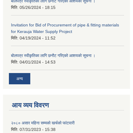
बोलपत्र स्वीकृतिका लागि छनोट गरिएको आशयको सूचना ।
मिति:
05/26/2024 - 18:15
Invitation for Bid of Procurement of pipe & fitting materials
for Kerauja Water Supply Project
मिति:
04/19/2024 - 11:52
बोलपत्र स्वीकृतिका लागि छनौट गरिएको आशयको सूचना ।
मिति:
04/01/2024 - 14:53
अन्य
आय व्यय विवरण
२०८० असार महिना सम्मको खर्चको फांटवारी
मिति:
07/31/2023 - 15:38