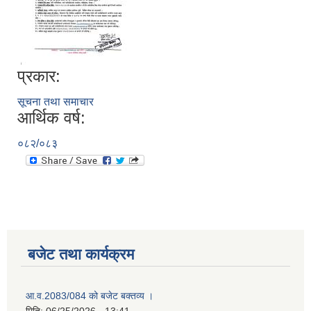
प्रकार:
सूचना तथा समाचार
आर्थिक वर्ष:
०८२/०८३
बजेट तथा कार्यक्रम
आ.व.2083/084 को बजेट बक्तव्य ।