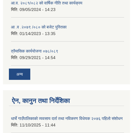
आ.व. २०८१/०८२ को वार्षिक नीति तथा कार्यक्रम
मिति:
09/05/2024 - 14:23
आ .व .२०७९ /०८० को बजेट पुस्तिका
मिति:
01/14/2023 - 13:35
त्रैमासिक कार्ययोजना ०७८/०८९
मिति:
09/29/2021 - 14:54
अन्य
ऐन, कानुन तथा निर्देशिका
धार्चे गाउँपालिकाको व्यवसाय दर्ता तथा नविकरण विधेयक २०७६ पहिलो संशोधन
मिति:
11/10/2025 - 11:44