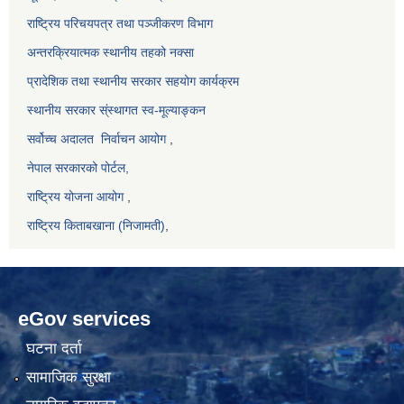
राष्ट्रिय परिचयपत्र तथा पञ्जीकरण विभाग
अन्तरक्रियात्मक स्थानीय तहको नक्सा
प्रादेशिक तथा स्थानीय सरकार सहयोग कार्यक्रम
स्थानीय सरकार स्ंस्थागत स्व-मूल्याङ्कन
सर्वोच्च अदालत
निर्वाचन आयोग
,
नेपाल सरकारको पोर्टल,
राष्ट्रिय योजना आयोग
,
राष्ट्रिय किताबखाना (निजामती)
,
eGov services
घटना दर्ता
सामाजिक सुरक्षा