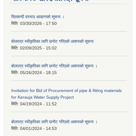
सिलबन्दी दरभाउ आव्हानको सूचना ।
मिति:
03/30/2026 - 17:50
बोलपत्र स्वीकृतिका लागि छनोट गरिएको आशयको सूचना
मिति:
02/09/2025 - 15:02
बोलपत्र स्वीकृतिका लागि छनोट गरिएको आशयको सूचना ।
मिति:
05/26/2024 - 18:15
Invitation for Bid of Procurement of pipe & fitting materials
for Kerauja Water Supply Project
मिति:
04/19/2024 - 11:52
बोलपत्र स्वीकृतिका लागि छनौट गरिएको आशयको सूचना ।
मिति:
04/01/2024 - 14:53