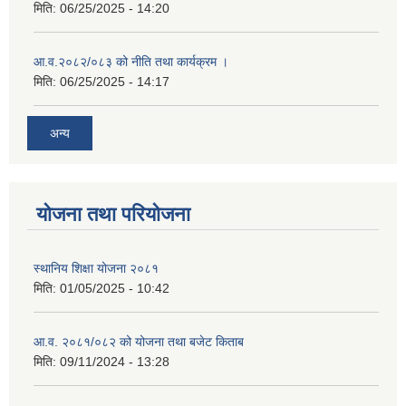
मिति:
06/25/2025 - 14:20
आ.व.२०८२/०८३ को नीति तथा कार्यक्रम ।
मिति:
06/25/2025 - 14:17
अन्य
योजना तथा परियोजना
स्थानिय शिक्षा योजना २०८१
मिति:
01/05/2025 - 10:42
आ.व. २०८१/०८२ को योजना तथा बजेट किताब
मिति:
09/11/2024 - 13:28