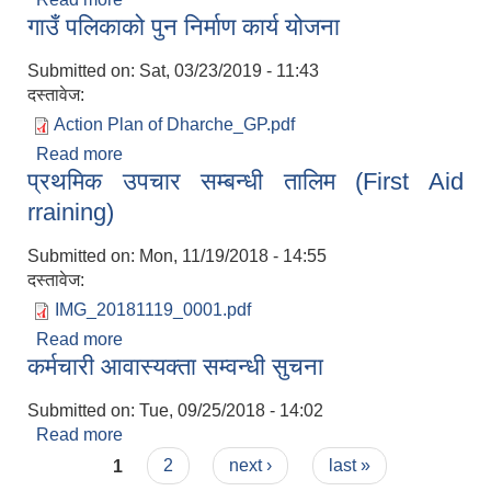
गाउँ पलिकाको पुन निर्माण कार्य योजना
दरभाउपत्र आव्हानको सुचना
Submitted on:
Sat, 03/23/2019 - 11:43
दस्तावेज:
Action Plan of Dharche_GP.pdf
Read more
about गाउँ पलिकाको पुन निर्माण कार्य योजना
प्रथमिक उपचार सम्बन्धी तालिम (First Aid
rraining)
Submitted on:
Mon, 11/19/2018 - 14:55
दस्तावेज:
IMG_20181119_0001.pdf
Read more
about प्रथमिक उपचार सम्बन्धी तालिम (First Aid
कर्मचारी आवास्यक्ता सम्वन्धी सुचना
rraining)
Submitted on:
Tue, 09/25/2018 - 14:02
Read more
about कर्मचारी आवास्यक्ता सम्वन्धी सुचना
Pages
1
2
next ›
last »