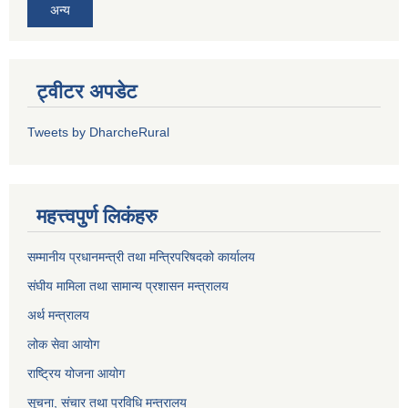
अन्य
ट्वीटर अपडेट
Tweets by DharcheRural
महत्त्वपुर्ण लिकंहरु
सम्मानीय प्रधानमन्त्री तथा मन्त्रिपरिषदको कार्यालय
संघीय मामिला तथा सामान्य प्रशासन मन्त्रालय
अर्थ मन्त्रालय
लोक सेवा आयोग
राष्ट्रिय योजना आयोग
सूचना, संचार तथा प्रविधि मन्त्रालय