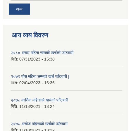
अन्य
आय व्यय विवरण
२०८० असार महिना सम्मको खर्चको फांटवारी
मिति:
07/31/2023 - 15:38
२०७९ पौस महिना सम्मको खर्च फाँटवारी |
मिति:
02/04/2023 - 16:36
२०७८ कार्तिक महिनाको खर्चको फाँटबारी
मिति:
11/18/2021 - 13:24
२०७८ असोज महिनाको खर्चको फाँटबारी
मिति:
11/18/2021 - 13:22