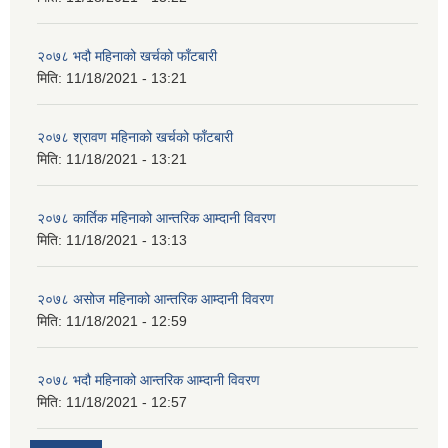
२०७८ भदौ महिनाको खर्चको फाँटबारी
मिति:
11/18/2021 - 13:21
२०७८ श्रावण महिनाको खर्चको फाँटबारी
मिति:
11/18/2021 - 13:21
२०७८ कार्तिक महिनाको आन्तरिक आम्दानी विवरण
मिति:
11/18/2021 - 13:13
२०७८ असोज महिनाको आन्तरिक आम्दानी विवरण
मिति:
11/18/2021 - 12:59
२०७८ भदौ महिनाको आन्तरिक आम्दानी विवरण
मिति:
11/18/2021 - 12:57