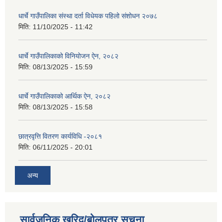
धार्चे गाउँपालिका संस्था दर्ता विधेयक पहिलो संशोधन २०७८
मिति:
11/10/2025 - 11:42
धार्चे गाउँपालिकाको विनियोजन ऐन, २०८२
मिति:
08/13/2025 - 15:59
धार्चे गाउँपालिकाको आर्थिक ऐन, २०८२
मिति:
08/13/2025 - 15:58
छात्रवृत्ति वितरण कार्यविधि -२०८१
मिति:
06/11/2025 - 20:01
अन्य
सार्वजनिक खरिद/बोलपत्र सूचना