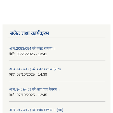
बजेट तथा कार्यक्रम
आ.व.2083/084 को बजेट बक्तव्य ।
मिति:
06/25/2026 - 13:41
आ.व.२०८२/०८३ को वजेट वक्तव्य (पास)
मिति:
07/10/2025 - 14:39
आ.व.२०८१/०८२ को आय,व्यय विवरण ।
मिति:
07/10/2025 - 12:45
आ.व.२०८२/०८३ को वजेट वक्तव्य । (पेश)