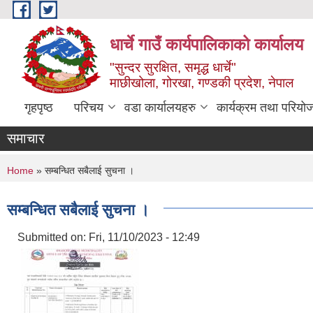
Skip to main content
धार्चे गाउँ कार्यपालिकाको कार्यालय
"सुन्दर सुरक्षित, समृद्ध धार्चे"
माछीखोला, गोरखा, गण्डकी प्रदेश, नेपाल
गृहपृष्ठ
परिचय
वडा कार्यालयहरु
कार्यक्रम तथा परियो
समाचार
You are here
Home
» सम्बन्धित सबैलाई सुचना ।
सम्बन्धित सबैलाई सुचना ।
Submitted on:
Fri, 11/10/2023 - 12:49