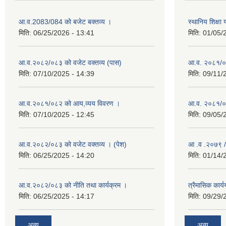
आ.व.2083/084 को बजेट बक्तव्य ।
स्थानिय शिक्ष
मिति:
06/25/2026 - 13:41
मिति:
01/05/
आ.व.२०८२/०८३ को वजेट वक्तव्य (पास)
आ.व. २०८१/०
मिति:
07/10/2025 - 14:39
मिति:
09/11/
आ.व.२०८१/०८२ को आय,व्यय विवरण ।
आ.व. २०८१/०८२
मिति:
07/10/2025 - 12:45
मिति:
09/05/
आ.व.२०८२/०८३ को वजेट वक्तव्य । (पेश)
आ .व .२०७९ /
मिति:
06/25/2025 - 14:20
मिति:
01/14/
आ.व.२०८२/०८३ को नीति तथा कार्यक्रम ।
त्रैमासिक कार
मिति:
06/25/2025 - 14:17
मिति:
09/29/
अन्य
अन्य