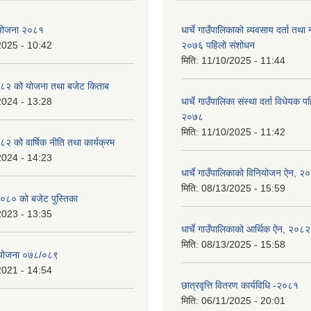
ा योजना २०८१
धार्चे गाउँपालिकाको व्यवसाय दर्ता त
2025 - 10:42
२०७६ पहिलो संशोधन
मिति:
11/10/2025 - 11:44
८२ को योजना तथा बजेट किताब
2024 - 13:28
धार्चे गाउँपालिका संस्था दर्ता विधेयक 
२०७८
मिति:
11/10/2025 - 11:42
 को वार्षिक नीति तथा कार्यक्रम
2024 - 14:23
धार्चे गाउँपालिकाको विनियोजन ऐन, २
मिति:
08/13/2025 - 15:59
०८० को बजेट पुस्तिका
2023 - 13:35
धार्चे गाउँपालिकाको आर्थिक ऐन, २०८२
मिति:
08/13/2025 - 15:58
्ययोजना ०७८/०८९
2021 - 14:54
छात्रवृत्ति वितरण कार्यविधि -२०८१
मिति:
06/11/2025 - 20:01