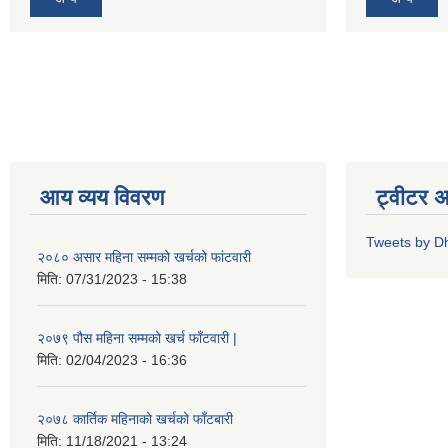
आय व्यय विवरण
ट्वीटर 
Tweets by D
२०८० असार महिना सम्मको खर्चको फांटवारी
मिति:
07/31/2023 - 15:38
२०७९ पौस महिना सम्मको खर्च फाँटवारी |
मिति:
02/04/2023 - 16:36
२०७८ कार्तिक महिनाको खर्चको फाँटबारी
मिति:
11/18/2021 - 13:24