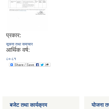
प्रकार:
सूचना तथा समाचार
आर्थिक वर्ष:
८०-८१
बजेट तथा कार्यक्रम
योजना त