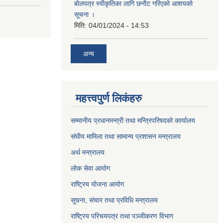
बोलपत्र स्वीकृतिका लागि छनौट गरिएको आशयको
सूचना ।
मिति:
04/01/2024 - 14:53
अन्य
महत्त्वपुर्ण लिकंहरु
सम्मानीय प्रधानमन्त्री तथा मन्त्रिपरिषदको कार्यालय
संघीय मामिला तथा सामान्य प्रशासन मन्त्रालय
अर्थ मन्त्रालय
लोक सेवा आयोग
राष्ट्रिय योजना आयोग
सूचना, संचार तथा प्रविधि मन्त्रालय
राष्ट्रिय परिचयपत्र तथा पञ्जीकरण विभाग