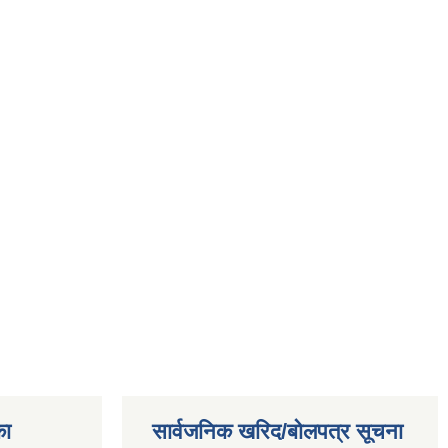
का
सार्वजनिक खरिद/बोलपत्र सूचना