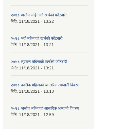
२०७८ असोज महिनाको खर्चको फाँटबारी
मिति:
11/18/2021 - 13:22
२०७८ भदौ महिनाको खर्चको फाँटबारी
मिति:
11/18/2021 - 13:21
२०७८ श्रावण महिनाको खर्चको फाँटबारी
मिति:
11/18/2021 - 13:21
२०७८ कार्तिक महिनाको आन्तरिक आम्दानी विवरण
मिति:
11/18/2021 - 13:13
२०७८ असोज महिनाको आन्तरिक आम्दानी विवरण
मिति:
11/18/2021 - 12:59