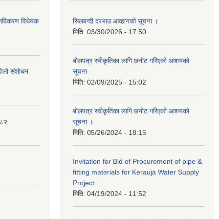
था नविकरण विधेयक
सिलबन्दी दरभाउ आव्हानको सूचना ।
मिति:
03/30/2026 - 17:50
बोलपत्र स्वीकृतिका लागि छनोट गरिएको आशयको
पहिलो संशोधन
सूचना
मिति:
02/09/2025 - 15:02
बोलपत्र स्वीकृतिका लागि छनोट गरिएको आशयको
०८२
सूचना ।
मिति:
05/26/2024 - 18:15
Invitation for Bid of Procurement of pipe &
fitting materials for Kerauja Water Supply
Project
मिति:
04/19/2024 - 11:52