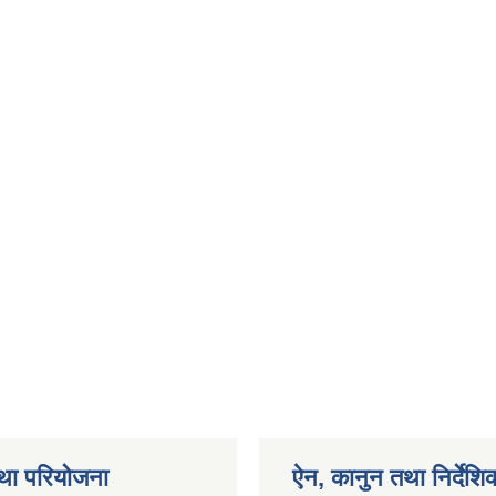
था परियोजना
ऐन, कानुन तथा निर्देशि