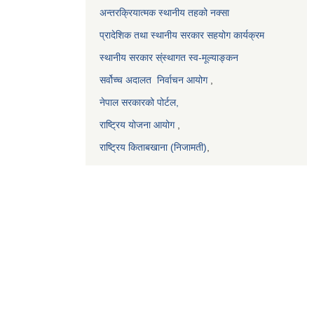
अन्तरक्रियात्मक स्थानीय तहको नक्सा
प्रादेशिक तथा स्थानीय सरकार सहयोग कार्यक्रम
स्थानीय सरकार स्ंस्थागत स्व-मूल्याङ्कन
सर्वोच्च अदालत
निर्वाचन आयोग
,
नेपाल सरकारको पोर्टल,
राष्ट्रिय योजना आयोग
,
राष्ट्रिय किताबखाना (निजामती)
,