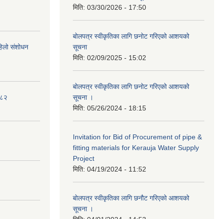
मिति:
03/30/2026 - 17:50
बोलपत्र स्वीकृतिका लागि छनोट गरिएको आशयको
पहिलो संशोधन
सूचना
मिति:
02/09/2025 - 15:02
बोलपत्र स्वीकृतिका लागि छनोट गरिएको आशयको
०८२
सूचना ।
मिति:
05/26/2024 - 18:15
Invitation for Bid of Procurement of pipe &
fitting materials for Kerauja Water Supply
Project
मिति:
04/19/2024 - 11:52
बोलपत्र स्वीकृतिका लागि छनौट गरिएको आशयको
सूचना ।