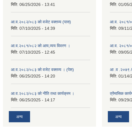
मिति:
06/25/2026 - 13:41
मिति:
01/05/
आ.व.२०८२/०८३ को वजेट वक्तव्य (पास)
आ.व. २०८१/०
मिति:
07/10/2025 - 14:39
मिति:
09/11/
आ.व.२०८१/०८२ को आय,व्यय विवरण ।
आ.व. २०८१/०८२
मिति:
07/10/2025 - 12:45
मिति:
09/05/
आ.व.२०८२/०८३ को वजेट वक्तव्य । (पेश)
आ .व .२०७९ /
मिति:
06/25/2025 - 14:20
मिति:
01/14/
आ.व.२०८२/०८३ को नीति तथा कार्यक्रम ।
त्रैमासिक कार
मिति:
06/25/2025 - 14:17
मिति:
09/29/
अन्य
अन्य