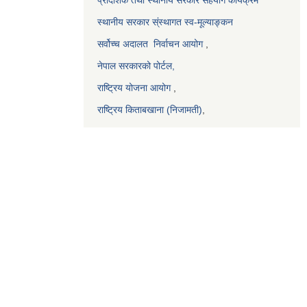
स्थानीय सरकार स्ंस्थागत स्व-मूल्याङ्कन
सर्वोच्च अदालत
निर्वाचन आयोग
,
नेपाल सरकारको पोर्टल,
राष्ट्रिय योजना आयोग
,
राष्ट्रिय किताबखाना (निजामती)
,