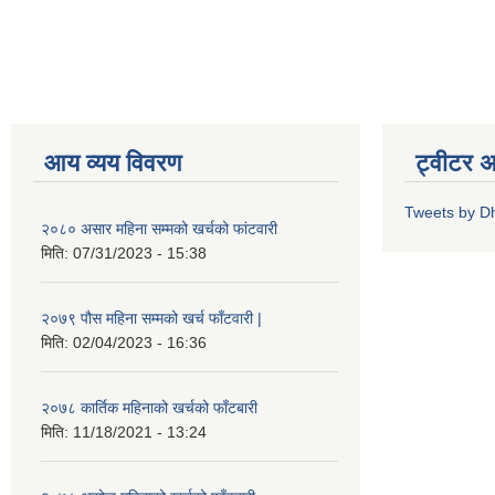
आय व्यय विवरण
ट्वीटर 
Tweets by D
२०८० असार महिना सम्मको खर्चको फांटवारी
मिति:
07/31/2023 - 15:38
२०७९ पौस महिना सम्मको खर्च फाँटवारी |
मिति:
02/04/2023 - 16:36
२०७८ कार्तिक महिनाको खर्चको फाँटबारी
मिति:
11/18/2021 - 13:24