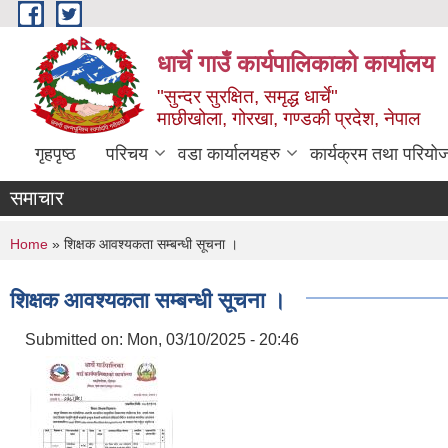
Skip to main content
धार्चे गाउँ कार्यपालिकाको कार्यालय
"सुन्दर सुरक्षित, समृद्ध धार्चे"
माछीखोला, गोरखा, गण्डकी प्रदेश, नेपाल
गृहपृष्ठ
परिचय
वडा कार्यालयहरु
कार्यक्रम तथा परियो
समाचार
You are here
Home
» शिक्षक आवश्यकता सम्बन्धी सूचना ।
शिक्षक आवश्यकता सम्बन्धी सूचना ।
Submitted on:
Mon, 03/10/2025 - 20:46