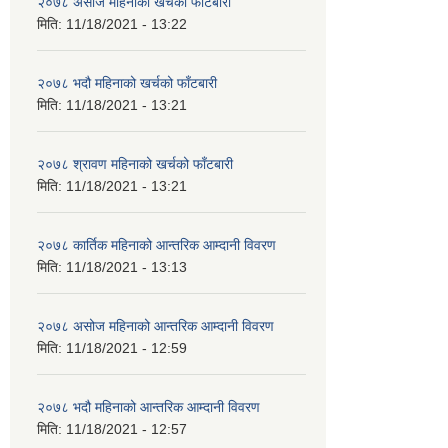
२०७८ असोज महिनाको खर्चको फाँटबारी
मिति:
11/18/2021 - 13:22
२०७८ भदौ महिनाको खर्चको फाँटबारी
मिति:
11/18/2021 - 13:21
२०७८ श्रावण महिनाको खर्चको फाँटबारी
मिति:
11/18/2021 - 13:21
२०७८ कार्तिक महिनाको आन्तरिक आम्दानी विवरण
मिति:
11/18/2021 - 13:13
२०७८ असोज महिनाको आन्तरिक आम्दानी विवरण
मिति:
11/18/2021 - 12:59
२०७८ भदौ महिनाको आन्तरिक आम्दानी विवरण
मिति:
11/18/2021 - 12:57