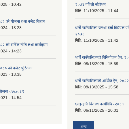
2025 - 10:42
२०७६ पहिलो संशोधन
मिति:
11/10/2025 - 11:44
८२ को योजना तथा बजेट किताब
2024 - 13:28
धार्चे गाउँपालिका संस्था दर्ता विधेयक 
२०७८
मिति:
11/10/2025 - 11:42
 को वार्षिक नीति तथा कार्यक्रम
2024 - 14:23
धार्चे गाउँपालिकाको विनियोजन ऐन, २
मिति:
08/13/2025 - 15:59
०८० को बजेट पुस्तिका
2023 - 13:35
धार्चे गाउँपालिकाको आर्थिक ऐन, २०८२
मिति:
08/13/2025 - 15:58
्ययोजना ०७८/०८९
2021 - 14:54
छात्रवृत्ति वितरण कार्यविधि -२०८१
मिति:
06/11/2025 - 20:01
अन्य