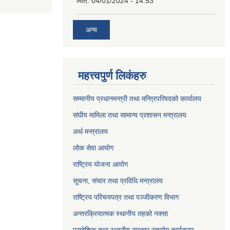
मिति:
04/01/2024 - 14:53
अन्य
महत्त्वपुर्ण लिकंहरु
सम्मानीय प्रधानमन्त्री तथा मन्त्रिपरिषदको कार्यालय
संघीय मामिला तथा सामान्य प्रशासन मन्त्रालय
अर्थ मन्त्रालय
लोक सेवा आयोग
राष्ट्रिय योजना आयोग
सूचना, संचार तथा प्रविधि मन्त्रालय
राष्ट्रिय परिचयपत्र तथा पञ्जीकरण विभाग
अन्तरक्रियात्मक स्थानीय तहको नक्सा
प्रादेशिक तथा स्थानीय सरकार सहयोग कार्यक्रम