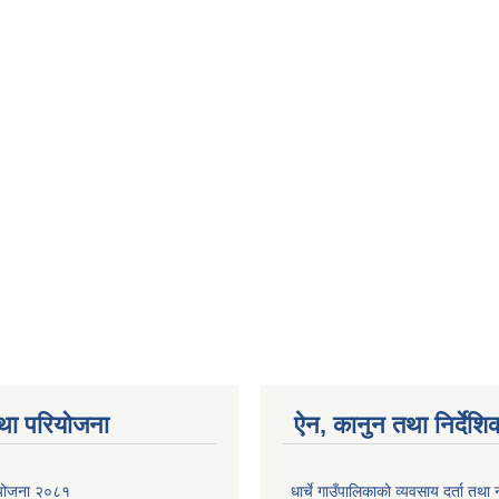
था परियोजना
ऐन, कानुन तथा निर्देशि
ा योजना २०८१
धार्चे गाउँपालिकाको व्यवसाय दर्ता त