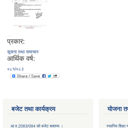
प्रकार:
सूचना तथा समाचार
आर्थिक वर्ष:
०८१/०८२
बजेट तथा कार्यक्रम
योजना त
आ.व.2083/084 को बजेट बक्तव्य ।
स्थानिय शिक्ष