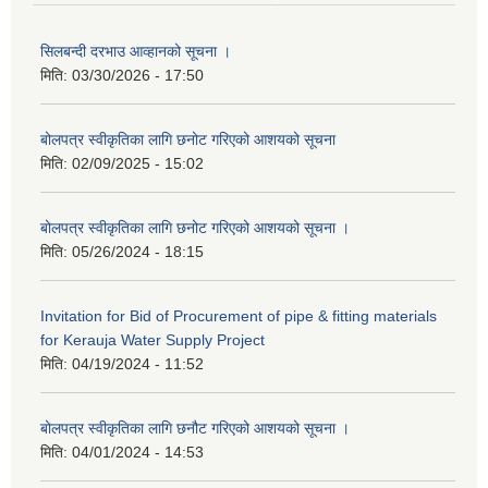
सिलबन्दी दरभाउ आव्हानको सूचना ।
मिति:
03/30/2026 - 17:50
बोलपत्र स्वीकृतिका लागि छनोट गरिएको आशयको सूचना
मिति:
02/09/2025 - 15:02
बोलपत्र स्वीकृतिका लागि छनोट गरिएको आशयको सूचना ।
मिति:
05/26/2024 - 18:15
Invitation for Bid of Procurement of pipe & fitting materials
for Kerauja Water Supply Project
मिति:
04/19/2024 - 11:52
बोलपत्र स्वीकृतिका लागि छनौट गरिएको आशयको सूचना ।
मिति:
04/01/2024 - 14:53