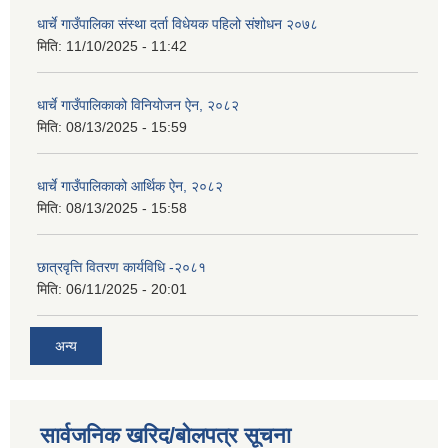
धार्चे गाउँपालिका संस्था दर्ता विधेयक पहिलो संशोधन २०७८
मिति:
11/10/2025 - 11:42
धार्चे गाउँपालिकाको विनियोजन ऐन, २०८२
मिति:
08/13/2025 - 15:59
धार्चे गाउँपालिकाको आर्थिक ऐन, २०८२
मिति:
08/13/2025 - 15:58
छात्रवृत्ति वितरण कार्यविधि -२०८१
मिति:
06/11/2025 - 20:01
अन्य
सार्वजनिक खरिद/बोलपत्र सूचना