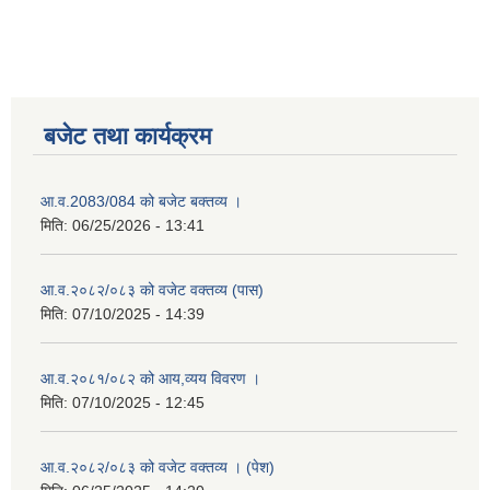
बजेट तथा कार्यक्रम
आ.व.2083/084 को बजेट बक्तव्य ।
मिति:
06/25/2026 - 13:41
आ.व.२०८२/०८३ को वजेट वक्तव्य (पास)
मिति:
07/10/2025 - 14:39
आ.व.२०८१/०८२ को आय,व्यय विवरण ।
मिति:
07/10/2025 - 12:45
आ.व.२०८२/०८३ को वजेट वक्तव्य । (पेश)