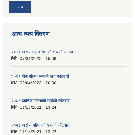
अन्य
आय व्यय विवरण
२०८० असार महिना सम्मको खर्चको फांटवारी
मिति:
07/31/2023 - 15:38
२०७९ पौस महिना सम्मको खर्च फाँटवारी |
मिति:
02/04/2023 - 16:36
२०७८ कार्तिक महिनाको खर्चको फाँटबारी
मिति:
11/18/2021 - 13:24
२०७८ असोज महिनाको खर्चको फाँटबारी
मिति:
11/18/2021 - 13:22