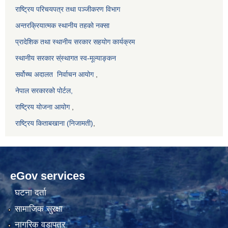
राष्ट्रिय परिचयपत्र तथा पञ्जीकरण विभाग
अन्तरक्रियात्मक स्थानीय तहको नक्सा
प्रादेशिक तथा स्थानीय सरकार सहयोग कार्यक्रम
स्थानीय सरकार स्ंस्थागत स्व-मूल्याङ्कन
सर्वोच्च अदालत
निर्वाचन आयोग
,
नेपाल सरकारको पोर्टल,
राष्ट्रिय योजना आयोग
,
राष्ट्रिय किताबखाना (निजामती)
,
eGov services
घटना दर्ता
सामाजिक सुरक्षा
नागरिक वडापत्र