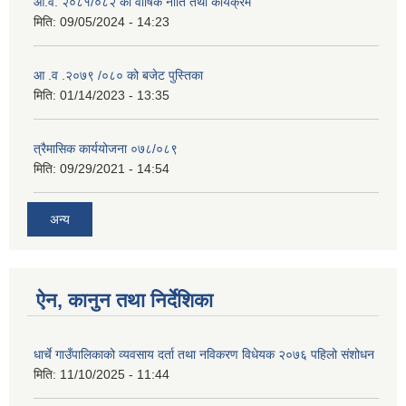
आ.व. २०८१/०८२ को वार्षिक नीति तथा कार्यक्रम
मिति:
09/05/2024 - 14:23
आ .व .२०७९ /०८० को बजेट पुस्तिका
मिति:
01/14/2023 - 13:35
त्रैमासिक कार्ययोजना ०७८/०८९
मिति:
09/29/2021 - 14:54
अन्य
ऐन, कानुन तथा निर्देशिका
धार्चे गाउँपालिकाको व्यवसाय दर्ता तथा नविकरण विधेयक २०७६ पहिलो संशोधन
मिति:
11/10/2025 - 11:44