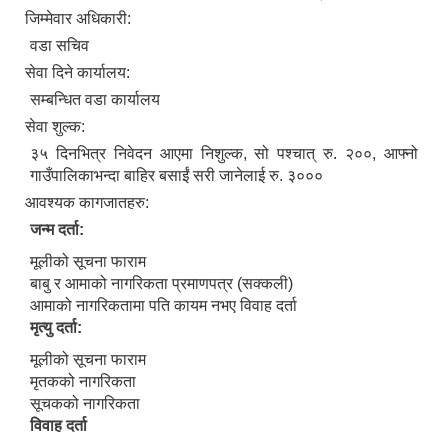
जिम्मेवार अधिकारी:
वडा सचिव
सेवा दिने कार्यालय:
सम्बन्धित वडा कार्यालय
सेवा शुल्क:
३५ दिनभित्र निवेदन आएमा निशुल्क, सो पश्चात् रु. २००, आफ्नो
गाउँपालिकाभन्दा बाहिर बसाईं सरी जानेलाई रु. ३०००
आवश्यक कागजातहरु:
जन्म दर्ता:
मूलीको सूचना फाराम
बाबु र आमाको नागरिकता प्रमाणपत्र (सक्कली)
आमाको नागरिकतामा पति कायम नभए विवाह दर्ता
मृत्यु दर्ता:
मूलीको सूचना फाराम
मृतकको नागरिकता
सूचकको नागरिकता
विवाह दर्ता