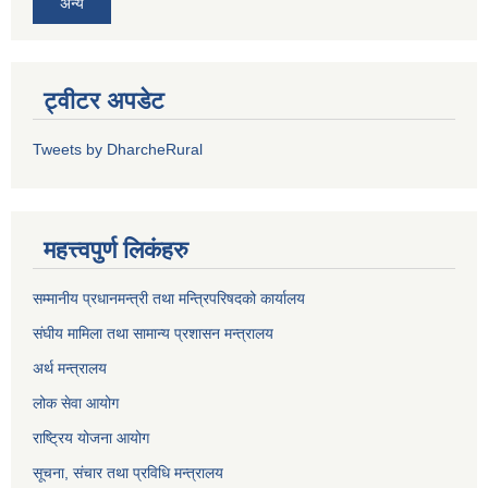
अन्य
ट्वीटर अपडेट
Tweets by DharcheRural
महत्त्वपुर्ण लिकंहरु
सम्मानीय प्रधानमन्त्री तथा मन्त्रिपरिषदको कार्यालय
संघीय मामिला तथा सामान्य प्रशासन मन्त्रालय
अर्थ मन्त्रालय
लोक सेवा आयोग
राष्ट्रिय योजना आयोग
सूचना, संचार तथा प्रविधि मन्त्रालय