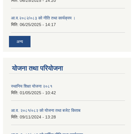
मिति:
06/25/2025 - 14:20
आ.व.२०८२/०८३ को नीति तथा कार्यक्रम ।
मिति:
06/25/2025 - 14:17
अन्य
योजना तथा परियोजना
स्थानिय शिक्षा योजना २०८१
मिति:
01/05/2025 - 10:42
आ.व. २०८१/०८२ को योजना तथा बजेट किताब
मिति:
09/11/2024 - 13:28