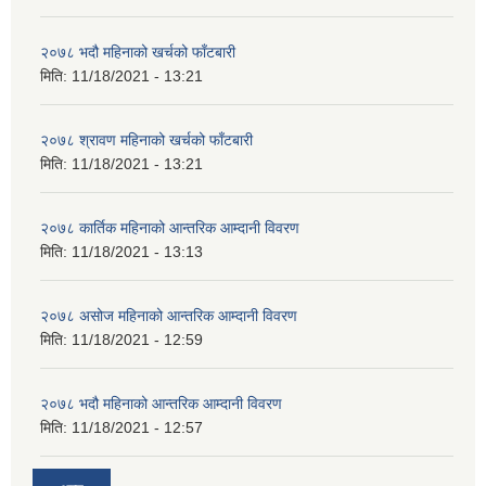
२०७८ भदौ महिनाको खर्चको फाँटबारी
मिति:
11/18/2021 - 13:21
२०७८ श्रावण महिनाको खर्चको फाँटबारी
मिति:
11/18/2021 - 13:21
२०७८ कार्तिक महिनाको आन्तरिक आम्दानी विवरण
मिति:
11/18/2021 - 13:13
२०७८ असोज महिनाको आन्तरिक आम्दानी विवरण
मिति:
11/18/2021 - 12:59
२०७८ भदौ महिनाको आन्तरिक आम्दानी विवरण
मिति:
11/18/2021 - 12:57