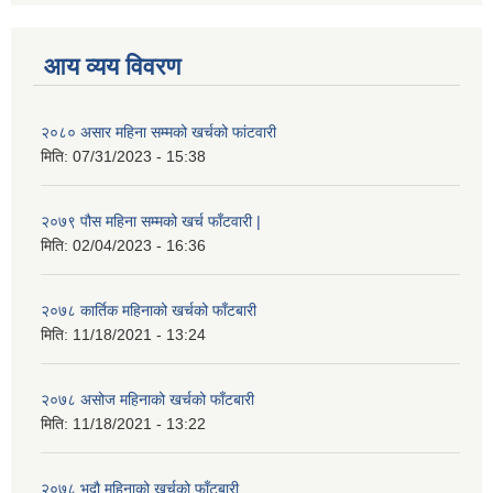
आय व्यय विवरण
२०८० असार महिना सम्मको खर्चको फांटवारी
मिति:
07/31/2023 - 15:38
२०७९ पौस महिना सम्मको खर्च फाँटवारी |
मिति:
02/04/2023 - 16:36
२०७८ कार्तिक महिनाको खर्चको फाँटबारी
मिति:
11/18/2021 - 13:24
२०७८ असोज महिनाको खर्चको फाँटबारी
मिति:
11/18/2021 - 13:22
२०७८ भदौ महिनाको खर्चको फाँटबारी