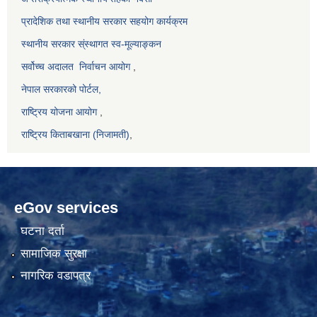
प्रादेशिक तथा स्थानीय सरकार सहयोग कार्यक्रम
स्थानीय सरकार स्ंस्थागत स्व-मूल्याङ्कन
सर्वोच्च अदालत
निर्वाचन आयोग
,
नेपाल सरकारको पोर्टल,
राष्ट्रिय योजना आयोग
,
राष्ट्रिय किताबखाना (निजामती)
,
eGov services
घटना दर्ता
सामाजिक सुरक्षा
नागरिक वडापत्र