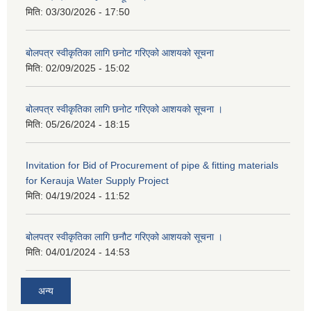
मिति:
03/30/2026 - 17:50
बोलपत्र स्वीकृतिका लागि छनोट गरिएको आशयको सूचना
मिति:
02/09/2025 - 15:02
बोलपत्र स्वीकृतिका लागि छनोट गरिएको आशयको सूचना ।
मिति:
05/26/2024 - 18:15
Invitation for Bid of Procurement of pipe & fitting materials
for Kerauja Water Supply Project
मिति:
04/19/2024 - 11:52
बोलपत्र स्वीकृतिका लागि छनौट गरिएको आशयको सूचना ।
मिति:
04/01/2024 - 14:53
अन्य