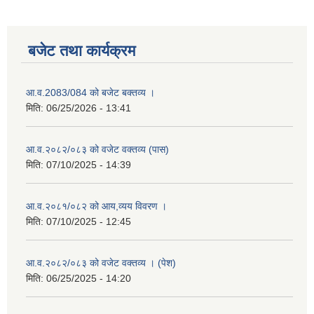
बजेट तथा कार्यक्रम
आ.व.2083/084 को बजेट बक्तव्य ।
मिति:
06/25/2026 - 13:41
आ.व.२०८२/०८३ को वजेट वक्तव्य (पास)
मिति:
07/10/2025 - 14:39
आ.व.२०८१/०८२ को आय,व्यय विवरण ।
मिति:
07/10/2025 - 12:45
आ.व.२०८२/०८३ को वजेट वक्तव्य । (पेश)
मिति:
06/25/2025 - 14:20