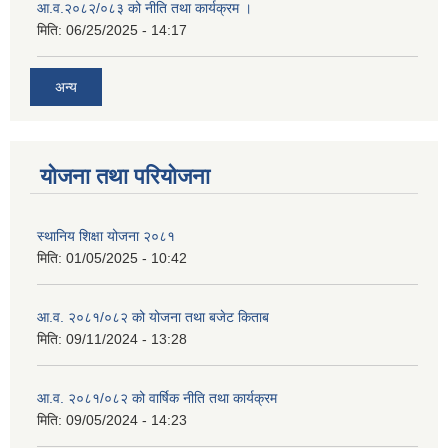
आ.व.२०८२/०८३ को नीति तथा कार्यक्रम ।
मिति:
06/25/2025 - 14:17
अन्य
योजना तथा परियोजना
स्थानिय शिक्षा योजना २०८१
मिति:
01/05/2025 - 10:42
आ.व. २०८१/०८२ को योजना तथा बजेट किताब
मिति:
09/11/2024 - 13:28
आ.व. २०८१/०८२ को वार्षिक नीति तथा कार्यक्रम
मिति:
09/05/2024 - 14:23