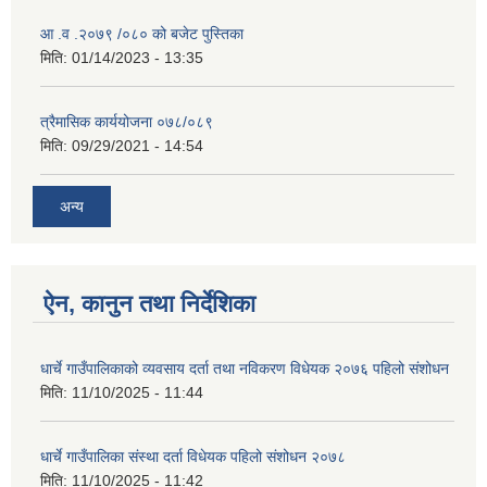
आ .व .२०७९ /०८० को बजेट पुस्तिका
मिति:
01/14/2023 - 13:35
त्रैमासिक कार्ययोजना ०७८/०८९
मिति:
09/29/2021 - 14:54
अन्य
ऐन, कानुन तथा निर्देशिका
धार्चे गाउँपालिकाको व्यवसाय दर्ता तथा नविकरण विधेयक २०७६ पहिलो संशोधन
मिति:
11/10/2025 - 11:44
धार्चे गाउँपालिका संस्था दर्ता विधेयक पहिलो संशोधन २०७८
मिति:
11/10/2025 - 11:42