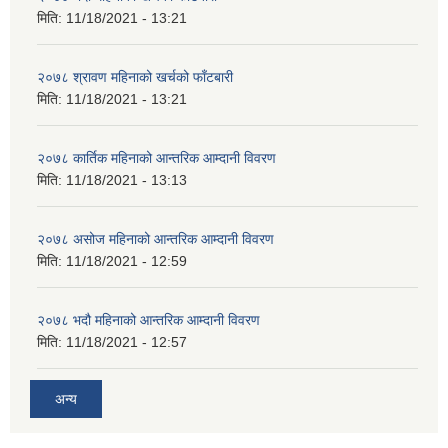
मिति:
11/18/2021 - 13:21
२०७८ श्रावण महिनाको खर्चको फाँटबारी
मिति:
11/18/2021 - 13:21
२०७८ कार्तिक महिनाको आन्तरिक आम्दानी विवरण
मिति:
11/18/2021 - 13:13
२०७८ असोज महिनाको आन्तरिक आम्दानी विवरण
मिति:
11/18/2021 - 12:59
२०७८ भदौ महिनाको आन्तरिक आम्दानी विवरण
मिति:
11/18/2021 - 12:57
अन्य