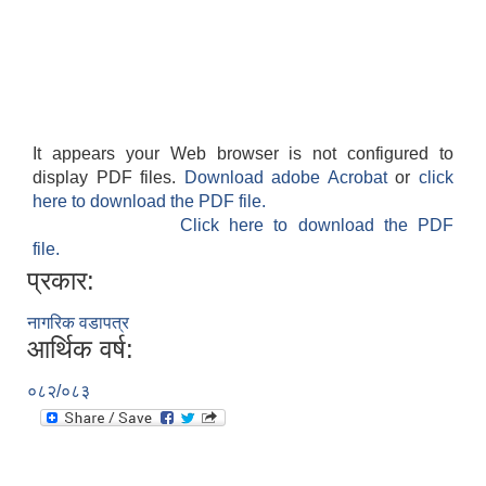
It appears your Web browser is not configured to
display PDF files.
Download adobe Acrobat
or
click
here to download the PDF file.
Click here to download the PDF
file.
प्रकार:
नागरिक वडापत्र
आर्थिक वर्ष:
०८२/०८३