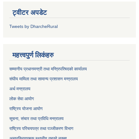
ट्वीटर अपडेट
Tweets by DharcheRural
महत्त्वपुर्ण लिकंहरु
सम्मानीय प्रधानमन्त्री तथा मन्त्रिपरिषदको कार्यालय
संघीय मामिला तथा सामान्य प्रशासन मन्त्रालय
अर्थ मन्त्रालय
लोक सेवा आयोग
राष्ट्रिय योजना आयोग
सूचना, संचार तथा प्रविधि मन्त्रालय
राष्ट्रिय परिचयपत्र तथा पञ्जीकरण विभाग
अन्तरक्रियात्मक स्थानीय तहको नक्सा