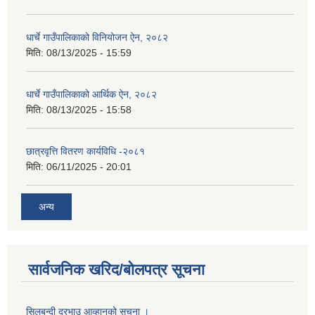
धार्चे गाउँपालिकाको विनियोजन ऐन, २०८२
मिति:
08/13/2025 - 15:59
धार्चे गाउँपालिकाको आर्थिक ऐन, २०८२
मिति:
08/13/2025 - 15:58
छात्रवृत्ति वितरण कार्यविधि -२०८१
मिति:
06/11/2025 - 20:01
अन्य
सार्वजनिक खरिद/बोलपत्र सूचना
सिलबन्दी दरभाउ आव्हानको सूचना ।