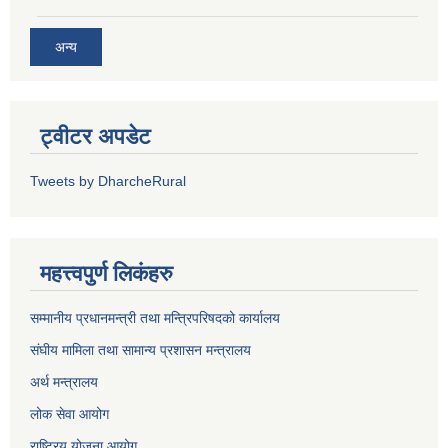
अन्य
ट्वीटर अपडेट
Tweets by DharcheRural
महत्त्वपुर्ण लिकंहरु
सम्मानीय प्रधानमन्त्री तथा मन्त्रिपरिषदको कार्यालय
संघीय मामिला तथा सामान्य प्रशासन मन्त्रालय
अर्थ मन्त्रालय
लोक सेवा आयोग
राष्ट्रिय योजना आयोग