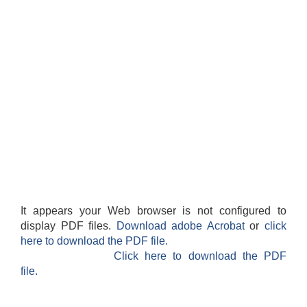
It appears your Web browser is not configured to
display PDF files.
Download adobe Acrobat
or
click
here to download the PDF file.
Click here to download the PDF
file.