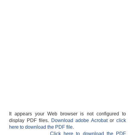
It appears your Web browser is not configured to
display PDF files.
Download adobe Acrobat
or
click
here to download the PDF file.
Click here to download the PDF