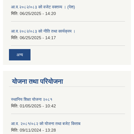
आ.व.२०८२/०८३ को वजेट वक्तव्य । (पेश)
मिति:
06/25/2025 - 14:20
आ.व.२०८२/०८३ को नीति तथा कार्यक्रम ।
मिति:
06/25/2025 - 14:17
अन्य
योजना तथा परियोजना
स्थानिय शिक्षा योजना २०८१
मिति:
01/05/2025 - 10:42
आ.व. २०८१/०८२ को योजना तथा बजेट किताब
मिति:
09/11/2024 - 13:28