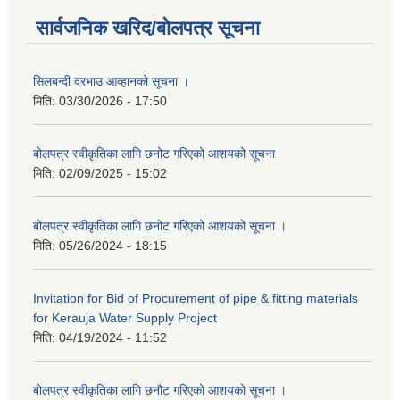
सार्वजनिक खरिद/बोलपत्र सूचना
सिलबन्दी दरभाउ आव्हानको सूचना ।
मिति:
03/30/2026 - 17:50
बोलपत्र स्वीकृतिका लागि छनोट गरिएको आशयको सूचना
मिति:
02/09/2025 - 15:02
बोलपत्र स्वीकृतिका लागि छनोट गरिएको आशयको सूचना ।
मिति:
05/26/2024 - 18:15
Invitation for Bid of Procurement of pipe & fitting materials
for Kerauja Water Supply Project
मिति:
04/19/2024 - 11:52
बोलपत्र स्वीकृतिका लागि छनौट गरिएको आशयको सूचना ।