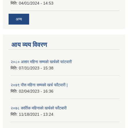
मिति:
04/01/2024 - 14:53
अन्य
आय व्यय विवरण
२०८० असार महिना सम्मको खर्चको फांटवारी
मिति:
07/31/2023 - 15:38
२०७९ पौस महिना सम्मको खर्च फाँटवारी |
मिति:
02/04/2023 - 16:36
२०७८ कार्तिक महिनाको खर्चको फाँटबारी
मिति:
11/18/2021 - 13:24