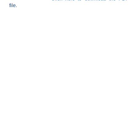
file.