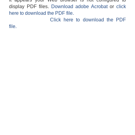
display PDF files.
Download adobe Acrobat
or
click
here to download the PDF file.
Click here to download the PDF
file.