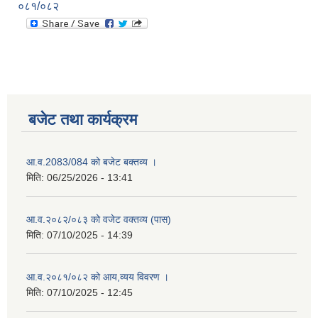
०८१/०८२
बजेट तथा कार्यक्रम
आ.व.2083/084 को बजेट बक्तव्य ।
मिति:
06/25/2026 - 13:41
आ.व.२०८२/०८३ को वजेट वक्तव्य (पास)
मिति:
07/10/2025 - 14:39
आ.व.२०८१/०८२ को आय,व्यय विवरण ।
मिति:
07/10/2025 - 12:45