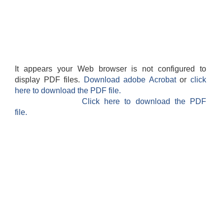
It appears your Web browser is not configured to
display PDF files.
Download adobe Acrobat
or
click
here to download the PDF file.
Click here to download the PDF
file.