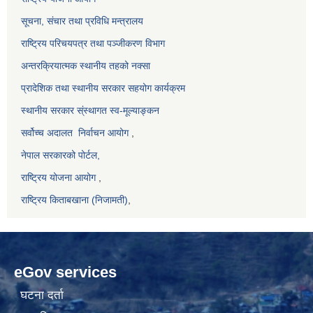
सूचना, संचार तथा प्रविधि मन्त्रालय
राष्ट्रिय परिचयपत्र तथा पञ्जीकरण विभाग
अन्तरक्रियात्मक स्थानीय तहको नक्सा
प्रादेशिक तथा स्थानीय सरकार सहयोग कार्यक्रम
स्थानीय सरकार स्ंस्थागत स्व-मूल्याङ्कन
सर्वोच्च अदालत
निर्वाचन आयोग
,
नेपाल सरकारको पोर्टल,
राष्ट्रिय योजना आयोग
,
राष्ट्रिय किताबखाना (निजामती)
,
eGov services
घटना दर्ता