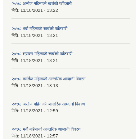
२०७८ असोज महिनाको खर्चको फाँटबारी
मिति:
11/18/2021 - 13:22
२०७८ भदौ महिनाको खर्चको फाँटबारी
मिति:
11/18/2021 - 13:21
२०७८ श्रावण महिनाको खर्चको फाँटबारी
मिति:
11/18/2021 - 13:21
२०७८ कार्तिक महिनाको आन्तरिक आम्दानी विवरण
मिति:
11/18/2021 - 13:13
२०७८ असोज महिनाको आन्तरिक आम्दानी विवरण
मिति:
11/18/2021 - 12:59
२०७८ भदौ महिनाको आन्तरिक आम्दानी विवरण
मिति:
11/18/2021 - 12:57