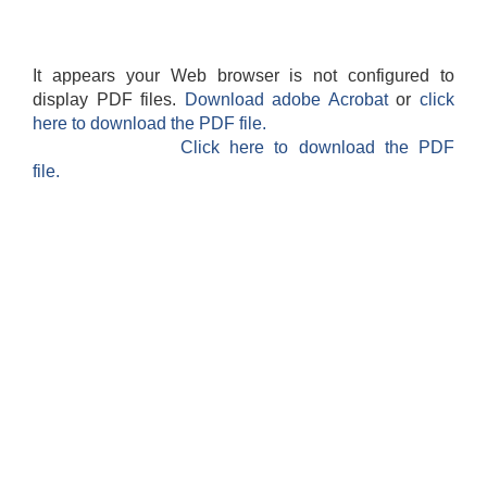
It appears your Web browser is not configured to
display PDF files.
Download adobe Acrobat
or
click
here to download the PDF file.
Click here to download the PDF
file.