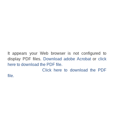
It appears your Web browser is not configured to
display PDF files.
Download adobe Acrobat
or
click
here to download the PDF file.
Click here to download the PDF
file.