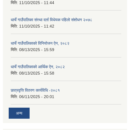
मिति:
11/10/2025 - 11:44
धार्चे गाउँपालिका संस्था दर्ता विधेयक पहिलो संशोधन २०७८
मिति:
11/10/2025 - 11:42
धार्चे गाउँपालिकाको विनियोजन ऐन, २०८२
मिति:
08/13/2025 - 15:59
धार्चे गाउँपालिकाको आर्थिक ऐन, २०८२
मिति:
08/13/2025 - 15:58
छात्रवृत्ति वितरण कार्यविधि -२०८१
मिति:
06/11/2025 - 20:01
अन्य