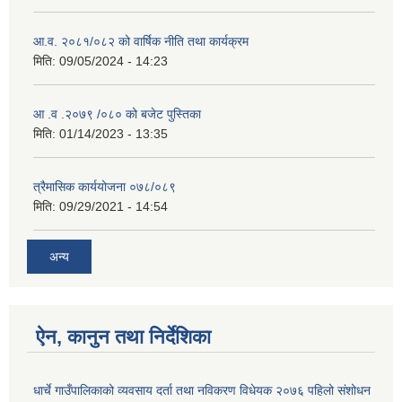
आ.व. २०८१/०८२ को वार्षिक नीति तथा कार्यक्रम
मिति:
09/05/2024 - 14:23
आ .व .२०७९ /०८० को बजेट पुस्तिका
मिति:
01/14/2023 - 13:35
त्रैमासिक कार्ययोजना ०७८/०८९
मिति:
09/29/2021 - 14:54
अन्य
ऐन, कानुन तथा निर्देशिका
धार्चे गाउँपालिकाको व्यवसाय दर्ता तथा नविकरण विधेयक २०७६ पहिलो संशोधन