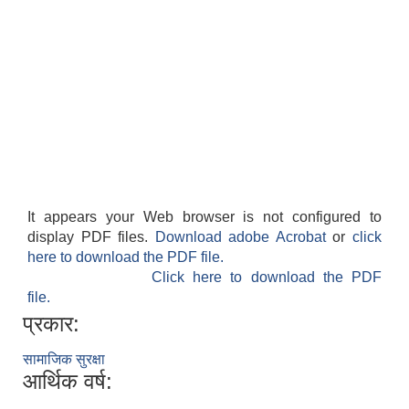
It appears your Web browser is not configured to
display PDF files.
Download adobe Acrobat
or
click
here to download the PDF file.
Click here to download the PDF
file.
प्रकार:
सामाजिक सुरक्षा
आर्थिक वर्ष: