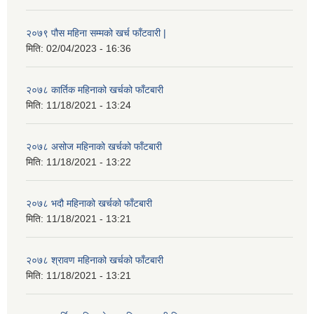
२०७९ पौस महिना सम्मको खर्च फाँटवारी |
मिति:
02/04/2023 - 16:36
२०७८ कार्तिक महिनाको खर्चको फाँटबारी
मिति:
11/18/2021 - 13:24
२०७८ असोज महिनाको खर्चको फाँटबारी
मिति:
11/18/2021 - 13:22
२०७८ भदौ महिनाको खर्चको फाँटबारी
मिति:
11/18/2021 - 13:21
२०७८ श्रावण महिनाको खर्चको फाँटबारी
मिति:
11/18/2021 - 13:21