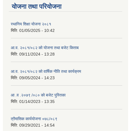
योजना तथा परियोजना
स्थानिय शिक्षा योजना २०८१
मिति:
01/05/2025 - 10:42
आ.व. २०८१/०८२ को योजना तथा बजेट किताब
मिति:
09/11/2024 - 13:28
आ.व. २०८१/०८२ को वार्षिक नीति तथा कार्यक्रम
मिति:
09/05/2024 - 14:23
आ .व .२०७९ /०८० को बजेट पुस्तिका
मिति:
01/14/2023 - 13:35
त्रैमासिक कार्ययोजना ०७८/०८९
मिति:
09/29/2021 - 14:54