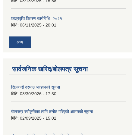
मिति:
08/13/2025 - 15:58
छात्रवृत्ति वितरण कार्यविधि -२०८१
मिति:
06/11/2025 - 20:01
अन्य
सार्वजनिक खरिद/बोलपत्र सूचना
सिलबन्दी दरभाउ आव्हानको सूचना ।
मिति:
03/30/2026 - 17:50
बोलपत्र स्वीकृतिका लागि छनोट गरिएको आशयको सूचना
मिति:
02/09/2025 - 15:02