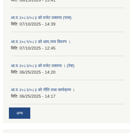
मिति:
06/25/2026 - 13:41
आ.व.२०८२/०८३ को वजेट वक्तव्य (पास)
मिति:
07/10/2025 - 14:39
आ.व.२०८१/०८२ को आय,व्यय विवरण ।
मिति:
07/10/2025 - 12:45
आ.व.२०८२/०८३ को वजेट वक्तव्य । (पेश)
मिति:
06/25/2025 - 14:20
आ.व.२०८२/०८३ को नीति तथा कार्यक्रम ।
मिति:
06/25/2025 - 14:17
अन्य