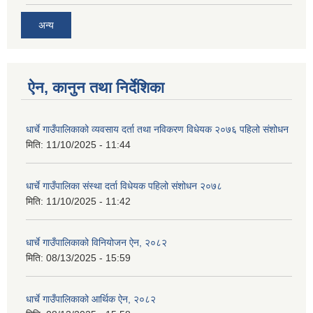
अन्य
ऐन, कानुन तथा निर्देशिका
धार्चे गाउँपालिकाको व्यवसाय दर्ता तथा नविकरण विधेयक २०७६ पहिलो संशोधन
मिति:
11/10/2025 - 11:44
धार्चे गाउँपालिका संस्था दर्ता विधेयक पहिलो संशोधन २०७८
मिति:
11/10/2025 - 11:42
धार्चे गाउँपालिकाको विनियोजन ऐन, २०८२
मिति:
08/13/2025 - 15:59
धार्चे गाउँपालिकाको आर्थिक ऐन, २०८२