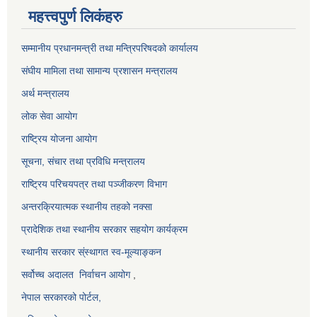
महत्त्वपुर्ण लिकंहरु
सम्मानीय प्रधानमन्त्री तथा मन्त्रिपरिषदको कार्यालय
संघीय मामिला तथा सामान्य प्रशासन मन्त्रालय
अर्थ मन्त्रालय
लोक सेवा आयोग
राष्ट्रिय योजना आयोग
सूचना, संचार तथा प्रविधि मन्त्रालय
राष्ट्रिय परिचयपत्र तथा पञ्जीकरण विभाग
अन्तरक्रियात्मक स्थानीय तहको नक्सा
प्रादेशिक तथा स्थानीय सरकार सहयोग कार्यक्रम
स्थानीय सरकार स्ंस्थागत स्व-मूल्याङ्कन
सर्वोच्च अदालत
निर्वाचन आयोग
,
नेपाल सरकारको पोर्टल,