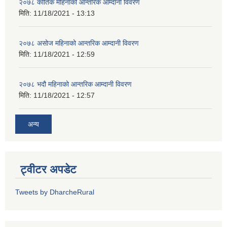
२०७८ कार्तिक महिनाको आन्तरिक आम्दानी विवरण
मिति:
11/18/2021 - 13:13
२०७८ असोज महिनाको आन्तरिक आम्दानी विवरण
मिति:
11/18/2021 - 12:59
२०७८ भदौ महिनाको आन्तरिक आम्दानी विवरण
मिति:
11/18/2021 - 12:57
अन्य
ट्वीटर अपडेट
Tweets by DharcheRural