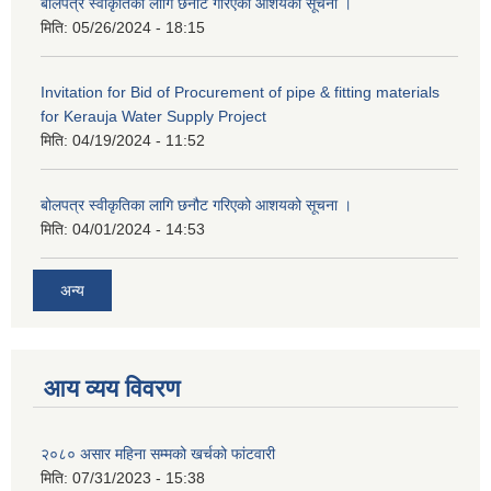
बोलपत्र स्वीकृतिका लागि छनोट गरिएको आशयको सूचना ।
मिति:
05/26/2024 - 18:15
Invitation for Bid of Procurement of pipe & fitting materials
for Kerauja Water Supply Project
मिति:
04/19/2024 - 11:52
बोलपत्र स्वीकृतिका लागि छनौट गरिएको आशयको सूचना ।
मिति:
04/01/2024 - 14:53
अन्य
आय व्यय विवरण
२०८० असार महिना सम्मको खर्चको फांटवारी
मिति:
07/31/2023 - 15:38