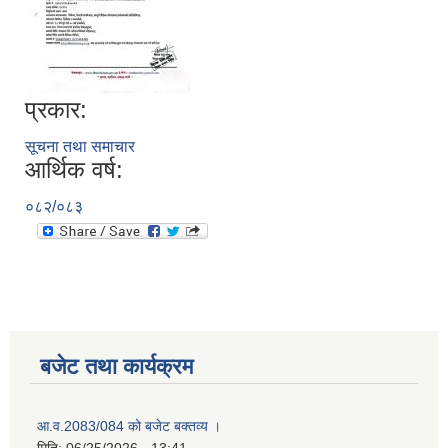
प्रकार:
सूचना तथा समाचार
आर्थिक वर्ष:
०८२/०८३
बजेट तथा कार्यक्रम
आ.व.2083/084 को बजेट बक्तव्य ।