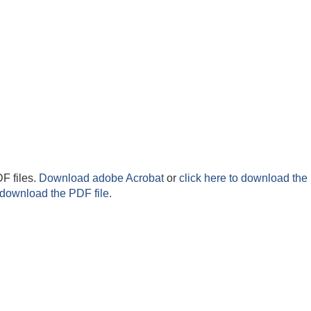
F files.
Download adobe Acrobat
or
click here to download the 
 download the PDF file.