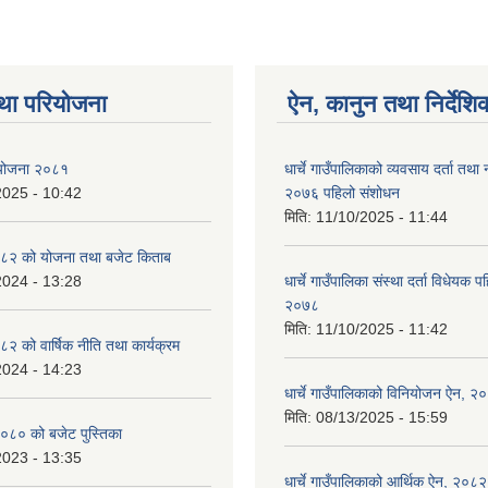
था परियोजना
ऐन, कानुन तथा निर्देशि
ा योजना २०८१
धार्चे गाउँपालिकाको व्यवसाय दर्ता त
2025 - 10:42
२०७६ पहिलो संशोधन
मिति:
11/10/2025 - 11:44
८२ को योजना तथा बजेट किताब
2024 - 13:28
धार्चे गाउँपालिका संस्था दर्ता विधेयक 
२०७८
मिति:
11/10/2025 - 11:42
 को वार्षिक नीति तथा कार्यक्रम
2024 - 14:23
धार्चे गाउँपालिकाको विनियोजन ऐन, २
मिति:
08/13/2025 - 15:59
०८० को बजेट पुस्तिका
2023 - 13:35
धार्चे गाउँपालिकाको आर्थिक ऐन, २०८२