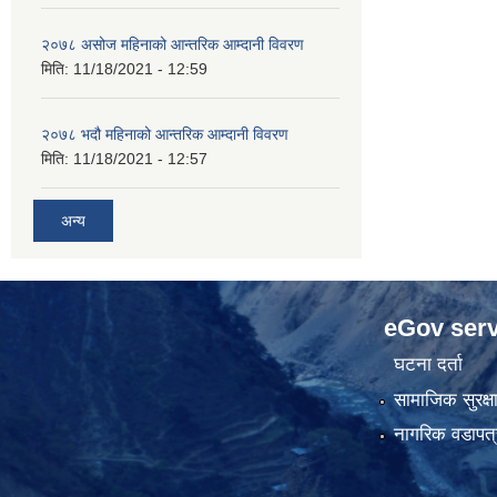
२०७८ असोज महिनाको आन्तरिक आम्दानी विवरण
मिति:
11/18/2021 - 12:59
२०७८ भदौ महिनाको आन्तरिक आम्दानी विवरण
मिति:
11/18/2021 - 12:57
अन्य
eGov serv
घटना दर्ता
सामाजिक सुरक्ष
नागरिक वडापत्