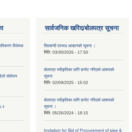
का
सार्वजनिक खरिद/बोलपत्र सूचना
था नविकरण विधेयक
सिलबन्दी दरभाउ आव्हानको सूचना ।
मिति:
03/30/2026 - 17:50
बोलपत्र स्वीकृतिका लागि छनोट गरिएको आशयको
पहिलो संशोधन
सूचना
मिति:
02/09/2025 - 15:02
बोलपत्र स्वीकृतिका लागि छनोट गरिएको आशयको
०८२
सूचना ।
मिति:
05/26/2024 - 18:15
Invitation for Bid of Procurement of pipe &