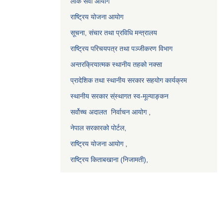
लोक सेवा आयोग
राष्ट्रिय योजना आयोग
सूचना, संचार तथा प्रविधि मन्त्रालय
राष्ट्रिय परिचयपत्र तथा पञ्जीकरण विभाग
अन्तरक्रियात्मक स्थानीय तहको नक्सा
प्रादेशिक तथा स्थानीय सरकार सहयोग कार्यक्रम
स्थानीय सरकार स्ंस्थागत स्व-मूल्याङ्कन
सर्वोच्च अदालत
निर्वाचन आयोग
,
नेपाल सरकारको पोर्टल,
राष्ट्रिय योजना आयोग
,
राष्ट्रिय किताबखाना (निजामती)
,