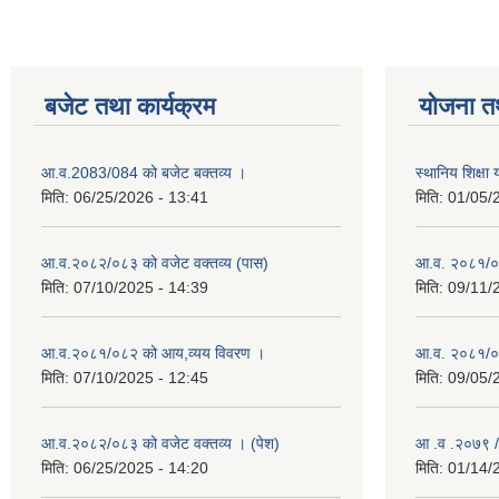
बजेट तथा कार्यक्रम
योजना त
आ.व.2083/084 को बजेट बक्तव्य ।
स्थानिय शिक्ष
मिति:
06/25/2026 - 13:41
मिति:
01/05/
आ.व.२०८२/०८३ को वजेट वक्तव्य (पास)
आ.व. २०८१/०
मिति:
07/10/2025 - 14:39
मिति:
09/11/
आ.व.२०८१/०८२ को आय,व्यय विवरण ।
आ.व. २०८१/०८२
मिति:
07/10/2025 - 12:45
मिति:
09/05/
आ.व.२०८२/०८३ को वजेट वक्तव्य । (पेश)
आ .व .२०७९ /
मिति:
06/25/2025 - 14:20
मिति:
01/14/