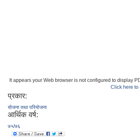
It appears your Web browser is not configured to display PD
Click here to
प्रकार:
योजना तथा परियोजना
आर्थिक वर्ष:
७५/७६