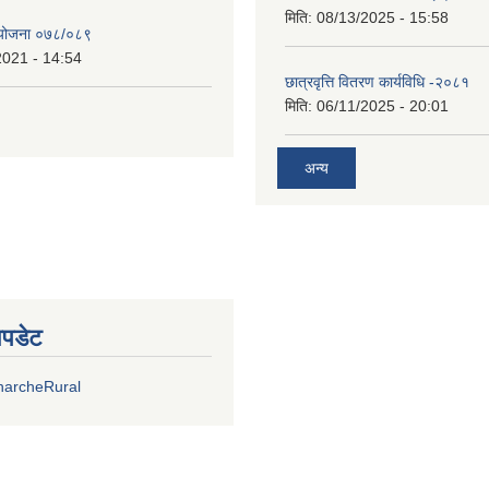
मिति:
08/13/2025 - 15:58
्ययोजना ०७८/०८९
2021 - 14:54
छात्रवृत्ति वितरण कार्यविधि -२०८१
मिति:
06/11/2025 - 20:01
अन्य
अपडेट
harcheRural