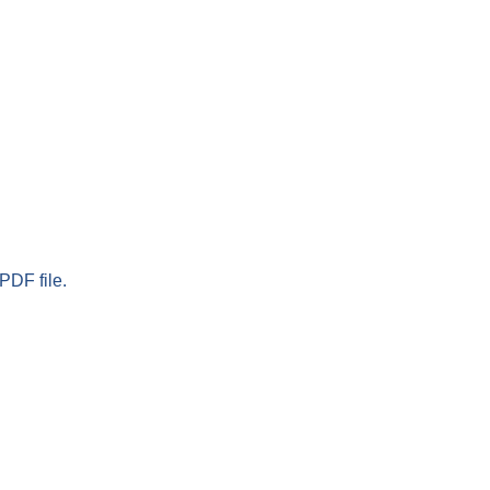
PDF file.