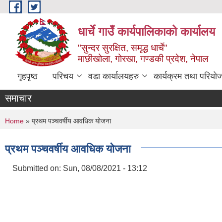
Skip to main content
धार्चे गाउँ कार्यपालिकाको कार्यालय
"सुन्दर सुरक्षित, समृद्ध धार्चे"
माछीखोला, गोरखा, गण्डकी प्रदेश, नेपाल
गृहपृष्ठ
परिचय
वडा कार्यालयहरु
कार्यक्रम तथा परियो
समाचार
You are here
Home
» प्रथम पञ्चवर्षीय आवधिक योजना
प्रथम पञ्चवर्षीय आवधिक योजना
Submitted on:
Sun, 08/08/2021 - 13:12