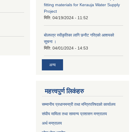
fitting materials for Kerauja Water Supply
Project
मिति:
04/19/2024 - 11:52
बोलपत्र स्वीकृतिका लागि छनौट गरिएको आशयको
सूचना ।
मिति:
04/01/2024 - 14:53
अन्य
महत्त्वपुर्ण लिकंहरु
सम्मानीय प्रधानमन्त्री तथा मन्त्रिपरिषदको कार्यालय
संघीय मामिला तथा सामान्य प्रशासन मन्त्रालय
अर्थ मन्त्रालय