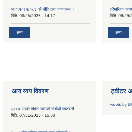
आ.व.२०८२/०८३ को नीति तथा कार्यक्रम ।
त्रैमासिक कार
मिति:
06/25/2025 - 14:17
मिति:
09/29/
अन्य
अन्य
आय व्यय विवरण
ट्वीटर 
Tweets by D
२०८० असार महिना सम्मको खर्चको फांटवारी
मिति:
07/31/2023 - 15:38