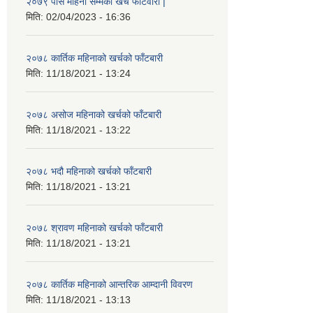
२०७९ पौस महिना सम्मको खर्च फाँटवारी |
मिति:
02/04/2023 - 16:36
२०७८ कार्तिक महिनाको खर्चको फाँटबारी
मिति:
11/18/2021 - 13:24
२०७८ असोज महिनाको खर्चको फाँटबारी
मिति:
11/18/2021 - 13:22
२०७८ भदौ महिनाको खर्चको फाँटबारी
मिति:
11/18/2021 - 13:21
२०७८ श्रावण महिनाको खर्चको फाँटबारी
मिति:
11/18/2021 - 13:21
२०७८ कार्तिक महिनाको आन्तरिक आम्दानी विवरण
मिति:
11/18/2021 - 13:13