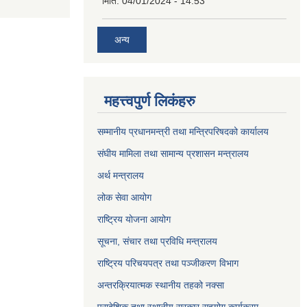
मिति:
04/01/2024 - 14:53
अन्य
महत्त्वपुर्ण लिकंहरु
सम्मानीय प्रधानमन्त्री तथा मन्त्रिपरिषदको कार्यालय
संघीय मामिला तथा सामान्य प्रशासन मन्त्रालय
अर्थ मन्त्रालय
लोक सेवा आयोग
राष्ट्रिय योजना आयोग
सूचना, संचार तथा प्रविधि मन्त्रालय
राष्ट्रिय परिचयपत्र तथा पञ्जीकरण विभाग
अन्तरक्रियात्मक स्थानीय तहको नक्सा
प्रादेशिक तथा स्थानीय सरकार सहयोग कार्यक्रम