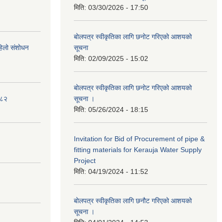
मिति:
03/30/2026 - 17:50
बोलपत्र स्वीकृतिका लागि छनोट गरिएको आशयको
पहिलो संशोधन
सूचना
मिति:
02/09/2025 - 15:02
बोलपत्र स्वीकृतिका लागि छनोट गरिएको आशयको
०८२
सूचना ।
मिति:
05/26/2024 - 18:15
Invitation for Bid of Procurement of pipe &
fitting materials for Kerauja Water Supply
Project
मिति:
04/19/2024 - 11:52
बोलपत्र स्वीकृतिका लागि छनौट गरिएको आशयको
सूचना ।