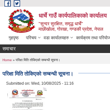
Skip to main content
धार्चे गाउँ कार्यपालिकाको कार्यालय
"सुन्दर सुरक्षित, समृद्ध धार्चे"
माछीखोला, गोरखा, गण्डकी प्रदेश, नेपाल
गृहपृष्ठ
परिचय
वडा कार्यालयहरु
कार्यक्रम तथा परियो
समाचार
You are here
Home
» परिक्षा मिति तोकिएको सम्बन्धी सूचना।
परिक्षा मिति तोकिएको सम्बन्धी सूचना।
Submitted on:
Wed, 10/08/2025 - 11:16