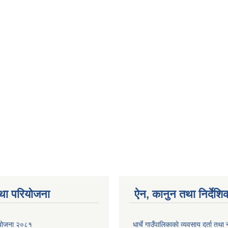
था परियोजना
ऐन, कानुन तथा निर्देशि
ा योजना २०८१
धार्चे गाउँपालिकाको व्यवसाय दर्ता त