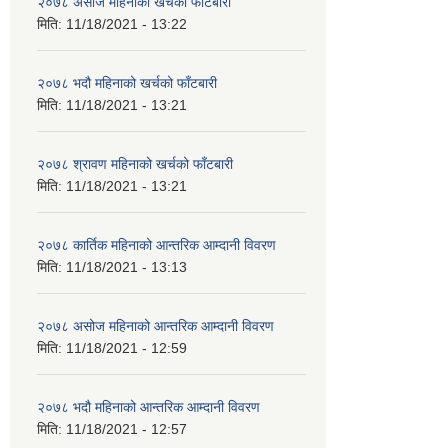
२०७८ असोज महिनाको खर्चको फाँटबारी
मिति:
11/18/2021 - 13:22
२०७८ भदौ महिनाको खर्चको फाँटबारी
मिति:
11/18/2021 - 13:21
२०७८ श्रावण महिनाको खर्चको फाँटबारी
मिति:
11/18/2021 - 13:21
२०७८ कार्तिक महिनाको आन्तरिक आम्दानी विवरण
मिति:
11/18/2021 - 13:13
२०७८ असोज महिनाको आन्तरिक आम्दानी विवरण
मिति:
11/18/2021 - 12:59
२०७८ भदौ महिनाको आन्तरिक आम्दानी विवरण
मिति:
11/18/2021 - 12:57