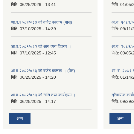
मिति:
06/25/2026 - 13:41
मिति:
01/05/
आ.व.२०८२/०८३ को वजेट वक्तव्य (पास)
आ.व. २०८१/०
मिति:
07/10/2025 - 14:39
मिति:
09/11/
आ.व.२०८१/०८२ को आय,व्यय विवरण ।
आ.व. २०८१/०८२
मिति:
07/10/2025 - 12:45
मिति:
09/05/
आ.व.२०८२/०८३ को वजेट वक्तव्य । (पेश)
आ .व .२०७९ /
मिति:
06/25/2025 - 14:20
मिति:
01/14/
आ.व.२०८२/०८३ को नीति तथा कार्यक्रम ।
त्रैमासिक कार
मिति:
06/25/2025 - 14:17
मिति:
09/29/
अन्य
अन्य