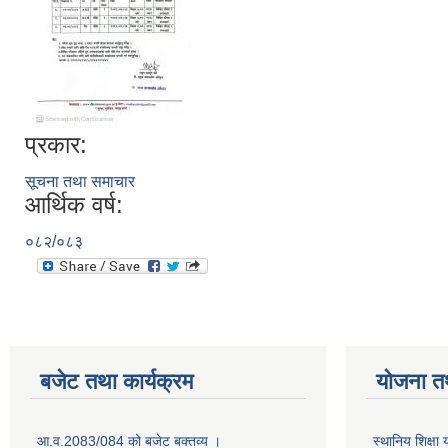
प्रकार:
सूचना तथा समाचार
आर्थिक वर्ष:
०८२/०८३
बजेट तथा कार्यक्रम
योजना त
आ.व.2083/084 को बजेट बक्तव्य ।
स्थानिय शिक्ष