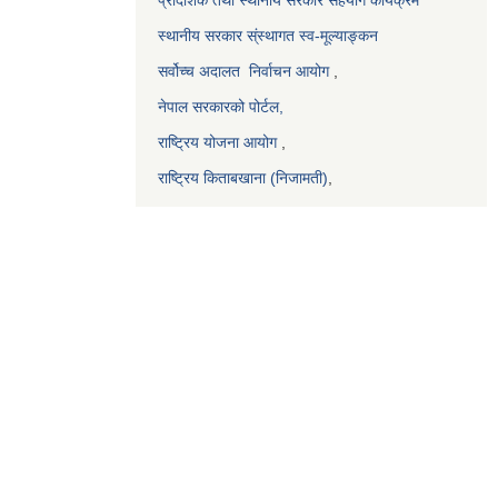
स्थानीय सरकार स्ंस्थागत स्व-मूल्याङ्कन
सर्वोच्च अदालत
निर्वाचन आयोग
,
नेपाल सरकारको पोर्टल,
राष्ट्रिय योजना आयोग
,
राष्ट्रिय किताबखाना (निजामती)
,