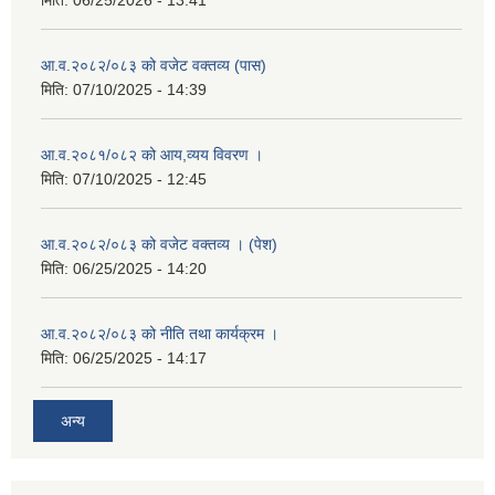
मिति:
06/25/2026 - 13:41
आ.व.२०८२/०८३ को वजेट वक्तव्य (पास)
मिति:
07/10/2025 - 14:39
आ.व.२०८१/०८२ को आय,व्यय विवरण ।
मिति:
07/10/2025 - 12:45
आ.व.२०८२/०८३ को वजेट वक्तव्य । (पेश)
मिति:
06/25/2025 - 14:20
आ.व.२०८२/०८३ को नीति तथा कार्यक्रम ।
मिति:
06/25/2025 - 14:17
अन्य