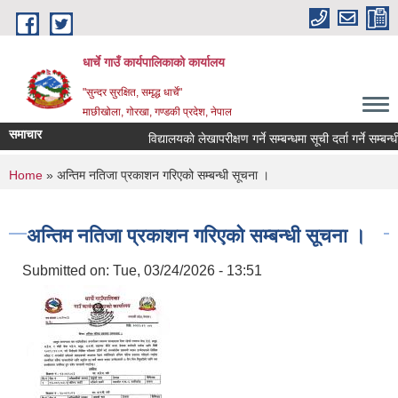
Skip to main content
धार्चे गाउँ कार्यपालिकाको कार्यालय
"सुन्दर सुरक्षित, समृद्ध धार्चे"
माछीखोला, गोरखा, गण्डकी प्रदेश, नेपाल
समाचार
विद्यालयकाे लेखापरीक्षण गर्ने सम्बन्धमा सूची दर्ता गर्ने सम्बन्धी 
You are here
Home
» अन्तिम नतिजा प्रकाशन गरिएको सम्बन्धी सूचना ।
अन्तिम नतिजा प्रकाशन गरिएको सम्बन्धी सूचना ।
Submitted on:
Tue, 03/24/2026 - 13:51