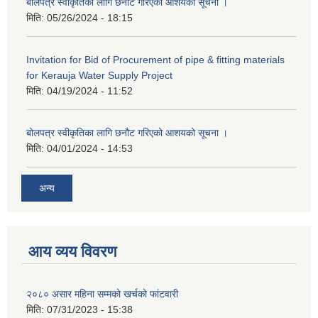
बोलपत्र स्वीकृतिका लागि छनोट गरिएको आशयको सूचना ।
मिति:
05/26/2024 - 18:15
Invitation for Bid of Procurement of pipe & fitting materials
for Kerauja Water Supply Project
मिति:
04/19/2024 - 11:52
बोलपत्र स्वीकृतिका लागि छनौट गरिएको आशयको सूचना ।
मिति:
04/01/2024 - 14:53
अन्य
आय व्यय विवरण
२०८० असार महिना सम्मको खर्चको फांटवारी
मिति:
07/31/2023 - 15:38