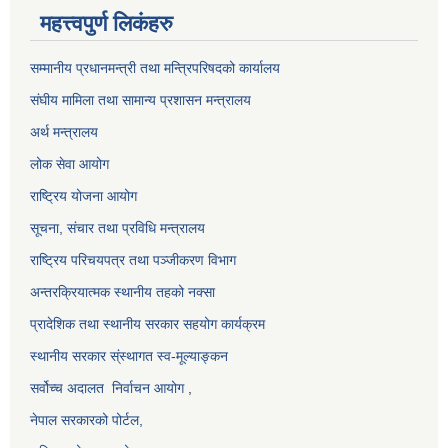
महत्त्वपुर्ण लिकंहरु
सम्मानीय प्रधानमन्त्री तथा मन्त्रिपरिषदको कार्यालय
संघीय मामिला तथा सामान्य प्रशासन मन्त्रालय
अर्थ मन्त्रालय
लोक सेवा आयोग
राष्ट्रिय योजना आयोग
सूचना, संचार तथा प्रविधि मन्त्रालय
राष्ट्रिय परिचयपत्र तथा पञ्जीकरण विभाग
अन्तरक्रियात्मक स्थानीय तहको नक्सा
प्रादेशिक तथा स्थानीय सरकार सहयोग कार्यक्रम
स्थानीय सरकार स्ंस्थागत स्व-मूल्याङ्कन
सर्वोच्च अदालत
निर्वाचन आयोग
,
नेपाल सरकारको पोर्टल,