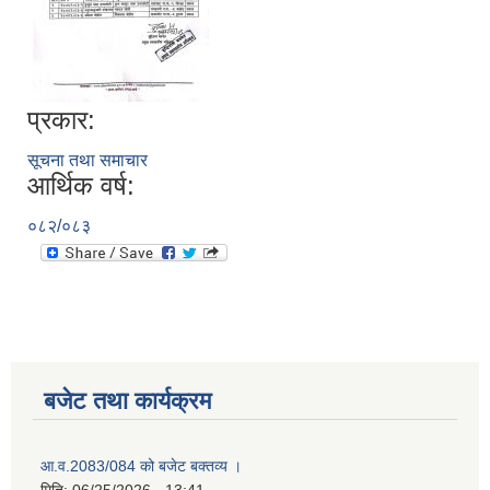
प्रकार:
सूचना तथा समाचार
आर्थिक वर्ष:
०८२/०८३
बजेट तथा कार्यक्रम
आ.व.2083/084 को बजेट बक्तव्य ।