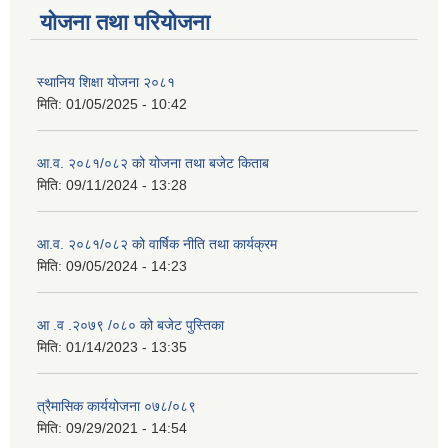
योजना तथा परियोजना
स्थानिय शिक्षा योजना २०८१
मिति:
01/05/2025 - 10:42
आ.व. २०८१/०८२ को योजना तथा बजेट किताब
मिति:
09/11/2024 - 13:28
आ.व. २०८१/०८२ को वार्षिक नीति तथा कार्यक्रम
मिति:
09/05/2024 - 14:23
आ .व .२०७९ /०८० को बजेट पुस्तिका
मिति:
01/14/2023 - 13:35
त्रैमासिक कार्ययोजना ०७८/०८९
मिति:
09/29/2021 - 14:54