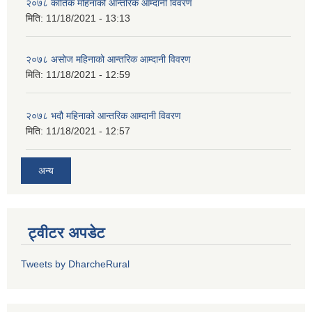
२०७८ कार्तिक महिनाको आन्तरिक आम्दानी विवरण
मिति:
11/18/2021 - 13:13
२०७८ असोज महिनाको आन्तरिक आम्दानी विवरण
मिति:
11/18/2021 - 12:59
२०७८ भदौ महिनाको आन्तरिक आम्दानी विवरण
मिति:
11/18/2021 - 12:57
अन्य
ट्वीटर अपडेट
Tweets by DharcheRural