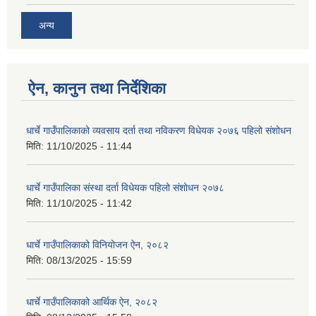
अन्य
ऐन, कानुन तथा निर्देशिका
धार्चे गाउँपालिकाको व्यवसाय दर्ता तथा नविकरण विधेयक २०७६ पहिलो संशोधन
मिति:
11/10/2025 - 11:44
धार्चे गाउँपालिका संस्था दर्ता विधेयक पहिलो संशोधन २०७८
मिति:
11/10/2025 - 11:42
धार्चे गाउँपालिकाको विनियोजन ऐन, २०८२
मिति:
08/13/2025 - 15:59
धार्चे गाउँपालिकाको आर्थिक ऐन, २०८२