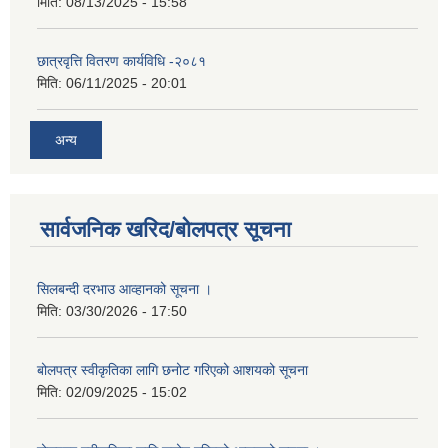
मिति:
08/13/2025 - 15:58
छात्रवृत्ति वितरण कार्यविधि -२०८१
मिति:
06/11/2025 - 20:01
अन्य
सार्वजनिक खरिद/बोलपत्र सूचना
सिलबन्दी दरभाउ आव्हानको सूचना ।
मिति:
03/30/2026 - 17:50
बोलपत्र स्वीकृतिका लागि छनोट गरिएको आशयको सूचना
मिति:
02/09/2025 - 15:02