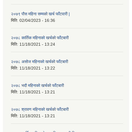
२०७९ पौस महिना सम्मको खर्च फाँटवारी |
मिति:
02/04/2023 - 16:36
२०७८ कार्तिक महिनाको खर्चको फाँटबारी
मिति:
11/18/2021 - 13:24
२०७८ असोज महिनाको खर्चको फाँटबारी
मिति:
11/18/2021 - 13:22
२०७८ भदौ महिनाको खर्चको फाँटबारी
मिति:
11/18/2021 - 13:21
२०७८ श्रावण महिनाको खर्चको फाँटबारी
मिति:
11/18/2021 - 13:21