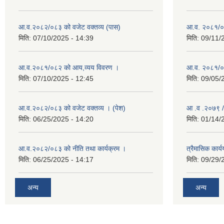
आ.व.२०८२/०८३ को वजेट वक्तव्य (पास)
आ.व. २०८१/०
मिति:
07/10/2025 - 14:39
मिति:
09/11/
आ.व.२०८१/०८२ को आय,व्यय विवरण ।
आ.व. २०८१/०८२
मिति:
07/10/2025 - 12:45
मिति:
09/05/
आ.व.२०८२/०८३ को वजेट वक्तव्य । (पेश)
आ .व .२०७९ /
मिति:
06/25/2025 - 14:20
मिति:
01/14/
आ.व.२०८२/०८३ को नीति तथा कार्यक्रम ।
त्रैमासिक कार
मिति:
06/25/2025 - 14:17
मिति:
09/29/
अन्य
अन्य