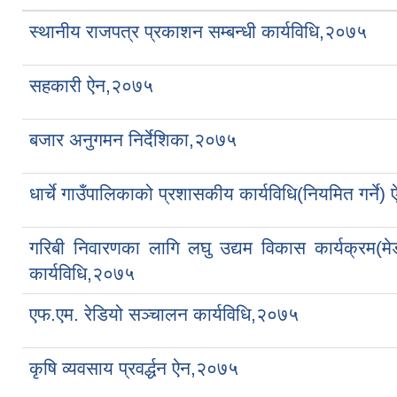
स्थानीय राजपत्र प्रकाशन सम्बन्धी कार्यविधि,२०७५
सहकारी ऐन,२०७५
बजार अनुगमन निर्देशिका,२०७५
धार्चे गाउँपालिकाको प्रशासकीय कार्यविधि(नियमित गर्ने
गरिबी निवारणका लागि लघु उद्यम विकास कार्यक्रम(मेड
कार्यविधि,२०७५
एफ.एम. रेडियो सञ्चालन कार्यविधि,२०७५
कृषि व्यवसाय प्रवर्द्धन ऐन,२०७५