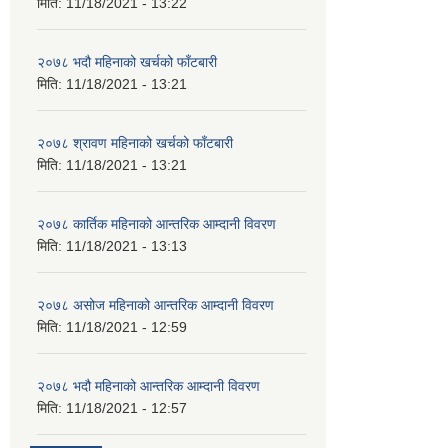
मिति:
11/18/2021 - 13:22
२०७८ भदौ महिनाको खर्चको फाँटबारी
मिति:
11/18/2021 - 13:21
२०७८ श्रावण महिनाको खर्चको फाँटबारी
मिति:
11/18/2021 - 13:21
२०७८ कार्तिक महिनाको आन्तरिक आम्दानी विवरण
मिति:
11/18/2021 - 13:13
२०७८ असोज महिनाको आन्तरिक आम्दानी विवरण
मिति:
11/18/2021 - 12:59
२०७८ भदौ महिनाको आन्तरिक आम्दानी विवरण
मिति:
11/18/2021 - 12:57