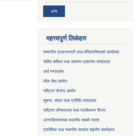
अन्य
महत्त्वपुर्ण लिकंहरु
सम्मानीय प्रधानमन्त्री तथा मन्त्रिपरिषदको कार्यालय
संघीय मामिला तथा सामान्य प्रशासन मन्त्रालय
अर्थ मन्त्रालय
लोक सेवा आयोग
राष्ट्रिय योजना आयोग
सूचना, संचार तथा प्रविधि मन्त्रालय
राष्ट्रिय परिचयपत्र तथा पञ्जीकरण विभाग
अन्तरक्रियात्मक स्थानीय तहको नक्सा
प्रादेशिक तथा स्थानीय सरकार सहयोग कार्यक्रम