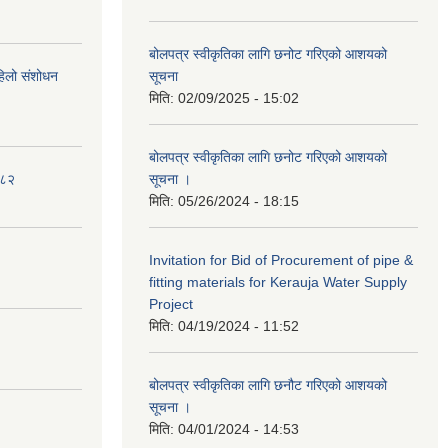
बोलपत्र स्वीकृतिका लागि छनोट गरिएको आशयको
पहिलो संशोधन
सूचना
मिति:
02/09/2025 - 15:02
बोलपत्र स्वीकृतिका लागि छनोट गरिएको आशयको
०८२
सूचना ।
मिति:
05/26/2024 - 18:15
Invitation for Bid of Procurement of pipe &
fitting materials for Kerauja Water Supply
Project
मिति:
04/19/2024 - 11:52
बोलपत्र स्वीकृतिका लागि छनौट गरिएको आशयको
सूचना ।
मिति:
04/01/2024 - 14:53