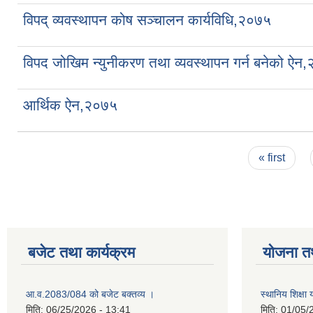
विपद् व्यवस्थापन कोष सञ्चालन कार्यविधि,२०७५
विपद जोखिम न्युनीकरण तथा व्यवस्थापन गर्न बनेको ऐन
आर्थिक ऐन,२०७५
Pages
« first
बजेट तथा कार्यक्रम
योजना त
आ.व.2083/084 को बजेट बक्तव्य ।
स्थानिय शिक्ष
मिति:
06/25/2026 - 13:41
मिति:
01/05/