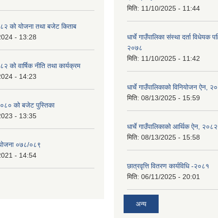
मिति:
11/10/2025 - 11:44
८२ को योजना तथा बजेट किताब
2024 - 13:28
धार्चे गाउँपालिका संस्था दर्ता विधेयक 
२०७८
मिति:
11/10/2025 - 11:42
 को वार्षिक नीति तथा कार्यक्रम
2024 - 14:23
धार्चे गाउँपालिकाको विनियोजन ऐन, २
मिति:
08/13/2025 - 15:59
०८० को बजेट पुस्तिका
2023 - 13:35
धार्चे गाउँपालिकाको आर्थिक ऐन, २०८२
मिति:
08/13/2025 - 15:58
्ययोजना ०७८/०८९
2021 - 14:54
छात्रवृत्ति वितरण कार्यविधि -२०८१
मिति:
06/11/2025 - 20:01
अन्य