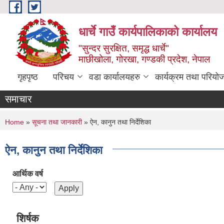
Skip to main content
धार्चे गाउँ कार्यपालिकाको कार्यालय
"सुन्दर सुरक्षित, समृद्ध धार्चे"
माछीखोला, गोरखा, गण्डकी प्रदेश, नेपाल
गृहपृष्ठ
परिचय
वडा कार्यालयहरु
कार्यक्रम तथा परियो
समाचार
You are here
Home
»
सूचना तथा जानकारी
» ऐन, कानुन तथा निर्देशिका
ऐन, कानुन तथा निर्देशिका
आर्थिक वर्ष
शिर्षक