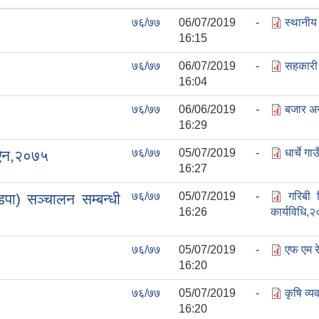
७६/७७
06/07/2019 -
स्थानीय
16:15
७६/७७
06/07/2019 -
सहकारी
16:04
७६/७७
06/06/2019 -
बजार अन
16:29
७६/७७
05/07/2019 -
धार्चे ग
) ऐन,२०७५
16:27
७६/७७
05/07/2019 -
गरिबी 
पा) सञ्चालन सम्बन्धी
16:26
कार्यविधि,
७६/७७
05/07/2019 -
एफ एम र
16:20
७६/७७
05/07/2019 -
कृषि व्य
16:20