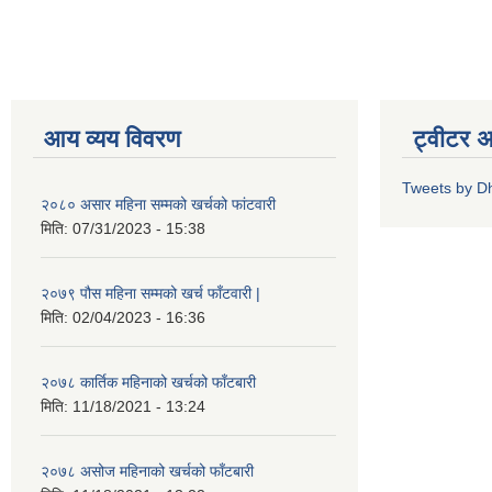
आय व्यय विवरण
ट्वीटर 
Tweets by D
२०८० असार महिना सम्मको खर्चको फांटवारी
मिति:
07/31/2023 - 15:38
२०७९ पौस महिना सम्मको खर्च फाँटवारी |
मिति:
02/04/2023 - 16:36
२०७८ कार्तिक महिनाको खर्चको फाँटबारी
मिति:
11/18/2021 - 13:24
२०७८ असोज महिनाको खर्चको फाँटबारी