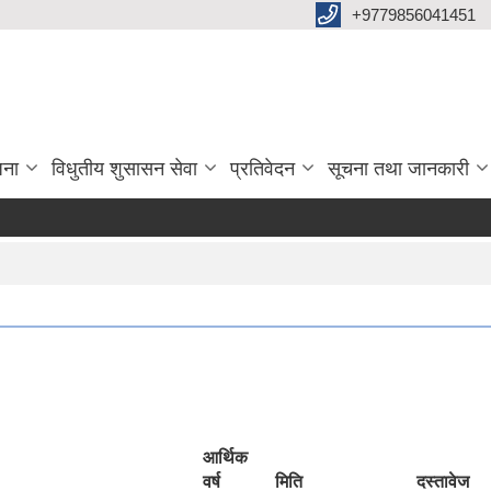
+9779856041451
जना
विधुतीय शुसासन सेवा
प्रतिवेदन
सूचना तथा जानकारी
आर्थिक
वर्ष
मिति
दस्तावेज