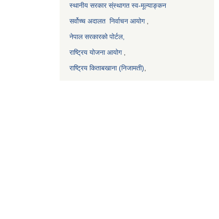
स्थानीय सरकार स्ंस्थागत स्व-मूल्याङ्कन
सर्वोच्च अदालत
निर्वाचन आयोग
,
नेपाल सरकारको पोर्टल,
राष्ट्रिय योजना आयोग
,
राष्ट्रिय किताबखाना (निजामती)
,